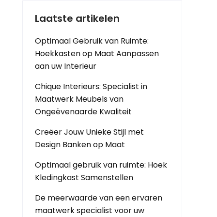
Laatste artikelen
Optimaal Gebruik van Ruimte:
Hoekkasten op Maat Aanpassen
aan uw Interieur
Chique Interieurs: Specialist in
Maatwerk Meubels van
Ongeëvenaarde Kwaliteit
Creëer Jouw Unieke Stijl met
Design Banken op Maat
Optimaal gebruik van ruimte: Hoek
Kledingkast Samenstellen
De meerwaarde van een ervaren
maatwerk specialist voor uw