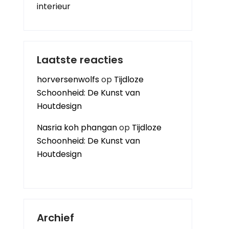
interieur
Laatste reacties
horversenwolfs
op
Tijdloze
Schoonheid: De Kunst van
Houtdesign
Nasria koh phangan
op
Tijdloze
Schoonheid: De Kunst van
Houtdesign
Archief