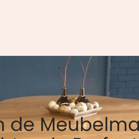
n de Meubelmak