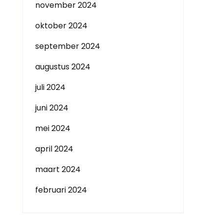
november 2024
oktober 2024
september 2024
augustus 2024
juli 2024
juni 2024
mei 2024
april 2024
maart 2024
februari 2024