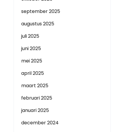
september 2025
augustus 2025
juli 2025
juni 2025
mei 2025
april 2025
maart 2025
februari 2025
januari 2025
december 2024