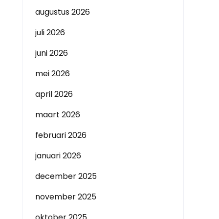
augustus 2026
juli 2026
juni 2026
mei 2026
april 2026
maart 2026
februari 2026
januari 2026
december 2025
november 2025
oktober 2025