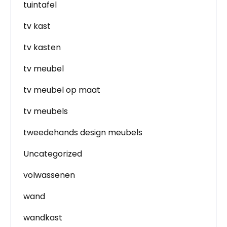
tuintafel
tv kast
tv kasten
tv meubel
tv meubel op maat
tv meubels
tweedehands design meubels
Uncategorized
volwassenen
wand
wandkast