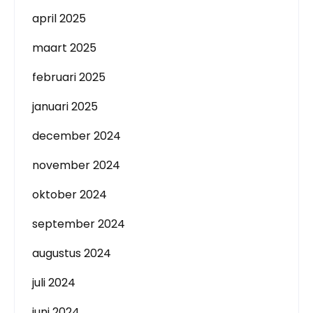
april 2025
maart 2025
februari 2025
januari 2025
december 2024
november 2024
oktober 2024
september 2024
augustus 2024
juli 2024
juni 2024