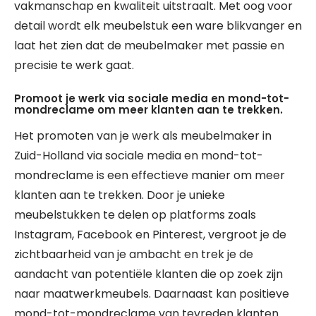
vakmanschap en kwaliteit uitstraalt. Met oog voor
detail wordt elk meubelstuk een ware blikvanger en
laat het zien dat de meubelmaker met passie en
precisie te werk gaat.
Promoot je werk via sociale media en mond-tot-
mondreclame om meer klanten aan te trekken.
Het promoten van je werk als meubelmaker in
Zuid-Holland via sociale media en mond-tot-
mondreclame is een effectieve manier om meer
klanten aan te trekken. Door je unieke
meubelstukken te delen op platforms zoals
Instagram, Facebook en Pinterest, vergroot je de
zichtbaarheid van je ambacht en trek je de
aandacht van potentiële klanten die op zoek zijn
naar maatwerkmeubels. Daarnaast kan positieve
mond-tot-mondreclame van tevreden klanten