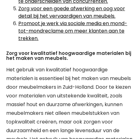
te onderscheiden van concurrenten.
Zorg voor een goede afwerking en oog voor
detail bij het vervaardigen van meubels.
Promoot je werk via sociale media en mond-
tot-mondreclame om meer klanten aan te
trekken.
Zorg voor kwalitatief hoogwaardige materialen bij
het maken van meubels.
Het gebruik van kwalitatief hoogwaardige
materialen is essentieel bij het maken van meubels
door meubelmakers in Zuid-Holland. Door te kiezen
voor materialen van uitstekende kwaliteit, zoals
massief hout en duurzame afwerkingen, kunnen
meubelmakers niet alleen meubelstukken van
topkwaliteit creëren, maar ook zorgen voor
duurzaamheid en een lange levensduur van de