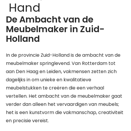
Hand
De Ambacht van de
Meubelmaker in Zuid-
Holland
In de provincie Zuid-Holland is de ambacht van de
meubelmaker springlevend. Van Rotterdam tot
aan Den Haag en Leiden, vakmensen zetten zich
dagelijks in om unieke en kwalitatieve
meubelstukken te creëren die een verhaal
vertellen. Het ambacht van de meubelmaker gaat
verder dan alleen het vervaardigen van meubels;
het is een kunstvorm die vakmanschap, creativiteit
en precisie vereist.