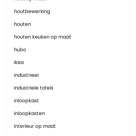
houtbewerking
houten
houten keuken op maat
hubo
ikea
industrieel
industriele tafels
inloopkast
inloopkasten
interieur op maat