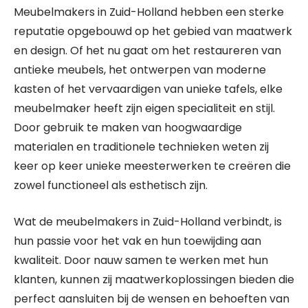
Meubelmakers in Zuid-Holland hebben een sterke
reputatie opgebouwd op het gebied van maatwerk
en design. Of het nu gaat om het restaureren van
antieke meubels, het ontwerpen van moderne
kasten of het vervaardigen van unieke tafels, elke
meubelmaker heeft zijn eigen specialiteit en stijl.
Door gebruik te maken van hoogwaardige
materialen en traditionele technieken weten zij
keer op keer unieke meesterwerken te creëren die
zowel functioneel als esthetisch zijn.
Wat de meubelmakers in Zuid-Holland verbindt, is
hun passie voor het vak en hun toewijding aan
kwaliteit. Door nauw samen te werken met hun
klanten, kunnen zij maatwerkoplossingen bieden die
perfect aansluiten bij de wensen en behoeften van