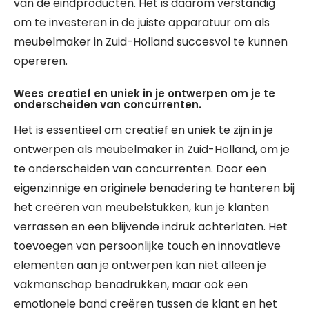
van de eindproducten. Het is daarom verstandig
om te investeren in de juiste apparatuur om als
meubelmaker in Zuid-Holland succesvol te kunnen
opereren.
Wees creatief en uniek in je ontwerpen om je te
onderscheiden van concurrenten.
Het is essentieel om creatief en uniek te zijn in je
ontwerpen als meubelmaker in Zuid-Holland, om je
te onderscheiden van concurrenten. Door een
eigenzinnige en originele benadering te hanteren bij
het creëren van meubelstukken, kun je klanten
verrassen en een blijvende indruk achterlaten. Het
toevoegen van persoonlijke touch en innovatieve
elementen aan je ontwerpen kan niet alleen je
vakmanschap benadrukken, maar ook een
emotionele band creëren tussen de klant en het