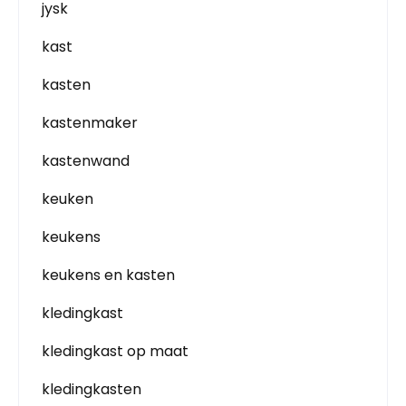
jysk
kast
kasten
kastenmaker
kastenwand
keuken
keukens
keukens en kasten
kledingkast
kledingkast op maat
kledingkasten