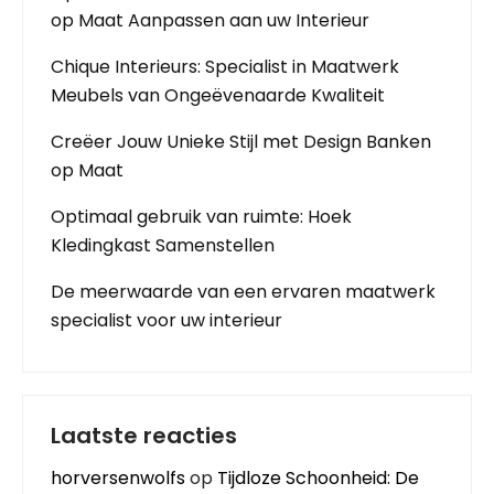
op Maat Aanpassen aan uw Interieur
Chique Interieurs: Specialist in Maatwerk
Meubels van Ongeëvenaarde Kwaliteit
Creëer Jouw Unieke Stijl met Design Banken
op Maat
Optimaal gebruik van ruimte: Hoek
Kledingkast Samenstellen
De meerwaarde van een ervaren maatwerk
specialist voor uw interieur
Laatste reacties
horversenwolfs
op
Tijdloze Schoonheid: De