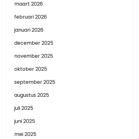
maart 2026
februari 2026
januari 2026
december 2025
november 2025
oktober 2025
september 2025
augustus 2025
juli 2025
juni 2025
mei 2025