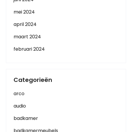
mei 2024
april 2024
maart 2024
februari 2024
Categorieën
arco
audio
badkamer
badkamermeubels