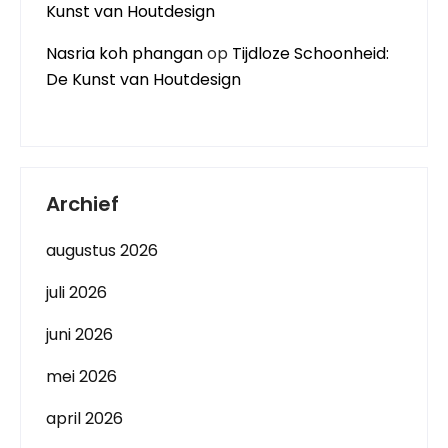
Kunst van Houtdesign
Nasria koh phangan
op
Tijdloze Schoonheid:
De Kunst van Houtdesign
Archief
augustus 2026
juli 2026
juni 2026
mei 2026
april 2026