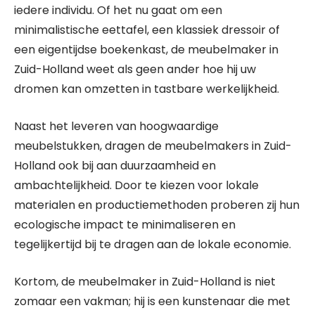
iedere individu. Of het nu gaat om een
minimalistische eettafel, een klassiek dressoir of
een eigentijdse boekenkast, de meubelmaker in
Zuid-Holland weet als geen ander hoe hij uw
dromen kan omzetten in tastbare werkelijkheid.
Naast het leveren van hoogwaardige
meubelstukken, dragen de meubelmakers in Zuid-
Holland ook bij aan duurzaamheid en
ambachtelijkheid. Door te kiezen voor lokale
materialen en productiemethoden proberen zij hun
ecologische impact te minimaliseren en
tegelijkertijd bij te dragen aan de lokale economie.
Kortom, de meubelmaker in Zuid-Holland is niet
zomaar een vakman; hij is een kunstenaar die met