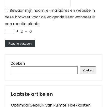
Bewaar mijn naam, e-mailadres en website in
deze browser voor de volgende keer wanneer ik
een reactie plaats.
+
2
=
6
Zoeken
Zoeken
Laatste artikelen
Optimaal Gebruik van Ruimte: Hoekkasten