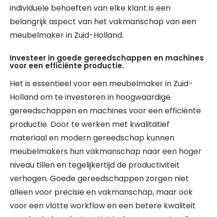
individuele behoeften van elke klant is een
belangrijk aspect van het vakmanschap van een
meubelmaker in Zuid-Holland.
Investeer in goede gereedschappen en machines
voor een efficiënte productie.
Het is essentieel voor een meubelmaker in Zuid-
Holland om te investeren in hoogwaardige
gereedschappen en machines voor een efficiënte
productie. Door te werken met kwalitatief
materiaal en modern gereedschap kunnen
meubelmakers hun vakmanschap naar een hoger
niveau tillen en tegelijkertijd de productiviteit
verhogen. Goede gereedschappen zorgen niet
alleen voor precisie en vakmanschap, maar ook
voor een vlotte workflow en een betere kwaliteit