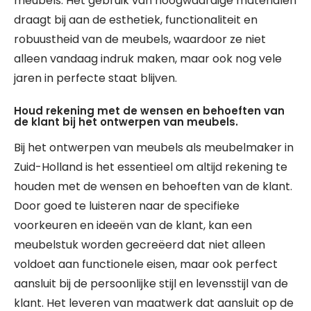
meubels. Het gebruik van hoogwaardige materialen
draagt bij aan de esthetiek, functionaliteit en
robuustheid van de meubels, waardoor ze niet
alleen vandaag indruk maken, maar ook nog vele
jaren in perfecte staat blijven.
Houd rekening met de wensen en behoeften van
de klant bij het ontwerpen van meubels.
Bij het ontwerpen van meubels als meubelmaker in
Zuid-Holland is het essentieel om altijd rekening te
houden met de wensen en behoeften van de klant.
Door goed te luisteren naar de specifieke
voorkeuren en ideeën van de klant, kan een
meubelstuk worden gecreëerd dat niet alleen
voldoet aan functionele eisen, maar ook perfect
aansluit bij de persoonlijke stijl en levensstijl van de
klant. Het leveren van maatwerk dat aansluit op de