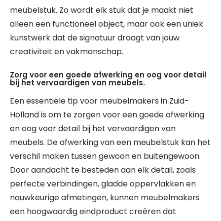
meubelstuk. Zo wordt elk stuk dat je maakt niet
alleen een functioneel object, maar ook een uniek
kunstwerk dat de signatuur draagt van jouw
creativiteit en vakmanschap.
Zorg voor een goede afwerking en oog voor detail
bij het vervaardigen van meubels.
Een essentiële tip voor meubelmakers in Zuid-
Holland is om te zorgen voor een goede afwerking
en oog voor detail bij het vervaardigen van
meubels. De afwerking van een meubelstuk kan het
verschil maken tussen gewoon en buitengewoon.
Door aandacht te besteden aan elk detail, zoals
perfecte verbindingen, gladde oppervlakken en
nauwkeurige afmetingen, kunnen meubelmakers
een hoogwaardig eindproduct creëren dat