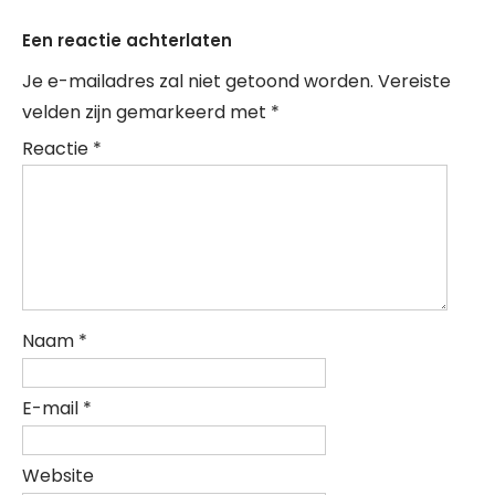
Een reactie achterlaten
Je e-mailadres zal niet getoond worden.
Vereiste
velden zijn gemarkeerd met
*
Reactie
*
Naam
*
E-mail
*
Website