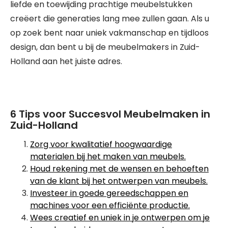
liefde en toewijding prachtige meubelstukken
creëert die generaties lang mee zullen gaan. Als u
op zoek bent naar uniek vakmanschap en tijdloos
design, dan bent u bij de meubelmakers in Zuid-
Holland aan het juiste adres.
6 Tips voor Succesvol Meubelmaken in
Zuid-Holland
Zorg voor kwalitatief hoogwaardige
materialen bij het maken van meubels.
Houd rekening met de wensen en behoeften
van de klant bij het ontwerpen van meubels.
Investeer in goede gereedschappen en
machines voor een efficiënte productie.
Wees creatief en uniek in je ontwerpen om je