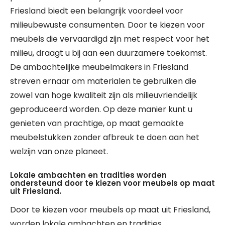
Friesland biedt een belangrijk voordeel voor
milieubewuste consumenten. Door te kiezen voor
meubels die vervaardigd zijn met respect voor het
milieu, draagt u bij aan een duurzamere toekomst.
De ambachtelijke meubelmakers in Friesland
streven ernaar om materialen te gebruiken die
zowel van hoge kwaliteit zijn als milieuvriendelijk
geproduceerd worden. Op deze manier kunt u
genieten van prachtige, op maat gemaakte
meubelstukken zonder afbreuk te doen aan het
welzijn van onze planeet.
Lokale ambachten en tradities worden
ondersteund door te kiezen voor meubels op maat
uit Friesland.
Door te kiezen voor meubels op maat uit Friesland,
worden lokale ambachten en tradities