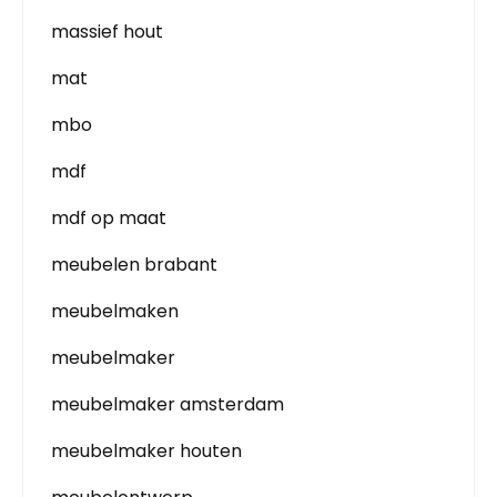
massief hout
mat
mbo
mdf
mdf op maat
meubelen brabant
meubelmaken
meubelmaker
meubelmaker amsterdam
meubelmaker houten