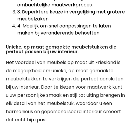
ambachtelijke maatwerkproces.
3. Beperktere keuze in vergelijking met grotere
meubelzaken.
4. Moeilijk om snel aanpassingen te laten
maken bij veranderende behoeften.
Unieke, op maat gemaakte meubelstukken die
perfect passen bij uw interieur.
Het voordeel van meubels op maat uit Friesland is
de mogelijkheid om unieke, op maat gemaakte
meubelstukken te verkrijgen die perfect aansluiten
bij uw interieur. Door te kiezen voor maatwerk kunt
u uw persoonlijke smaak en stijl tot uiting brengen in
elk detail van het meubelstuk, waardoor u een
harmonieus en gepersonaliseerd interieur creëert
dat echt bij u past.