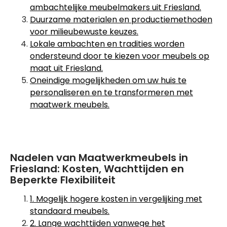
ambachtelijke meubelmakers uit Friesland.
Duurzame materialen en productiemethoden
voor milieubewuste keuzes.
Lokale ambachten en tradities worden
ondersteund door te kiezen voor meubels op
maat uit Friesland.
Oneindige mogelijkheden om uw huis te
personaliseren en te transformeren met
maatwerk meubels.
Nadelen van Maatwerkmeubels in
Friesland: Kosten, Wachttijden en
Beperkte Flexibiliteit
1. Mogelijk hogere kosten in vergelijking met
standaard meubels.
2. Lange wachttijden vanwege het