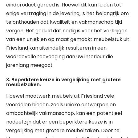
eindproduct gereed is. Hoewel dit kan leiden tot
enige vertraging in de levering, is het belangrijk om
te onthouden dat kwaliteit en vakmanschap tijd
vergen. Het geduld dat nodig is voor het verkrijgen
van een uniek en op maat gemaakt meubelstuk uit
Friesland kan uiteindelijk resulteren in een
waardevolle toevoeging aan uw interieur die
jarenlang meegaat.
3. Beperktere keuze in vergelijking met grotere
meubelzaken.
Hoewel maatwerk meubels uit Friesland vele
voordelen bieden, zoals unieke ontwerpen en
ambachtelijk vakmanschap, kan een potentieel
nadeel zijn dat er een beperktere keuze is in
vergelijking met grotere meubelzaken. Door te