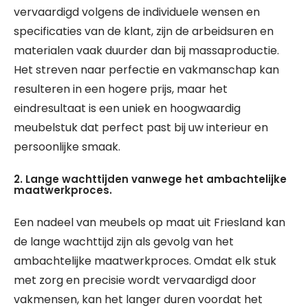
vervaardigd volgens de individuele wensen en
specificaties van de klant, zijn de arbeidsuren en
materialen vaak duurder dan bij massaproductie.
Het streven naar perfectie en vakmanschap kan
resulteren in een hogere prijs, maar het
eindresultaat is een uniek en hoogwaardig
meubelstuk dat perfect past bij uw interieur en
persoonlijke smaak.
2. Lange wachttijden vanwege het ambachtelijke
maatwerkproces.
Een nadeel van meubels op maat uit Friesland kan
de lange wachttijd zijn als gevolg van het
ambachtelijke maatwerkproces. Omdat elk stuk
met zorg en precisie wordt vervaardigd door
vakmensen, kan het langer duren voordat het