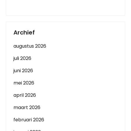
Archief
augustus 2026
juli 2026
juni 2026
mei 2026
april 2026
maart 2026
februari 2026