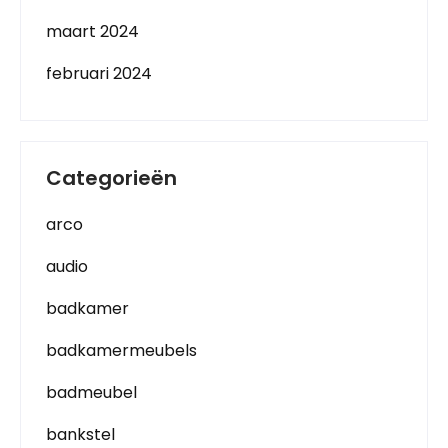
maart 2024
februari 2024
Categorieën
arco
audio
badkamer
badkamermeubels
badmeubel
bankstel