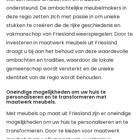
ondersteund. De ambachtelijke meubelmakers in
deze regio zetten zich met passie in om unieke
stukken te creëren die de rijke geschiedenis en
vakmanschap van Friesland weerspiegelen. Door te
investeren in maatwerk meubels uit Friesland
draagt u bij aan het behoud van deze waardevolle
ambachten en tradities, waardoor de lokale
gemeenschap wordt versterkt en de unieke
identiteit van de regio wordt behouden.
Oneindige mogelijkheden om uw huis te
personaliseren en te transformeren met
maatwerk meubels.
Met meubels op maat uit Friesland zijn er oneindige
mogelijkheden om uw huis te personaliseren en te
transformeren. Door te kiezen voor maatwerk