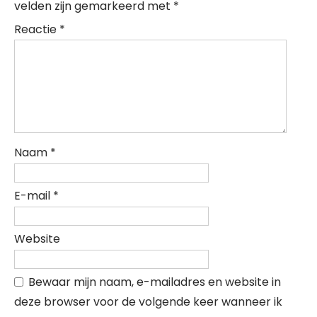
velden zijn gemarkeerd met
*
Reactie
*
Naam
*
E-mail
*
Website
Bewaar mijn naam, e-mailadres en website in
deze browser voor de volgende keer wanneer ik