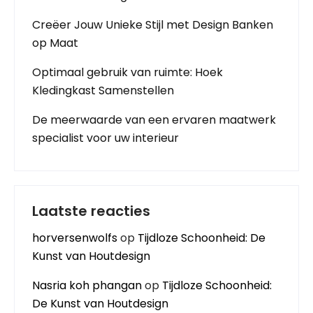
Creëer Jouw Unieke Stijl met Design Banken
op Maat
Optimaal gebruik van ruimte: Hoek
Kledingkast Samenstellen
De meerwaarde van een ervaren maatwerk
specialist voor uw interieur
Laatste reacties
horversenwolfs
op
Tijdloze Schoonheid: De
Kunst van Houtdesign
Nasria koh phangan
op
Tijdloze Schoonheid:
De Kunst van Houtdesign