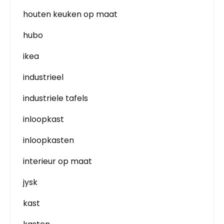
houten keuken op maat
hubo
ikea
industrieel
industriele tafels
inloopkast
inloopkasten
interieur op maat
jysk
kast