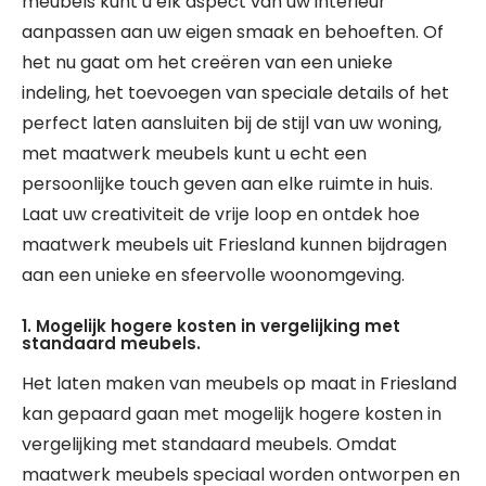
meubels kunt u elk aspect van uw interieur
aanpassen aan uw eigen smaak en behoeften. Of
het nu gaat om het creëren van een unieke
indeling, het toevoegen van speciale details of het
perfect laten aansluiten bij de stijl van uw woning,
met maatwerk meubels kunt u echt een
persoonlijke touch geven aan elke ruimte in huis.
Laat uw creativiteit de vrije loop en ontdek hoe
maatwerk meubels uit Friesland kunnen bijdragen
aan een unieke en sfeervolle woonomgeving.
1. Mogelijk hogere kosten in vergelijking met
standaard meubels.
Het laten maken van meubels op maat in Friesland
kan gepaard gaan met mogelijk hogere kosten in
vergelijking met standaard meubels. Omdat
maatwerk meubels speciaal worden ontworpen en