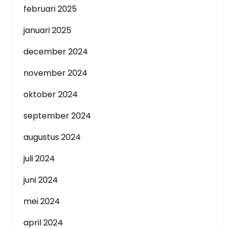
februari 2025
januari 2025
december 2024
november 2024
oktober 2024
september 2024
augustus 2024
juli 2024
juni 2024
mei 2024
april 2024