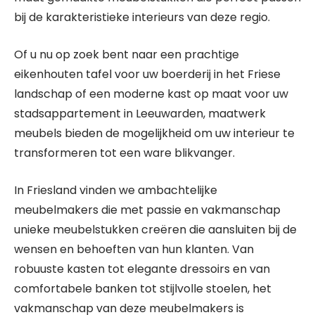
bij de karakteristieke interieurs van deze regio.
Of u nu op zoek bent naar een prachtige
eikenhouten tafel voor uw boerderij in het Friese
landschap of een moderne kast op maat voor uw
stadsappartement in Leeuwarden, maatwerk
meubels bieden de mogelijkheid om uw interieur te
transformeren tot een ware blikvanger.
In Friesland vinden we ambachtelijke
meubelmakers die met passie en vakmanschap
unieke meubelstukken creëren die aansluiten bij de
wensen en behoeften van hun klanten. Van
robuuste kasten tot elegante dressoirs en van
comfortabele banken tot stijlvolle stoelen, het
vakmanschap van deze meubelmakers is