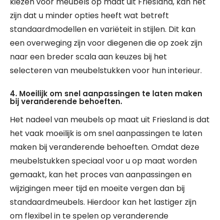
kiezen voor meubels op maat uit Friesland, kan het
zijn dat u minder opties heeft wat betreft
standaardmodellen en variëteit in stijlen. Dit kan
een overweging zijn voor diegenen die op zoek zijn
naar een breder scala aan keuzes bij het
selecteren van meubelstukken voor hun interieur.
4. Moeilijk om snel aanpassingen te laten maken
bij veranderende behoeften.
Het nadeel van meubels op maat uit Friesland is dat
het vaak moeilijk is om snel aanpassingen te laten
maken bij veranderende behoeften. Omdat deze
meubelstukken speciaal voor u op maat worden
gemaakt, kan het proces van aanpassingen en
wijzigingen meer tijd en moeite vergen dan bij
standaardmeubels. Hierdoor kan het lastiger zijn
om flexibel in te spelen op veranderende