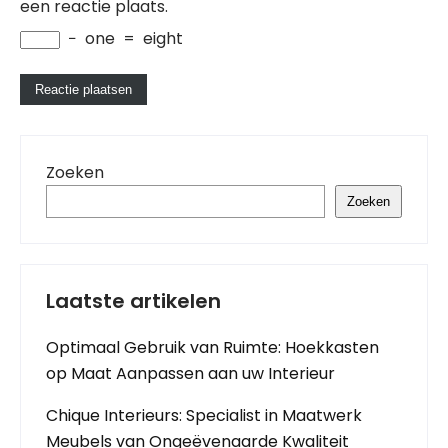
een reactie plaats.
−
one
=
eight
Zoeken
Zoeken
Laatste artikelen
Optimaal Gebruik van Ruimte: Hoekkasten
op Maat Aanpassen aan uw Interieur
Chique Interieurs: Specialist in Maatwerk
Meubels van Ongeëvenaarde Kwaliteit