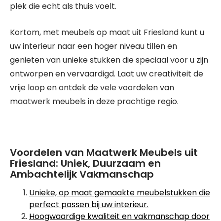
plek die echt als thuis voelt.
Kortom, met meubels op maat uit Friesland kunt u
uw interieur naar een hoger niveau tillen en
genieten van unieke stukken die speciaal voor u zijn
ontworpen en vervaardigd. Laat uw creativiteit de
vrije loop en ontdek de vele voordelen van
maatwerk meubels in deze prachtige regio.
Voordelen van Maatwerk Meubels uit
Friesland: Uniek, Duurzaam en
Ambachtelijk Vakmanschap
Unieke, op maat gemaakte meubelstukken die
perfect passen bij uw interieur.
Hoogwaardige kwaliteit en vakmanschap door