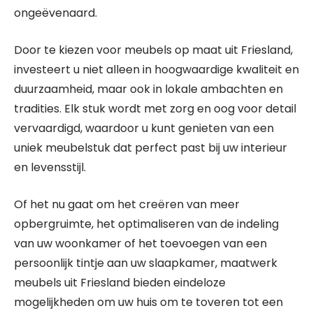
ongeëvenaard.
Door te kiezen voor meubels op maat uit Friesland,
investeert u niet alleen in hoogwaardige kwaliteit en
duurzaamheid, maar ook in lokale ambachten en
tradities. Elk stuk wordt met zorg en oog voor detail
vervaardigd, waardoor u kunt genieten van een
uniek meubelstuk dat perfect past bij uw interieur
en levensstijl.
Of het nu gaat om het creëren van meer
opbergruimte, het optimaliseren van de indeling
van uw woonkamer of het toevoegen van een
persoonlijk tintje aan uw slaapkamer, maatwerk
meubels uit Friesland bieden eindeloze
mogelijkheden om uw huis om te toveren tot een