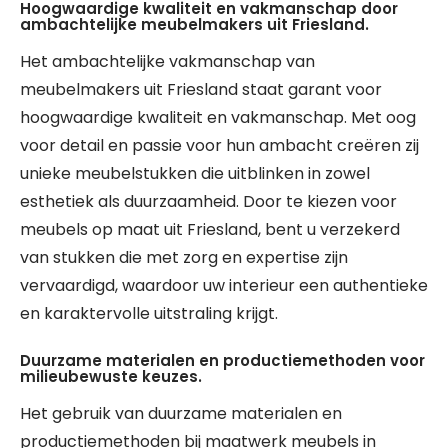
Hoogwaardige kwaliteit en vakmanschap door
ambachtelijke meubelmakers uit Friesland.
Het ambachtelijke vakmanschap van
meubelmakers uit Friesland staat garant voor
hoogwaardige kwaliteit en vakmanschap. Met oog
voor detail en passie voor hun ambacht creëren zij
unieke meubelstukken die uitblinken in zowel
esthetiek als duurzaamheid. Door te kiezen voor
meubels op maat uit Friesland, bent u verzekerd
van stukken die met zorg en expertise zijn
vervaardigd, waardoor uw interieur een authentieke
en karaktervolle uitstraling krijgt.
Duurzame materialen en productiemethoden voor
milieubewuste keuzes.
Het gebruik van duurzame materialen en
productiemethoden bij maatwerk meubels in