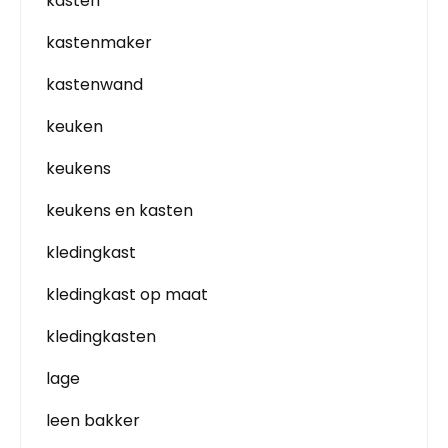
kasten
kastenmaker
kastenwand
keuken
keukens
keukens en kasten
kledingkast
kledingkast op maat
kledingkasten
lage
leen bakker