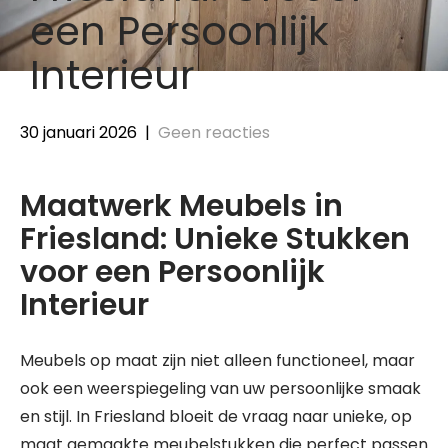
een Persoonlijk
Interieur
30 januari 2026
|
Geen reacties
Maatwerk Meubels in
Friesland: Unieke Stukken
voor een Persoonlijk
Interieur
Meubels op maat zijn niet alleen functioneel, maar
ook een weerspiegeling van uw persoonlijke smaak
en stijl. In Friesland bloeit de vraag naar unieke, op
maat gemaakte meubelstukken die perfect passen