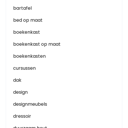
bartafel
bed op maat
boekenkast
boekenkast op maat
boekenkasten
cursussen
dak
design
designmeubels
dressoir