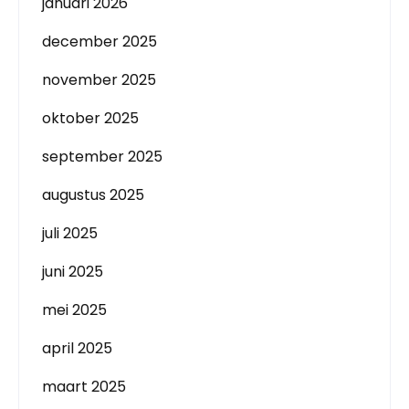
januari 2026
december 2025
november 2025
oktober 2025
september 2025
augustus 2025
juli 2025
juni 2025
mei 2025
april 2025
maart 2025