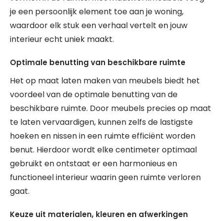
je een persoonlijk element toe aan je woning,
waardoor elk stuk een verhaal vertelt en jouw
interieur echt uniek maakt.
Optimale benutting van beschikbare ruimte
Het op maat laten maken van meubels biedt het
voordeel van de optimale benutting van de
beschikbare ruimte. Door meubels precies op maat
te laten vervaardigen, kunnen zelfs de lastigste
hoeken en nissen in een ruimte efficiënt worden
benut. Hierdoor wordt elke centimeter optimaal
gebruikt en ontstaat er een harmonieus en
functioneel interieur waarin geen ruimte verloren
gaat.
Keuze uit materialen, kleuren en afwerkingen