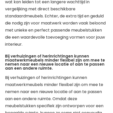
wat kan leiden tot een langere wachttijd in
vergelijking met direct beschikbare
standaardmeubels. Echter, de extra tijd en geduld
die nodig zijn voor maatwerk worden vaak beloond
met unieke en perfect passende meubelstukken
die een waardevolle toevoeging vormen voor jouw
interieur.
Bij verhuizingen of herinrichtingen kunnen
maatwerkmeubels minder flexibel zijn om mee te
nemen naar een nieuwe locatie of aan te passen
aan een andere ruimte.
Bij verhuizingen of herinrichtingen kunnen
maatwerkmeubels minder flexibel zijn om mee te
nemen naar een nieuwe locatie of aan te passen
aan een andere ruimte. Omdat deze
meubelstukken specifiek zijn ontworpen voor een
bepaalde ruimte, kunnen ze soms niet eenvoudig