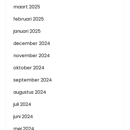
maart 2025
februari 2025
januari 2025
december 2024
november 2024
oktober 2024
september 2024
augustus 2024
juli 2024
juni 2024
mei 2024