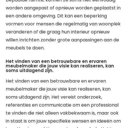
worden aangepast of opnieuw worden geplaatst in
een andere omgeving. Dit kan een beperking
vormen voor mensen die regelmatig van woonplek
veranderen of die graag hun interieur opnieuw
willen inrichten zonder grote aanpassingen aan de
meubels te doen.
Het vinden van een betrouwbare en ervaren
meubelmaker die jouw visie kan realiseren, kan
soms uitdagend zijn.
Het vinden van een betrouwbare en ervaren
meubelmaker die jouw visie kan realiseren, kan
soms uitdagend zijn. Het vereist onderzoek,
referenties en communicatie om een professional
te vinden die niet alleen vakbekwaam is, maar ook
in staat is om jouw specifieke wensen en ideeën om