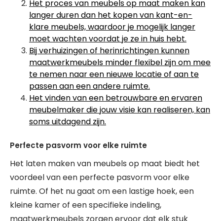
Het proces van meubels op maat maken kan
langer duren dan het kopen van kant-en-
klare meubels, waardoor je mogelijk langer
moet wachten voordat je ze in huis hebt.
Bij verhuizingen of herinrichtingen kunnen
maatwerkmeubels minder flexibel zijn om mee
te nemen naar een nieuwe locatie of aan te
passen aan een andere ruimte.
Het vinden van een betrouwbare en ervaren
meubelmaker die jouw visie kan realiseren, kan
soms uitdagend zijn.
Perfecte pasvorm voor elke ruimte
Het laten maken van meubels op maat biedt het
voordeel van een perfecte pasvorm voor elke
ruimte. Of het nu gaat om een lastige hoek, een
kleine kamer of een specifieke indeling,
maatwerkmeubels zorgen ervoor dat elk stuk