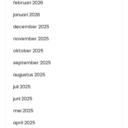
februari 2026
januari 2026
december 2025
november 2025
oktober 2025
september 2025
augustus 2025
juli 2025
juni 2025
mei 2025
april 2025