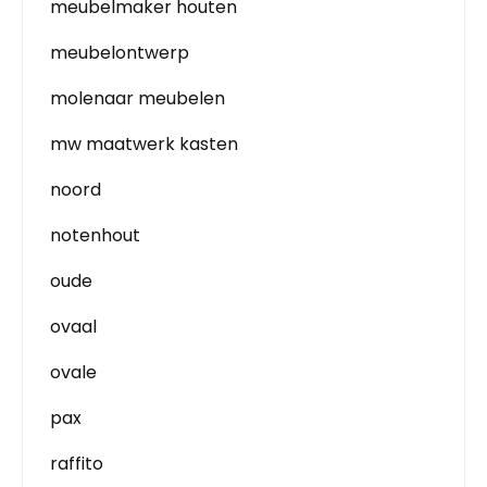
meubelmaker houten
meubelontwerp
molenaar meubelen
mw maatwerk kasten
noord
notenhout
oude
ovaal
ovale
pax
raffito