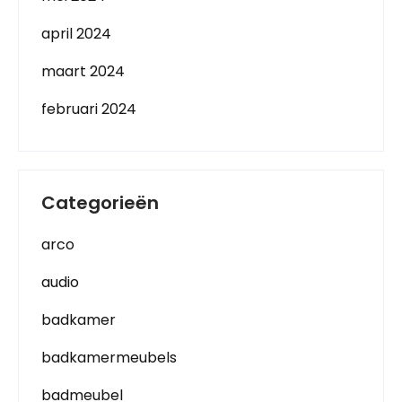
april 2024
maart 2024
februari 2024
Categorieën
arco
audio
badkamer
badkamermeubels
badmeubel