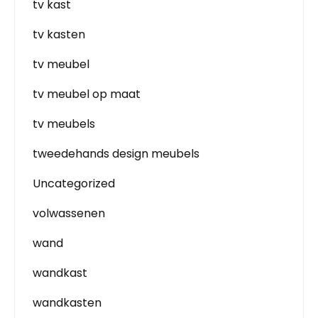
tv kast
tv kasten
tv meubel
tv meubel op maat
tv meubels
tweedehands design meubels
Uncategorized
volwassenen
wand
wandkast
wandkasten