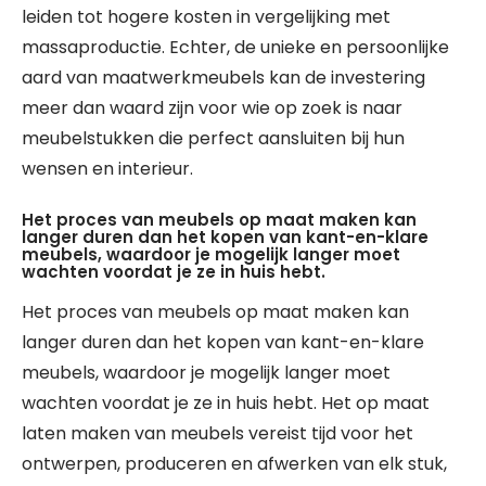
leiden tot hogere kosten in vergelijking met
massaproductie. Echter, de unieke en persoonlijke
aard van maatwerkmeubels kan de investering
meer dan waard zijn voor wie op zoek is naar
meubelstukken die perfect aansluiten bij hun
wensen en interieur.
Het proces van meubels op maat maken kan
langer duren dan het kopen van kant-en-klare
meubels, waardoor je mogelijk langer moet
wachten voordat je ze in huis hebt.
Het proces van meubels op maat maken kan
langer duren dan het kopen van kant-en-klare
meubels, waardoor je mogelijk langer moet
wachten voordat je ze in huis hebt. Het op maat
laten maken van meubels vereist tijd voor het
ontwerpen, produceren en afwerken van elk stuk,