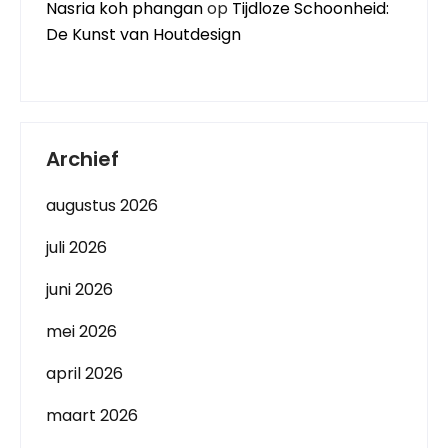
Nasria koh phangan
op
Tijdloze Schoonheid:
De Kunst van Houtdesign
Archief
augustus 2026
juli 2026
juni 2026
mei 2026
april 2026
maart 2026