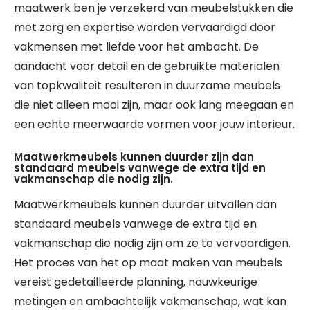
maatwerk ben je verzekerd van meubelstukken die
met zorg en expertise worden vervaardigd door
vakmensen met liefde voor het ambacht. De
aandacht voor detail en de gebruikte materialen
van topkwaliteit resulteren in duurzame meubels
die niet alleen mooi zijn, maar ook lang meegaan en
een echte meerwaarde vormen voor jouw interieur.
Maatwerkmeubels kunnen duurder zijn dan
standaard meubels vanwege de extra tijd en
vakmanschap die nodig zijn.
Maatwerkmeubels kunnen duurder uitvallen dan
standaard meubels vanwege de extra tijd en
vakmanschap die nodig zijn om ze te vervaardigen.
Het proces van het op maat maken van meubels
vereist gedetailleerde planning, nauwkeurige
metingen en ambachtelijk vakmanschap, wat kan