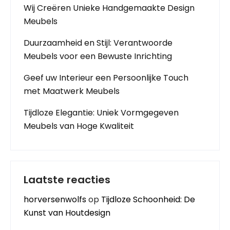
Wij Creëren Unieke Handgemaakte Design
Meubels
Duurzaamheid en Stijl: Verantwoorde
Meubels voor een Bewuste Inrichting
Geef uw Interieur een Persoonlijke Touch
met Maatwerk Meubels
Tijdloze Elegantie: Uniek Vormgegeven
Meubels van Hoge Kwaliteit
Laatste reacties
horversenwolfs
op
Tijdloze Schoonheid: De
Kunst van Houtdesign