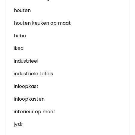
houten
houten keuken op maat
hubo
ikea
industrieel
industriele tafels
inloopkast
inloopkasten
interieur op maat
jysk