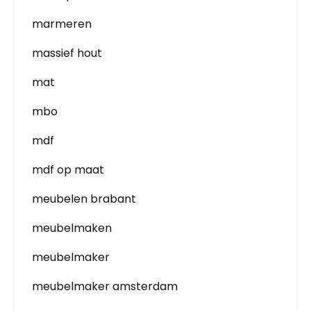
marmeren
massief hout
mat
mbo
mdf
mdf op maat
meubelen brabant
meubelmaken
meubelmaker
meubelmaker amsterdam