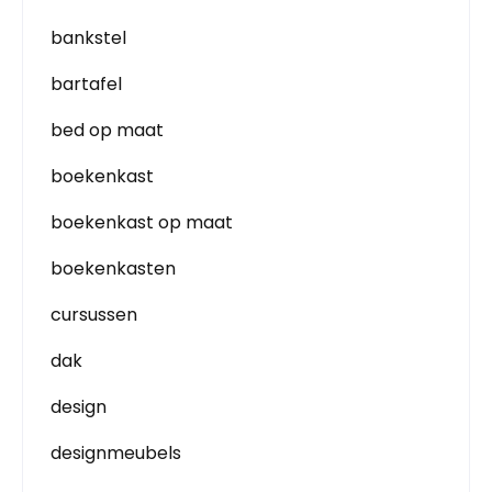
bankstel
bartafel
bed op maat
boekenkast
boekenkast op maat
boekenkasten
cursussen
dak
design
designmeubels