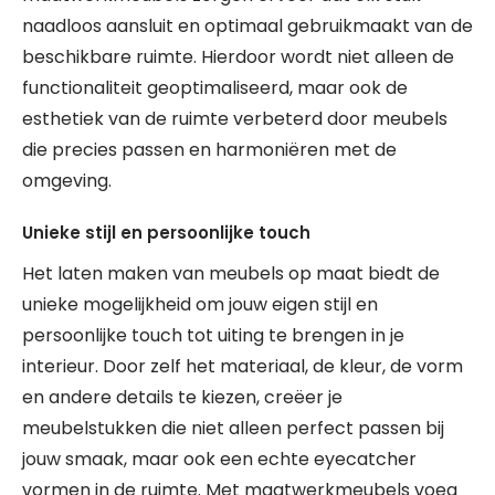
naadloos aansluit en optimaal gebruikmaakt van de
beschikbare ruimte. Hierdoor wordt niet alleen de
functionaliteit geoptimaliseerd, maar ook de
esthetiek van de ruimte verbeterd door meubels
die precies passen en harmoniëren met de
omgeving.
Unieke stijl en persoonlijke touch
Het laten maken van meubels op maat biedt de
unieke mogelijkheid om jouw eigen stijl en
persoonlijke touch tot uiting te brengen in je
interieur. Door zelf het materiaal, de kleur, de vorm
en andere details te kiezen, creëer je
meubelstukken die niet alleen perfect passen bij
jouw smaak, maar ook een echte eyecatcher
vormen in de ruimte. Met maatwerkmeubels voeg