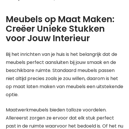
Meubels op Maat Maken:
Creëer Unieke Stukken
voor Jouw Interieur
Bij het inrichten van je huis is het belangrijk dat de
meubels perfect aansluiten bij jouw smaak en de
beschikbare ruimte. Standaard meubels passen
niet altijd precies zoals je zou willen, daarom is het
op maat laten maken van meubels een uitstekende
optie.
Maatwerkmeubels bieden talloze voordelen.
Allereerst zorgen ze ervoor dat elk stuk perfect
past in de ruimte waarvoor het bedoeld is. Of het nu