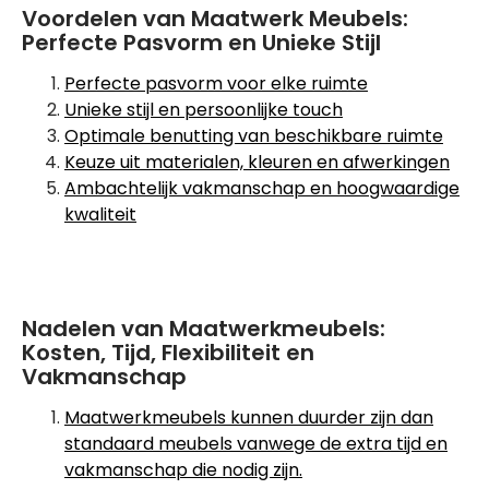
Voordelen van Maatwerk Meubels:
Perfecte Pasvorm en Unieke Stijl
Perfecte pasvorm voor elke ruimte
Unieke stijl en persoonlijke touch
Optimale benutting van beschikbare ruimte
Keuze uit materialen, kleuren en afwerkingen
Ambachtelijk vakmanschap en hoogwaardige
kwaliteit
Nadelen van Maatwerkmeubels:
Kosten, Tijd, Flexibiliteit en
Vakmanschap
Maatwerkmeubels kunnen duurder zijn dan
standaard meubels vanwege de extra tijd en
vakmanschap die nodig zijn.