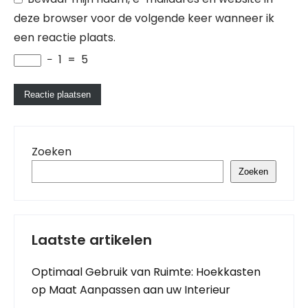
deze browser voor de volgende keer wanneer ik
een reactie plaats.
−
1
=
5
Zoeken
Zoeken
Laatste artikelen
Optimaal Gebruik van Ruimte: Hoekkasten
op Maat Aanpassen aan uw Interieur