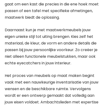
gaat om een kast die precies in die ene hoek moet
passen of een tafel met specifieke afmetingen,
maatwerk biedt de oplossing.
Daarnaast kun je met maatwerkmeubels jouw
eigen unieke stijl tot uiting brengen. Kies zelf het
materiaal, de kleur, de vorm en andere details die
passen bij jouw persoonlijke voorkeur. Zo creëer je
niet alleen functionele meubelstukken, maar ook
echte eyecatchers in jouw interieur.
Het proces van meubels op maat maken begint
vaak met een nauwkeurige inventarisatie van jouw
wensen en de beschikbare ruimte. Vervolgens
wordt er een ontwerp gemaakt dat volledig aan
jouw eisen voldoet. Ambachtslieden met expertise