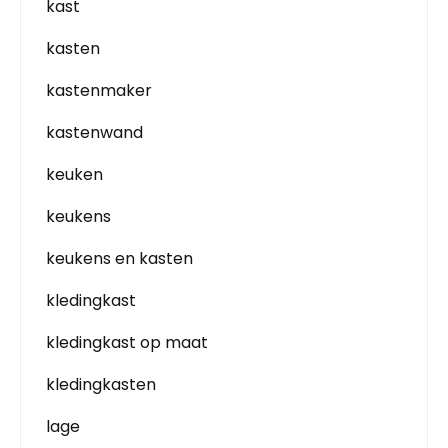
kast
kasten
kastenmaker
kastenwand
keuken
keukens
keukens en kasten
kledingkast
kledingkast op maat
kledingkasten
lage