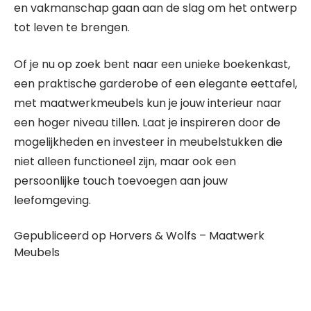
en vakmanschap gaan aan de slag om het ontwerp
tot leven te brengen.
Of je nu op zoek bent naar een unieke boekenkast,
een praktische garderobe of een elegante eettafel,
met maatwerkmeubels kun je jouw interieur naar
een hoger niveau tillen. Laat je inspireren door de
mogelijkheden en investeer in meubelstukken die
niet alleen functioneel zijn, maar ook een
persoonlijke touch toevoegen aan jouw
leefomgeving.
Gepubliceerd op Horvers & Wolfs – Maatwerk
Meubels