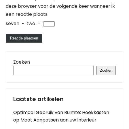
deze browser voor de volgende keer wanneer ik
een reactie plaats.
seven
−
two
=
Zoeken
Zoeken
Laatste artikelen
Optimaal Gebruik van Ruimte: Hoekkasten
op Maat Aanpassen aan uw Interieur