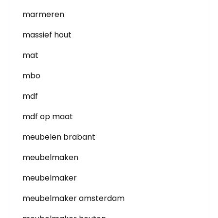
marmeren
massief hout
mat
mbo
mdf
mdf op maat
meubelen brabant
meubelmaken
meubelmaker
meubelmaker amsterdam