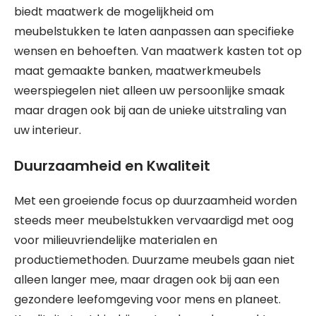
biedt maatwerk de mogelijkheid om
meubelstukken te laten aanpassen aan specifieke
wensen en behoeften. Van maatwerk kasten tot op
maat gemaakte banken, maatwerkmeubels
weerspiegelen niet alleen uw persoonlijke smaak
maar dragen ook bij aan de unieke uitstraling van
uw interieur.
Duurzaamheid en Kwaliteit
Met een groeiende focus op duurzaamheid worden
steeds meer meubelstukken vervaardigd met oog
voor milieuvriendelijke materialen en
productiemethoden. Duurzame meubels gaan niet
alleen langer mee, maar dragen ook bij aan een
gezondere leefomgeving voor mens en planeet.