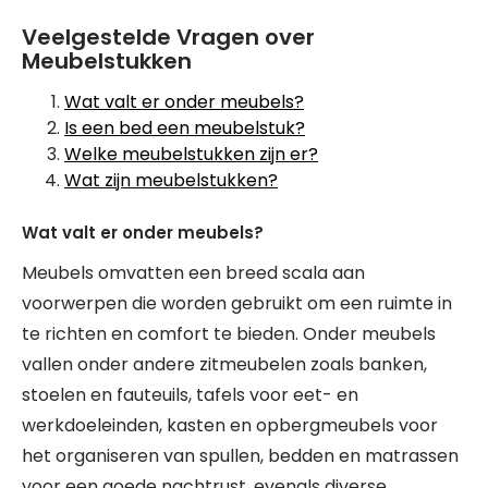
Veelgestelde Vragen over
Meubelstukken
Wat valt er onder meubels?
Is een bed een meubelstuk?
Welke meubelstukken zijn er?
Wat zijn meubelstukken?
Wat valt er onder meubels?
Meubels omvatten een breed scala aan
voorwerpen die worden gebruikt om een ruimte in
te richten en comfort te bieden. Onder meubels
vallen onder andere zitmeubelen zoals banken,
stoelen en fauteuils, tafels voor eet- en
werkdoeleinden, kasten en opbergmeubels voor
het organiseren van spullen, bedden en matrassen
voor een goede nachtrust, evenals diverse