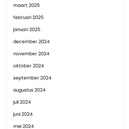
maart 2025
februari 2025
januari 2025
december 2024
november 2024
oktober 2024
september 2024
augustus 2024
juli 2024
juni 2024
mei 2024