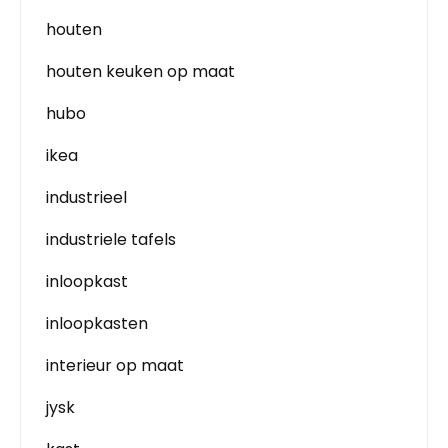
houten
houten keuken op maat
hubo
ikea
industrieel
industriele tafels
inloopkast
inloopkasten
interieur op maat
jysk