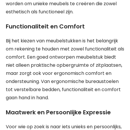
worden om unieke meubels te creëren die zowel
esthetisch als functioneel zijn.
Functionaliteit en Comfort
Bij het kiezen van meubelstukken is het belangrijk
om rekening te houden met zowel functionaliteit als
comfort. Een goed ontworpen meubelstuk biedt
niet alleen praktische opbergruimte of zitplaatsen,
maar zorgt ook voor ergonomisch comfort en
ondersteuning. Van ergonomische bureaustoelen
tot verstelbare bedden, functionaliteit en comfort
gaan hand in hand.
Maatwerk en Persoonlijke Expressie
Voor wie op zoek is naar iets unieks en persoonlijks,