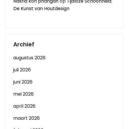
Nasria koh phangan
op
Tijdloze Schoonheid:
De Kunst van Houtdesign
Archief
augustus 2026
juli 2026
juni 2026
mei 2026
april 2026
maart 2026