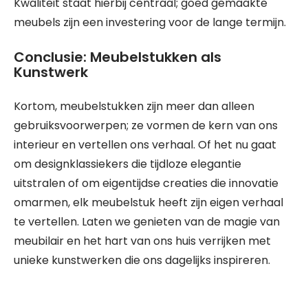
Kwaliteit staat hierbij centraal; goed gemaakte
meubels zijn een investering voor de lange termijn.
Conclusie: Meubelstukken als
Kunstwerk
Kortom, meubelstukken zijn meer dan alleen
gebruiksvoorwerpen; ze vormen de kern van ons
interieur en vertellen ons verhaal. Of het nu gaat
om designklassiekers die tijdloze elegantie
uitstralen of om eigentijdse creaties die innovatie
omarmen, elk meubelstuk heeft zijn eigen verhaal
te vertellen. Laten we genieten van de magie van
meubilair en het hart van ons huis verrijken met
unieke kunstwerken die ons dagelijks inspireren.