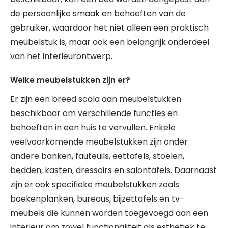
de persoonlijke smaak en behoeften van de
gebruiker, waardoor het niet alleen een praktisch
meubelstuk is, maar ook een belangrijk onderdeel
van het interieurontwerp.
Welke meubelstukken zijn er?
Er zijn een breed scala aan meubelstukken
beschikbaar om verschillende functies en
behoeften in een huis te vervullen. Enkele
veelvoorkomende meubelstukken zijn onder
andere banken, fauteuils, eettafels, stoelen,
bedden, kasten, dressoirs en salontafels. Daarnaast
zijn er ook specifieke meubelstukken zoals
boekenplanken, bureaus, bijzettafels en tv-
meubels die kunnen worden toegevoegd aan een
interieur om zowel functionaliteit als esthetiek te