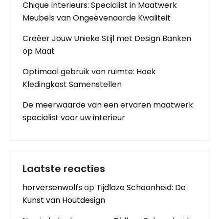
Chique Interieurs: Specialist in Maatwerk
Meubels van Ongeëvenaarde Kwaliteit
Creëer Jouw Unieke Stijl met Design Banken
op Maat
Optimaal gebruik van ruimte: Hoek
Kledingkast Samenstellen
De meerwaarde van een ervaren maatwerk
specialist voor uw interieur
Laatste reacties
horversenwolfs
op
Tijdloze Schoonheid: De
Kunst van Houtdesign