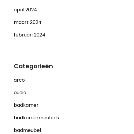
april 2024
maart 2024
februari 2024
Categorieën
arco
audio
badkamer
badkamermeubels
badmeubel