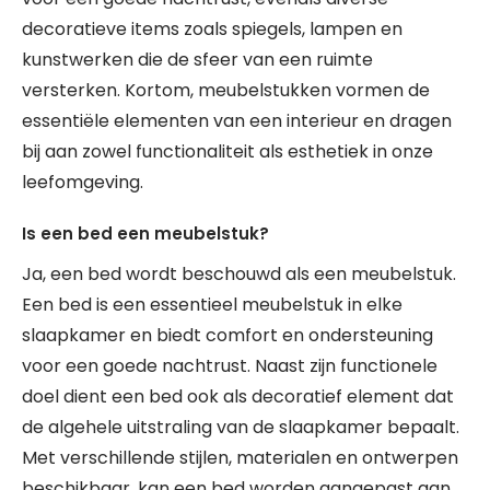
decoratieve items zoals spiegels, lampen en
kunstwerken die de sfeer van een ruimte
versterken. Kortom, meubelstukken vormen de
essentiële elementen van een interieur en dragen
bij aan zowel functionaliteit als esthetiek in onze
leefomgeving.
Is een bed een meubelstuk?
Ja, een bed wordt beschouwd als een meubelstuk.
Een bed is een essentieel meubelstuk in elke
slaapkamer en biedt comfort en ondersteuning
voor een goede nachtrust. Naast zijn functionele
doel dient een bed ook als decoratief element dat
de algehele uitstraling van de slaapkamer bepaalt.
Met verschillende stijlen, materialen en ontwerpen
beschikbaar, kan een bed worden aangepast aan