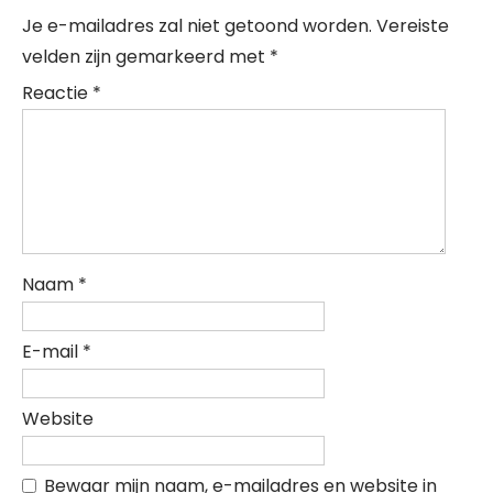
Je e-mailadres zal niet getoond worden.
Vereiste
velden zijn gemarkeerd met
*
Reactie
*
Naam
*
E-mail
*
Website
Bewaar mijn naam, e-mailadres en website in