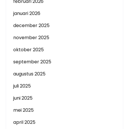
februari 2026
januari 2026
december 2025
november 2025
oktober 2025
september 2025
augustus 2025
juli 2025
juni 2025
mei 2025
april 2025