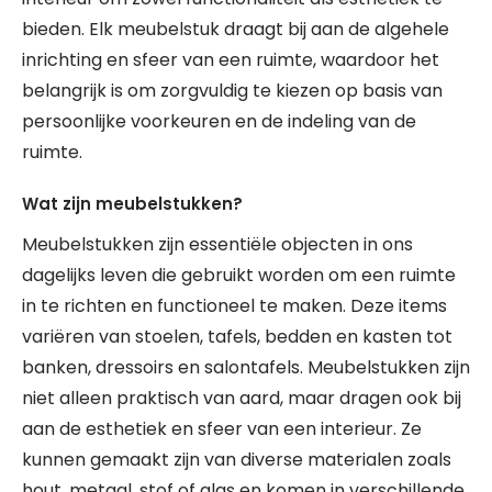
bieden. Elk meubelstuk draagt bij aan de algehele
inrichting en sfeer van een ruimte, waardoor het
belangrijk is om zorgvuldig te kiezen op basis van
persoonlijke voorkeuren en de indeling van de
ruimte.
Wat zijn meubelstukken?
Meubelstukken zijn essentiële objecten in ons
dagelijks leven die gebruikt worden om een ruimte
in te richten en functioneel te maken. Deze items
variëren van stoelen, tafels, bedden en kasten tot
banken, dressoirs en salontafels. Meubelstukken zijn
niet alleen praktisch van aard, maar dragen ook bij
aan de esthetiek en sfeer van een interieur. Ze
kunnen gemaakt zijn van diverse materialen zoals
hout, metaal, stof of glas en komen in verschillende