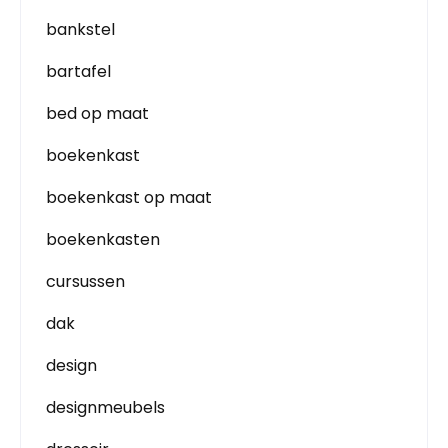
bankstel
bartafel
bed op maat
boekenkast
boekenkast op maat
boekenkasten
cursussen
dak
design
designmeubels