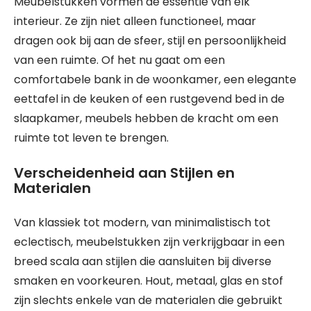
Meubelstukken vormen de essentie van elk
interieur. Ze zijn niet alleen functioneel, maar
dragen ook bij aan de sfeer, stijl en persoonlijkheid
van een ruimte. Of het nu gaat om een
comfortabele bank in de woonkamer, een elegante
eettafel in de keuken of een rustgevend bed in de
slaapkamer, meubels hebben de kracht om een
ruimte tot leven te brengen.
Verscheidenheid aan Stijlen en
Materialen
Van klassiek tot modern, van minimalistisch tot
eclectisch, meubelstukken zijn verkrijgbaar in een
breed scala aan stijlen die aansluiten bij diverse
smaken en voorkeuren. Hout, metaal, glas en stof
zijn slechts enkele van de materialen die gebruikt