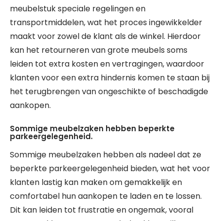
meubelstuk speciale regelingen en
transportmiddelen, wat het proces ingewikkelder
maakt voor zowel de klant als de winkel. Hierdoor
kan het retourneren van grote meubels soms
leiden tot extra kosten en vertragingen, waardoor
klanten voor een extra hindernis komen te staan bij
het terugbrengen van ongeschikte of beschadigde
aankopen.
Sommige meubelzaken hebben beperkte
parkeergelegenheid.
Sommige meubelzaken hebben als nadeel dat ze
beperkte parkeergelegenheid bieden, wat het voor
klanten lastig kan maken om gemakkelijk en
comfortabel hun aankopen te laden en te lossen.
Dit kan leiden tot frustratie en ongemak, vooral