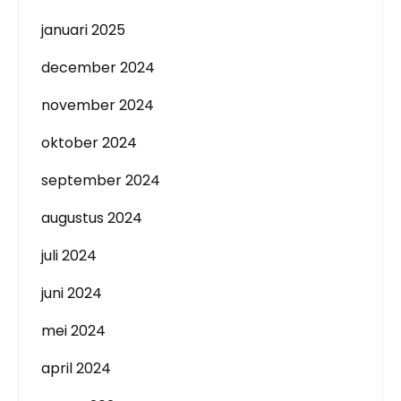
januari 2025
december 2024
november 2024
oktober 2024
september 2024
augustus 2024
juli 2024
juni 2024
mei 2024
april 2024