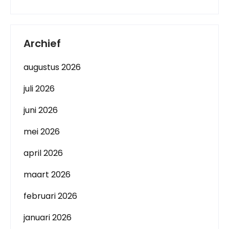
Archief
augustus 2026
juli 2026
juni 2026
mei 2026
april 2026
maart 2026
februari 2026
januari 2026