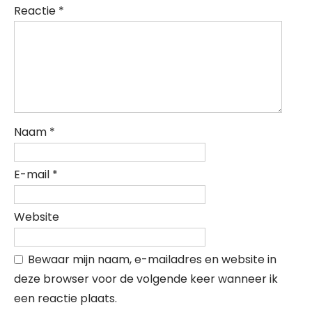
Reactie
*
Naam
*
E-mail
*
Website
Bewaar mijn naam, e-mailadres en website in
deze browser voor de volgende keer wanneer ik
een reactie plaats.