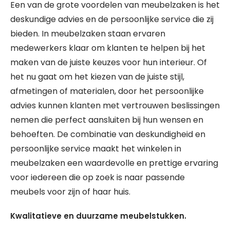
Een van de grote voordelen van meubelzaken is het
deskundige advies en de persoonlijke service die zij
bieden. In meubelzaken staan ervaren
medewerkers klaar om klanten te helpen bij het
maken van de juiste keuzes voor hun interieur. Of
het nu gaat om het kiezen van de juiste stijl,
afmetingen of materialen, door het persoonlijke
advies kunnen klanten met vertrouwen beslissingen
nemen die perfect aansluiten bij hun wensen en
behoeften. De combinatie van deskundigheid en
persoonlijke service maakt het winkelen in
meubelzaken een waardevolle en prettige ervaring
voor iedereen die op zoek is naar passende
meubels voor zijn of haar huis.
Kwalitatieve en duurzame meubelstukken.