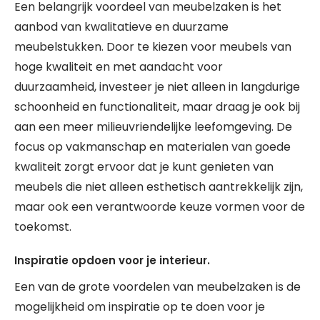
Een belangrijk voordeel van meubelzaken is het
aanbod van kwalitatieve en duurzame
meubelstukken. Door te kiezen voor meubels van
hoge kwaliteit en met aandacht voor
duurzaamheid, investeer je niet alleen in langdurige
schoonheid en functionaliteit, maar draag je ook bij
aan een meer milieuvriendelijke leefomgeving. De
focus op vakmanschap en materialen van goede
kwaliteit zorgt ervoor dat je kunt genieten van
meubels die niet alleen esthetisch aantrekkelijk zijn,
maar ook een verantwoorde keuze vormen voor de
toekomst.
Inspiratie opdoen voor je interieur.
Een van de grote voordelen van meubelzaken is de
mogelijkheid om inspiratie op te doen voor je