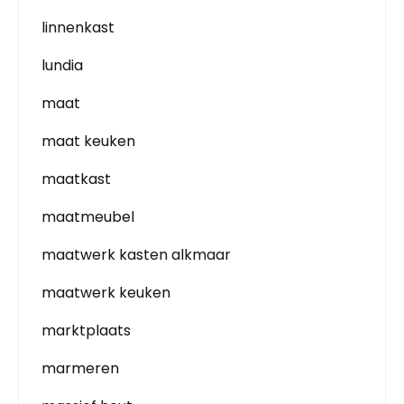
linnenkast
lundia
maat
maat keuken
maatkast
maatmeubel
maatwerk kasten alkmaar
maatwerk keuken
marktplaats
marmeren