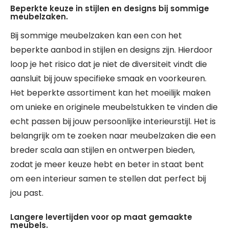
Beperkte keuze in stijlen en designs bij sommige
meubelzaken.
Bij sommige meubelzaken kan een con het
beperkte aanbod in stijlen en designs zijn. Hierdoor
loop je het risico dat je niet de diversiteit vindt die
aansluit bij jouw specifieke smaak en voorkeuren.
Het beperkte assortiment kan het moeilijk maken
om unieke en originele meubelstukken te vinden die
echt passen bij jouw persoonlijke interieurstijl. Het is
belangrijk om te zoeken naar meubelzaken die een
breder scala aan stijlen en ontwerpen bieden,
zodat je meer keuze hebt en beter in staat bent
om een interieur samen te stellen dat perfect bij
jou past.
Langere levertijden voor op maat gemaakte
meubels.