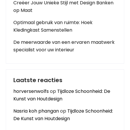
Creëer Jouw Unieke Stijl met Design Banken
op Maat
Optimaal gebruik van ruimte: Hoek
Kledingkast Samenstellen
De meerwaarde van een ervaren maatwerk
specialist voor uw interieur
Laatste reacties
horversenwolfs
op
Tijdloze Schoonheid: De
Kunst van Houtdesign
Nasria koh phangan
op
Tijdloze Schoonheid:
De Kunst van Houtdesign