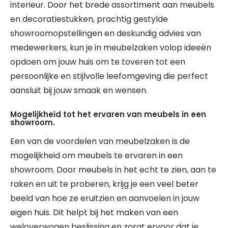
interieur. Door het brede assortiment aan meubels
en decoratiestukken, prachtig gestylde
showroomopstellingen en deskundig advies van
medewerkers, kun je in meubelzaken volop ideeën
opdoen om jouw huis om te toveren tot een
persoonlijke en stijlvolle leefomgeving die perfect
aansluit bij jouw smaak en wensen.
Mogelijkheid tot het ervaren van meubels in een
showroom.
Een van de voordelen van meubelzaken is de
mogelijkheid om meubels te ervaren in een
showroom. Door meubels in het echt te zien, aan te
raken en uit te proberen, krijg je een veel beter
beeld van hoe ze eruitzien en aanvoelen in jouw
eigen huis. Dit helpt bij het maken van een
weloverwogen beslissing en zorgt ervoor dat je