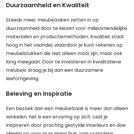
Duurzaamheid en Kwaliteit
Steeds meer meubelzaken zetten in op
duurzaamheid door te kiezen voor milieuvriendelijke
materialen en productiemethoden. Kwaliteit staat
hoog in het vaandel, waardoor je kunt rekenen op
meubelstukken die niet alleen mooi zijn, maar ook
lang meegaan. Door te investeren in kwalitatieve
meubels draag je bij aan een duurzamere
leefomgeving.
Beleving en Inspiratie
Een bezoek aan een meubelzaak is meer dan alleen
winkelen; het is een ervaring op zich. Laat je
inspireren door prachtig gestylde interieurs en doe
ideeën op voor jouw eigen huis. Van complete