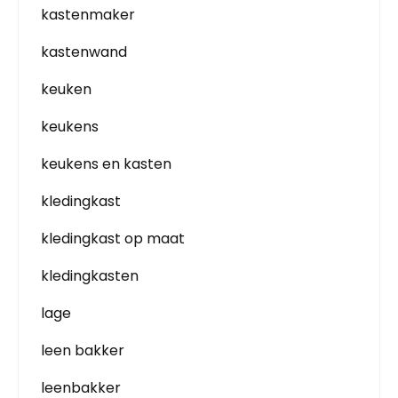
kastenmaker
kastenwand
keuken
keukens
keukens en kasten
kledingkast
kledingkast op maat
kledingkasten
lage
leen bakker
leenbakker