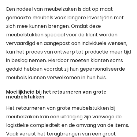
Een nadeel van meubelzaken is dat op maat
gemaakte meubels vaak langere levertijden met
zich mee kunnen brengen. Omdat deze
meubelstukken speciaal voor de klant worden
vervaardigd en aangepast aan individuele wensen,
kan het proces van ontwerp tot productie meer tijd
in beslag nemen. Hierdoor moeten klanten soms
geduld hebben voordat zij hun gepersonaliseerde
meubels kunnen verwelkomen in hun huis.
Moeilijkheid bij het retourneren van grote
meubelstukken.
Het retourneren van grote meubelstukken bij
meubelzaken kan een uitdaging zijn vanwege de
logistieke complexiteit en de omvang van de items.
Vaak vereist het terugbrengen van een groot