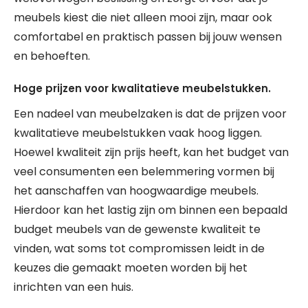
meubels kiest die niet alleen mooi zijn, maar ook
comfortabel en praktisch passen bij jouw wensen
en behoeften.
Hoge prijzen voor kwalitatieve meubelstukken.
Een nadeel van meubelzaken is dat de prijzen voor
kwalitatieve meubelstukken vaak hoog liggen.
Hoewel kwaliteit zijn prijs heeft, kan het budget van
veel consumenten een belemmering vormen bij
het aanschaffen van hoogwaardige meubels.
Hierdoor kan het lastig zijn om binnen een bepaald
budget meubels van de gewenste kwaliteit te
vinden, wat soms tot compromissen leidt in de
keuzes die gemaakt moeten worden bij het
inrichten van een huis.