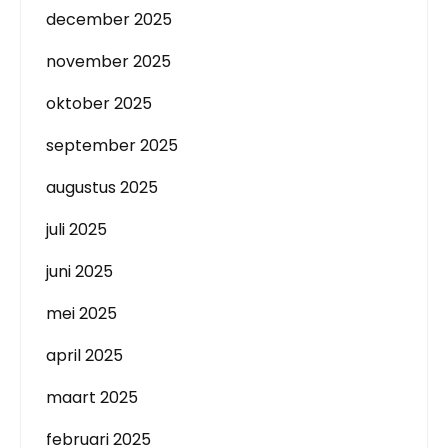
december 2025
november 2025
oktober 2025
september 2025
augustus 2025
juli 2025
juni 2025
mei 2025
april 2025
maart 2025
februari 2025