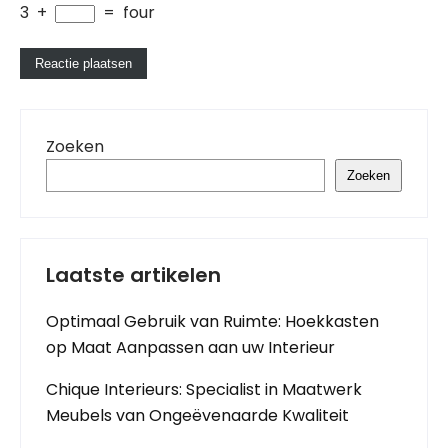
3
+
=
four
Zoeken
Zoeken
Laatste artikelen
Optimaal Gebruik van Ruimte: Hoekkasten
op Maat Aanpassen aan uw Interieur
Chique Interieurs: Specialist in Maatwerk
Meubels van Ongeëvenaarde Kwaliteit