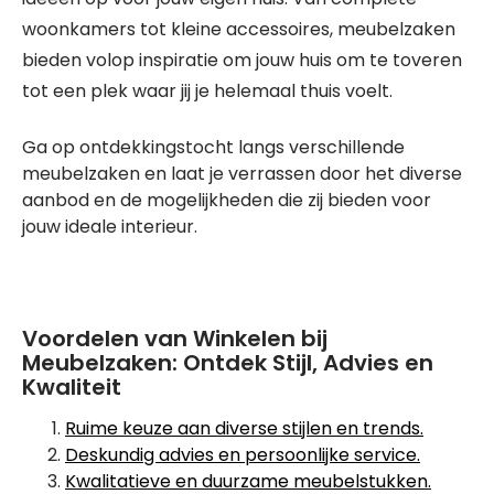
woonkamers tot kleine accessoires, meubelzaken
bieden volop inspiratie om jouw huis om te toveren
tot een plek waar jij je helemaal thuis voelt.
Ga op ontdekkingstocht langs verschillende
meubelzaken en laat je verrassen door het diverse
aanbod en de mogelijkheden die zij bieden voor
jouw ideale interieur.
Voordelen van Winkelen bij
Meubelzaken: Ontdek Stijl, Advies en
Kwaliteit
Ruime keuze aan diverse stijlen en trends.
Deskundig advies en persoonlijke service.
Kwalitatieve en duurzame meubelstukken.