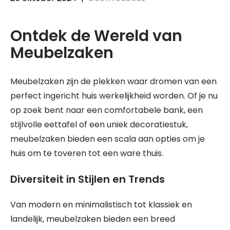
Ontdek de Wereld van
Meubelzaken
Meubelzaken zijn de plekken waar dromen van een
perfect ingericht huis werkelijkheid worden. Of je nu
op zoek bent naar een comfortabele bank, een
stijlvolle eettafel of een uniek decoratiestuk,
meubelzaken bieden een scala aan opties om je
huis om te toveren tot een ware thuis.
Diversiteit in Stijlen en Trends
Van modern en minimalistisch tot klassiek en
landelijk, meubelzaken bieden een breed