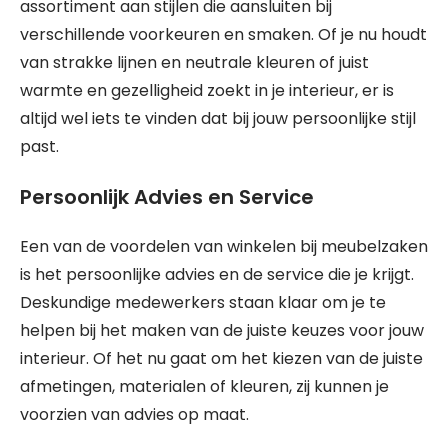
assortiment aan stijlen die aansluiten bij
verschillende voorkeuren en smaken. Of je nu houdt
van strakke lijnen en neutrale kleuren of juist
warmte en gezelligheid zoekt in je interieur, er is
altijd wel iets te vinden dat bij jouw persoonlijke stijl
past.
Persoonlijk Advies en Service
Een van de voordelen van winkelen bij meubelzaken
is het persoonlijke advies en de service die je krijgt.
Deskundige medewerkers staan klaar om je te
helpen bij het maken van de juiste keuzes voor jouw
interieur. Of het nu gaat om het kiezen van de juiste
afmetingen, materialen of kleuren, zij kunnen je
voorzien van advies op maat.