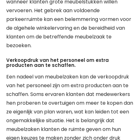
wanneer klanten grote meubelstukken willen
vervoeren. Het gebrek aan voldoende
parkeerruimte kan een belemmering vormen voor
de algehele winkelervaring en de bereidheid van
klanten om de betreffende meubelzaak te
bezoeken.
Verkoopdruk van het personeel om extra
producten aan te schaffen.
Een nadeel van meubelzaken kan de verkoopdruk
van het personeel zijn om extra producten aan te
schaffen. Soms ervaren klanten dat medewerkers
hen proberen te overtuigen om meer te kopen dan
ze eigenlijk van plan waren, wat kan leiden tot een
ongemakkelijke situatie. Het is belangrijk dat
meubelzaken klanten de ruimte geven om hun
eigen keuzes te maken zonder zich onder druk