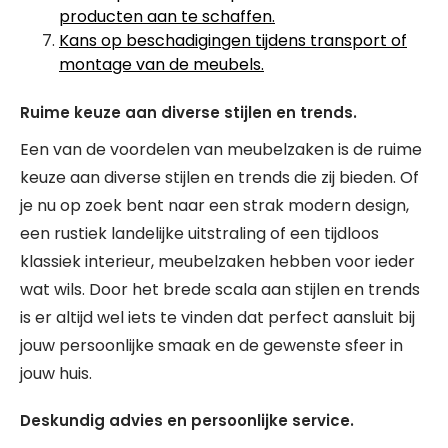
producten aan te schaffen.
Kans op beschadigingen tijdens transport of
montage van de meubels.
Ruime keuze aan diverse stijlen en trends.
Een van de voordelen van meubelzaken is de ruime
keuze aan diverse stijlen en trends die zij bieden. Of
je nu op zoek bent naar een strak modern design,
een rustiek landelijke uitstraling of een tijdloos
klassiek interieur, meubelzaken hebben voor ieder
wat wils. Door het brede scala aan stijlen en trends
is er altijd wel iets te vinden dat perfect aansluit bij
jouw persoonlijke smaak en de gewenste sfeer in
jouw huis.
Deskundig advies en persoonlijke service.