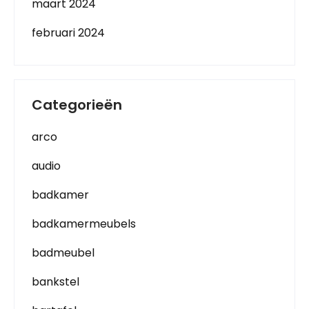
maart 2024
februari 2024
Categorieën
arco
audio
badkamer
badkamermeubels
badmeubel
bankstel