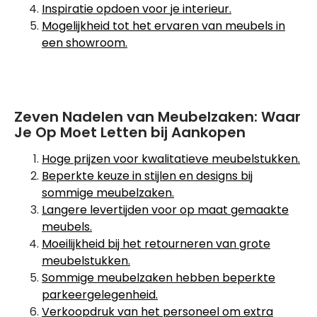
Inspiratie opdoen voor je interieur.
Mogelijkheid tot het ervaren van meubels in
een showroom.
Zeven Nadelen van Meubelzaken: Waar
Je Op Moet Letten bij Aankopen
Hoge prijzen voor kwalitatieve meubelstukken.
Beperkte keuze in stijlen en designs bij
sommige meubelzaken.
Langere levertijden voor op maat gemaakte
meubels.
Moeilijkheid bij het retourneren van grote
meubelstukken.
Sommige meubelzaken hebben beperkte
parkeergelegenheid.
Verkoopdruk van het personeel om extra