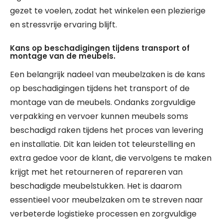
gezet te voelen, zodat het winkelen een plezierige
en stressvrije ervaring blijft.
Kans op beschadigingen tijdens transport of
montage van de meubels.
Een belangrijk nadeel van meubelzaken is de kans
op beschadigingen tijdens het transport of de
montage van de meubels. Ondanks zorgvuldige
verpakking en vervoer kunnen meubels soms
beschadigd raken tijdens het proces van levering
en installatie. Dit kan leiden tot teleurstelling en
extra gedoe voor de klant, die vervolgens te maken
krijgt met het retourneren of repareren van
beschadigde meubelstukken. Het is daarom
essentieel voor meubelzaken om te streven naar
verbeterde logistieke processen en zorgvuldige