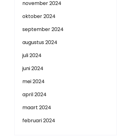
november 2024
oktober 2024
september 2024
augustus 2024
juli 2024
juni 2024
mei 2024
april 2024
maart 2024
februari 2024