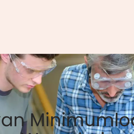
van Minimumlo