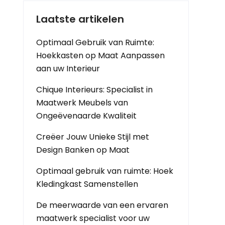
Laatste artikelen
Optimaal Gebruik van Ruimte:
Hoekkasten op Maat Aanpassen
aan uw Interieur
Chique Interieurs: Specialist in
Maatwerk Meubels van
Ongeëvenaarde Kwaliteit
Creëer Jouw Unieke Stijl met
Design Banken op Maat
Optimaal gebruik van ruimte: Hoek
Kledingkast Samenstellen
De meerwaarde van een ervaren
maatwerk specialist voor uw