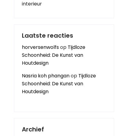
interieur
Laatste reacties
horversenwolfs
op
Tijdloze
Schoonheid: De Kunst van
Houtdesign
Nasria koh phangan
op
Tijdloze
Schoonheid: De Kunst van
Houtdesign
Archief