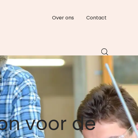
Over ons
Contact
on voor de