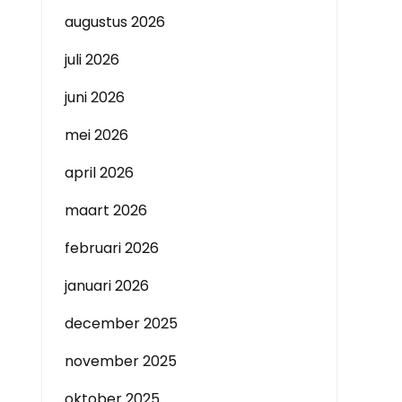
augustus 2026
juli 2026
juni 2026
mei 2026
april 2026
maart 2026
februari 2026
januari 2026
december 2025
november 2025
oktober 2025