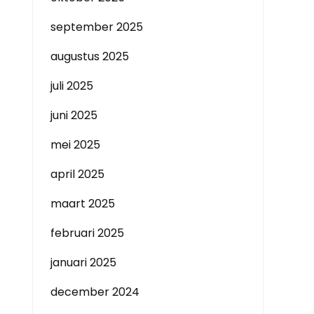
september 2025
augustus 2025
juli 2025
juni 2025
mei 2025
april 2025
maart 2025
februari 2025
januari 2025
december 2024