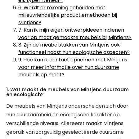
elk type interieur?
6. Wordt er rekening gehouden met
milieuvriendelijke productiemethoden bij
Mintjens?
7. Kan ik mijn eigen ontwerpideeën indienen
voor op maat gemaakte meubels bij Mintjens?
8. Zijn de meubelstukken van Mintjens ook
functioneel naast hun ecologische aspecten?
9. Hoe kan ik contact opnemen met Mintjens
voor meer informatie over hun duurzame
meubels op maat?
1. Wat maakt de meubels van Mintjens duurzaam
en ecologisch?
De meubels van Mintjens onderscheiden zich door
hun duurzaamheid en ecologische karakter op
verschillende niveaus. Allereerst maakt Mintjens
gebruik van zorgvuldig geselecteerde duurzame