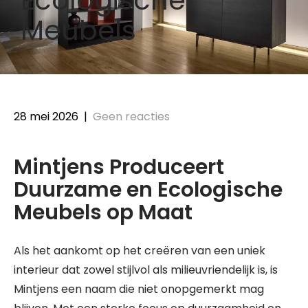
Meubels
28 mei 2026
|
Geen reacties
Mintjens Produceert
Duurzame en Ecologische
Meubels op Maat
Als het aankomt op het creëren van een uniek
interieur dat zowel stijlvol als milieuvriendelijk is, is
Mintjens een naam die niet onopgemerkt mag