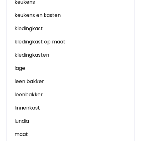
keukens
keukens en kasten
kledingkast
kledingkast op maat
kledingkasten
lage
leen bakker
leenbakker
linnenkast
lundia
maat