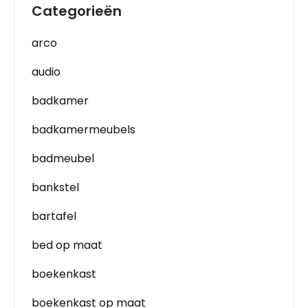
Categorieën
arco
audio
badkamer
badkamermeubels
badmeubel
bankstel
bartafel
bed op maat
boekenkast
boekenkast op maat