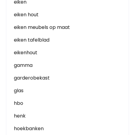
eiken
eiken hout
eiken meubels op maat
eiken tafelblad
eikenhout
gamma
garderobekast
glas
hbo
henk
hoekbanken