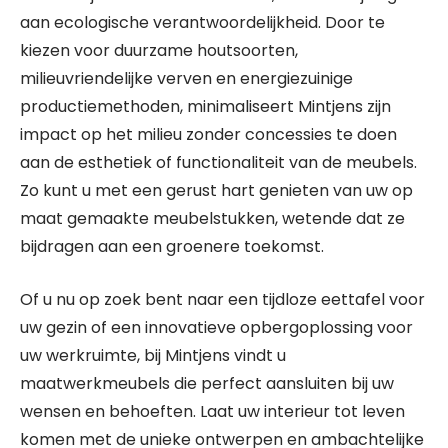
aan ecologische verantwoordelijkheid. Door te
kiezen voor duurzame houtsoorten,
milieuvriendelijke verven en energiezuinige
productiemethoden, minimaliseert Mintjens zijn
impact op het milieu zonder concessies te doen
aan de esthetiek of functionaliteit van de meubels.
Zo kunt u met een gerust hart genieten van uw op
maat gemaakte meubelstukken, wetende dat ze
bijdragen aan een groenere toekomst.
Of u nu op zoek bent naar een tijdloze eettafel voor
uw gezin of een innovatieve opbergoplossing voor
uw werkruimte, bij Mintjens vindt u
maatwerkmeubels die perfect aansluiten bij uw
wensen en behoeften. Laat uw interieur tot leven
komen met de unieke ontwerpen en ambachtelijke