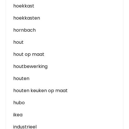
hoekkast
hoekkasten
hornbach
hout
hout op maat
houtbewerking
houten
houten keuken op maat
hubo
ikea
industrieel