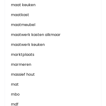
maat keuken
maatkast
maatmeubel
maatwerk kasten alkmaar
maatwerk keuken
marktplaats
marmeren
massief hout
mat
mbo
mdf