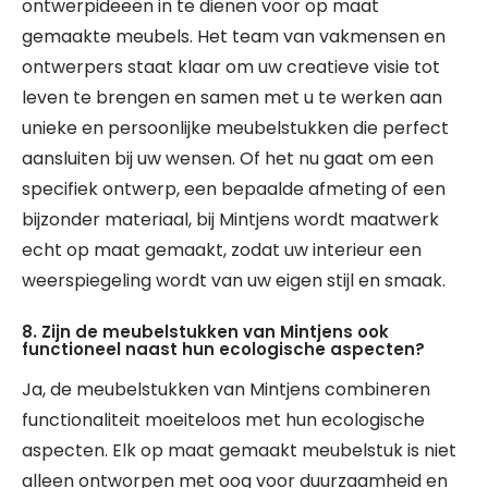
ontwerpideeën in te dienen voor op maat
gemaakte meubels. Het team van vakmensen en
ontwerpers staat klaar om uw creatieve visie tot
leven te brengen en samen met u te werken aan
unieke en persoonlijke meubelstukken die perfect
aansluiten bij uw wensen. Of het nu gaat om een
specifiek ontwerp, een bepaalde afmeting of een
bijzonder materiaal, bij Mintjens wordt maatwerk
echt op maat gemaakt, zodat uw interieur een
weerspiegeling wordt van uw eigen stijl en smaak.
8. Zijn de meubelstukken van Mintjens ook
functioneel naast hun ecologische aspecten?
Ja, de meubelstukken van Mintjens combineren
functionaliteit moeiteloos met hun ecologische
aspecten. Elk op maat gemaakt meubelstuk is niet
alleen ontworpen met oog voor duurzaamheid en