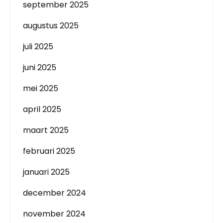
september 2025
augustus 2025
juli 2025
juni 2025
mei 2025
april 2025
maart 2025
februari 2025
januari 2025
december 2024
november 2024