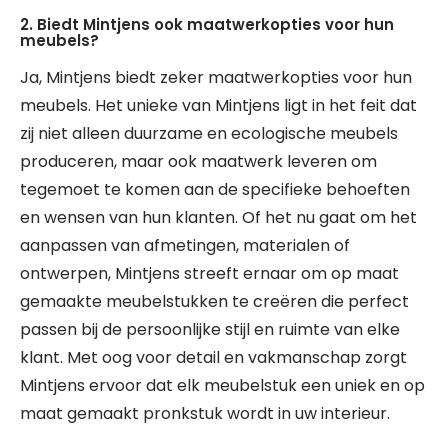
2. Biedt Mintjens ook maatwerkopties voor hun
meubels?
Ja, Mintjens biedt zeker maatwerkopties voor hun
meubels. Het unieke van Mintjens ligt in het feit dat
zij niet alleen duurzame en ecologische meubels
produceren, maar ook maatwerk leveren om
tegemoet te komen aan de specifieke behoeften
en wensen van hun klanten. Of het nu gaat om het
aanpassen van afmetingen, materialen of
ontwerpen, Mintjens streeft ernaar om op maat
gemaakte meubelstukken te creëren die perfect
passen bij de persoonlijke stijl en ruimte van elke
klant. Met oog voor detail en vakmanschap zorgt
Mintjens ervoor dat elk meubelstuk een uniek en op
maat gemaakt pronkstuk wordt in uw interieur.