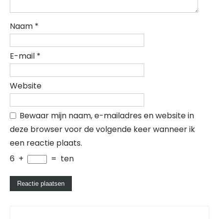
Naam
*
E-mail
*
Website
Bewaar mijn naam, e-mailadres en website in
deze browser voor de volgende keer wanneer ik
een reactie plaats.
6
+
=
ten