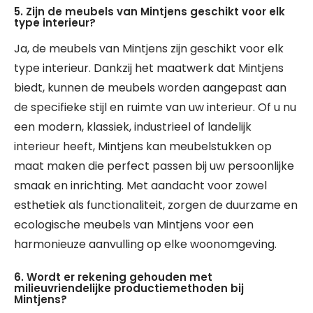
5. Zijn de meubels van Mintjens geschikt voor elk
type interieur?
Ja, de meubels van Mintjens zijn geschikt voor elk
type interieur. Dankzij het maatwerk dat Mintjens
biedt, kunnen de meubels worden aangepast aan
de specifieke stijl en ruimte van uw interieur. Of u nu
een modern, klassiek, industrieel of landelijk
interieur heeft, Mintjens kan meubelstukken op
maat maken die perfect passen bij uw persoonlijke
smaak en inrichting. Met aandacht voor zowel
esthetiek als functionaliteit, zorgen de duurzame en
ecologische meubels van Mintjens voor een
harmonieuze aanvulling op elke woonomgeving.
6. Wordt er rekening gehouden met
milieuvriendelijke productiemethoden bij
Mintjens?