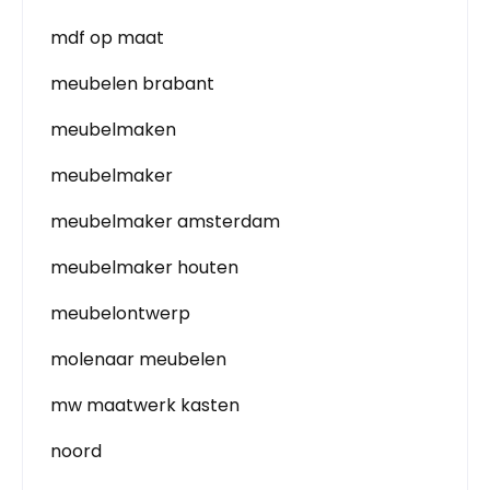
mdf op maat
meubelen brabant
meubelmaken
meubelmaker
meubelmaker amsterdam
meubelmaker houten
meubelontwerp
molenaar meubelen
mw maatwerk kasten
noord