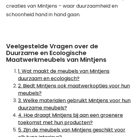
creaties van Mintjens – waar duurzaamheid en
schoonheid hand in hand gaan.
Veelgestelde Vragen over de
Duurzame en Ecologische
Maatwerkmeubels van Mintjens
1. Wat maakt de meubels van Mintjens
duurzaam en ecologisch?
2. Biedt Mintjens ook maatwerkopties voor hun
meubels?
3. Welke materialen gebruikt Mintjens voor hun
duurzame meubels?
4. Hoe draagt Mintjens bij aan een groenere
toekomst met hun producten?
5. Zijn de meubels van Mintjens geschikt voor