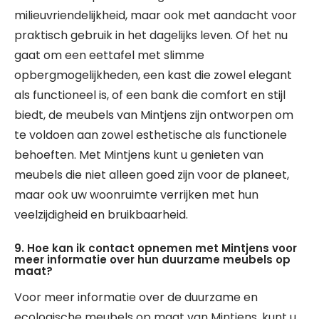
milieuvriendelijkheid, maar ook met aandacht voor
praktisch gebruik in het dagelijks leven. Of het nu
gaat om een eettafel met slimme
opbergmogelijkheden, een kast die zowel elegant
als functioneel is, of een bank die comfort en stijl
biedt, de meubels van Mintjens zijn ontworpen om
te voldoen aan zowel esthetische als functionele
behoeften. Met Mintjens kunt u genieten van
meubels die niet alleen goed zijn voor de planeet,
maar ook uw woonruimte verrijken met hun
veelzijdigheid en bruikbaarheid.
9. Hoe kan ik contact opnemen met Mintjens voor
meer informatie over hun duurzame meubels op
maat?
Voor meer informatie over de duurzame en
ecologische meubels op maat van Mintjens, kunt u