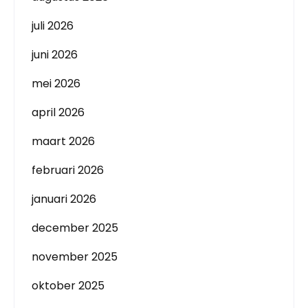
juli 2026
juni 2026
mei 2026
april 2026
maart 2026
februari 2026
januari 2026
december 2025
november 2025
oktober 2025