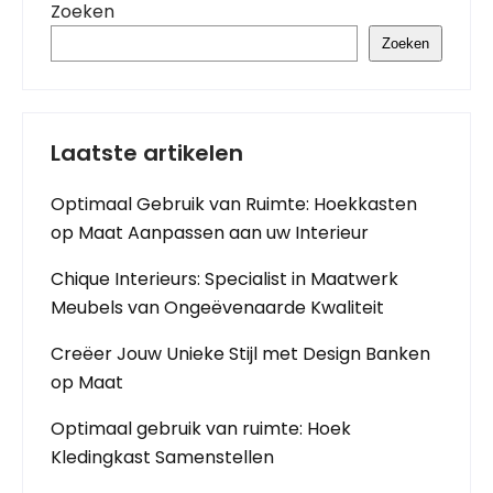
Zoeken
Zoeken
Laatste artikelen
Optimaal Gebruik van Ruimte: Hoekkasten
op Maat Aanpassen aan uw Interieur
Chique Interieurs: Specialist in Maatwerk
Meubels van Ongeëvenaarde Kwaliteit
Creëer Jouw Unieke Stijl met Design Banken
op Maat
Optimaal gebruik van ruimte: Hoek
Kledingkast Samenstellen