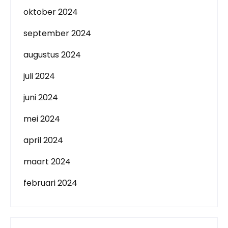
oktober 2024
september 2024
augustus 2024
juli 2024
juni 2024
mei 2024
april 2024
maart 2024
februari 2024