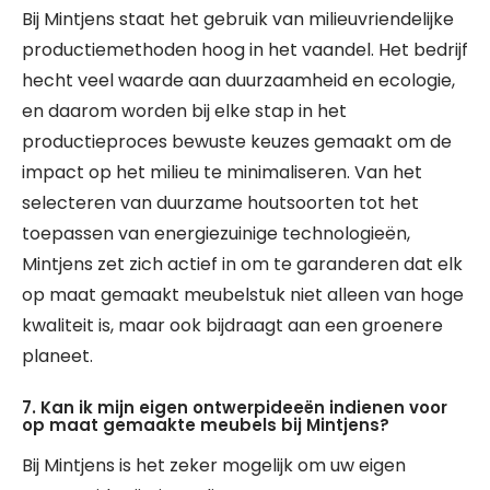
Bij Mintjens staat het gebruik van milieuvriendelijke
productiemethoden hoog in het vaandel. Het bedrijf
hecht veel waarde aan duurzaamheid en ecologie,
en daarom worden bij elke stap in het
productieproces bewuste keuzes gemaakt om de
impact op het milieu te minimaliseren. Van het
selecteren van duurzame houtsoorten tot het
toepassen van energiezuinige technologieën,
Mintjens zet zich actief in om te garanderen dat elk
op maat gemaakt meubelstuk niet alleen van hoge
kwaliteit is, maar ook bijdraagt aan een groenere
planeet.
7. Kan ik mijn eigen ontwerpideeën indienen voor
op maat gemaakte meubels bij Mintjens?
Bij Mintjens is het zeker mogelijk om uw eigen