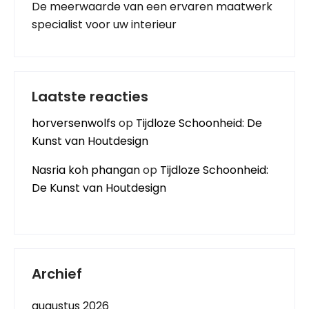
De meerwaarde van een ervaren maatwerk
specialist voor uw interieur
Laatste reacties
horversenwolfs
op
Tijdloze Schoonheid: De
Kunst van Houtdesign
Nasria koh phangan
op
Tijdloze Schoonheid:
De Kunst van Houtdesign
Archief
augustus 2026