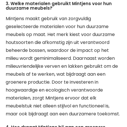
3. Welke materialen gebruikt Mintjens voor hun
duurzame meubels?
Mintjens maakt gebruik van zorgvuldig
geselecteerde materialen voor hun duurzame
meubels op maat. Het merk kiest voor duurzame
houtsoorten die afkomstig zijn uit verantwoord
beheerde bossen, waardoor de impact op het
milieu wordt geminimaliseerd. Daarnaast worden
milieuvriendelijke verven en lakken gebruikt om de
meubels af te werken, wat bijdraagt aan een
groenere productie. Door te investeren in
hoogwaardige en ecologisch verantwoorde
materialen, zorgt Mintjens ervoor dat elk
meubelstuk niet alleen stijlvol en functioneel is,
maar ook bijdraagt aan een duurzamere toekomst.