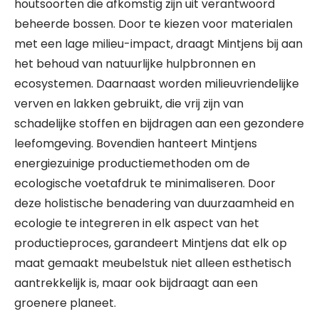
houtsoorten die afkomstig zijn uit verantwoord
beheerde bossen. Door te kiezen voor materialen
met een lage milieu-impact, draagt Mintjens bij aan
het behoud van natuurlijke hulpbronnen en
ecosystemen. Daarnaast worden milieuvriendelijke
verven en lakken gebruikt, die vrij zijn van
schadelijke stoffen en bijdragen aan een gezondere
leefomgeving. Bovendien hanteert Mintjens
energiezuinige productiemethoden om de
ecologische voetafdruk te minimaliseren. Door
deze holistische benadering van duurzaamheid en
ecologie te integreren in elk aspect van het
productieproces, garandeert Mintjens dat elk op
maat gemaakt meubelstuk niet alleen esthetisch
aantrekkelijk is, maar ook bijdraagt aan een
groenere planeet.