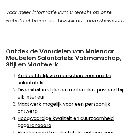
Voor meer informatie kunt u terecht op onze
website of breng een bezoek aan onze showroom.
Ontdek de Voordelen van Molenaar
Meubelen Salontafels: Vakmanschap,
Stijl en Maatwerk
Ambachtelijk vakmanschap voor unieke
salontafels
Diversiteit in stijlen en materialen, passend bij
elk interieur
Maatwerk mogelijk voor een persoonlijk
ontwerp
Hoogwaardige kwaliteit en duurzaamheid
gegarandeerd
Handgemaakte salontafels met oog voor