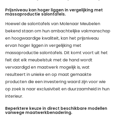
Prijsniveau kan hoger liggen in vergelijking met
massaproductie salontafels.
Hoewel de salontafels van Molenaar Meubelen
bekend staan om hun ambachtelijke vakmanschap
en hoogwaardige kwaliteit, kan het prijsniveau
ervan hoger liggen in vergelijking met
massaproductie salontafels. Dit komt voort uit het
feit dat elk meubelstuk met de hand wordt
vervaardigd en maatwerk mogelijk is, wat
resulteert in unieke en op maat gemaakte
producten die een investering waard zijn voor wie
op zoek is naar exclusiviteit en duurzaamheid in hun
interieur.
Beperktere keuze in direct beschikbare modellen
vanwege maatwerkbenadering.