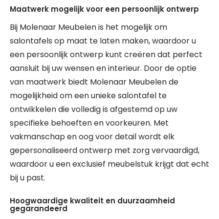
Maatwerk mogelijk voor een persoonlijk ontwerp
Bij Molenaar Meubelen is het mogelijk om
salontafels op maat te laten maken, waardoor u
een persoonlijk ontwerp kunt creëren dat perfect
aansluit bij uw wensen en interieur. Door de optie
van maatwerk biedt Molenaar Meubelen de
mogelijkheid om een unieke salontafel te
ontwikkelen die volledig is afgestemd op uw
specifieke behoeften en voorkeuren. Met
vakmanschap en oog voor detail wordt elk
gepersonaliseerd ontwerp met zorg vervaardigd,
waardoor u een exclusief meubelstuk krijgt dat echt
bij u past.
Hoogwaardige kwaliteit en duurzaamheid
gegarandeerd