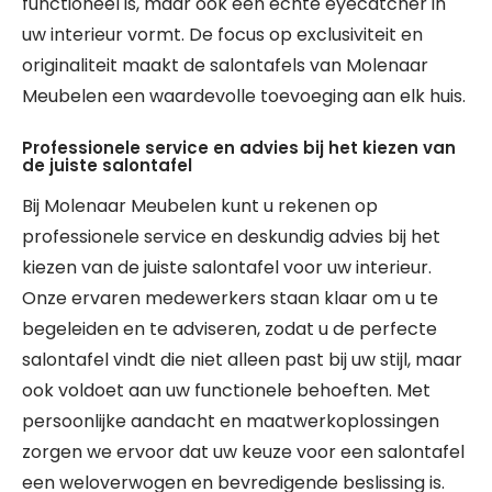
functioneel is, maar ook een echte eyecatcher in
uw interieur vormt. De focus op exclusiviteit en
originaliteit maakt de salontafels van Molenaar
Meubelen een waardevolle toevoeging aan elk huis.
Professionele service en advies bij het kiezen van
de juiste salontafel
Bij Molenaar Meubelen kunt u rekenen op
professionele service en deskundig advies bij het
kiezen van de juiste salontafel voor uw interieur.
Onze ervaren medewerkers staan klaar om u te
begeleiden en te adviseren, zodat u de perfecte
salontafel vindt die niet alleen past bij uw stijl, maar
ook voldoet aan uw functionele behoeften. Met
persoonlijke aandacht en maatwerkoplossingen
zorgen we ervoor dat uw keuze voor een salontafel
een weloverwogen en bevredigende beslissing is.