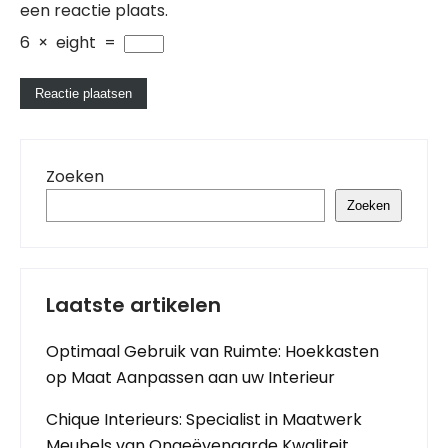
een reactie plaats.
6
×
eight
=
Zoeken
Zoeken
Laatste artikelen
Optimaal Gebruik van Ruimte: Hoekkasten
op Maat Aanpassen aan uw Interieur
Chique Interieurs: Specialist in Maatwerk
Meubels van Ongeëvenaarde Kwaliteit