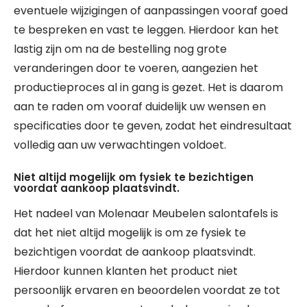
eventuele wijzigingen of aanpassingen vooraf goed
te bespreken en vast te leggen. Hierdoor kan het
lastig zijn om na de bestelling nog grote
veranderingen door te voeren, aangezien het
productieproces al in gang is gezet. Het is daarom
aan te raden om vooraf duidelijk uw wensen en
specificaties door te geven, zodat het eindresultaat
volledig aan uw verwachtingen voldoet.
Niet altijd mogelijk om fysiek te bezichtigen
voordat aankoop plaatsvindt.
Het nadeel van Molenaar Meubelen salontafels is
dat het niet altijd mogelijk is om ze fysiek te
bezichtigen voordat de aankoop plaatsvindt.
Hierdoor kunnen klanten het product niet
persoonlijk ervaren en beoordelen voordat ze tot