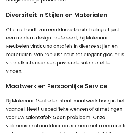
Diversiteit in Stijlen en Materialen
Of u nu houdt van een klassieke uitstraling of juist
een modern design prefereert, bij Molenaar
Meubelen vindt u salontafels in diverse stijlen en
materialen. Van robuust hout tot elegant glas, er is
voor elk interieur een passende salontafel te
vinden.
Maatwerk en Persoonlijke Service
Bij Molenaar Meubelen staat maatwerk hoog in het
vaandel. Heeft u specifieke wensen of afmetingen
voor uw salontafel? Geen probleem! Onze
vakmensen staan klaar om samen met u een uniek