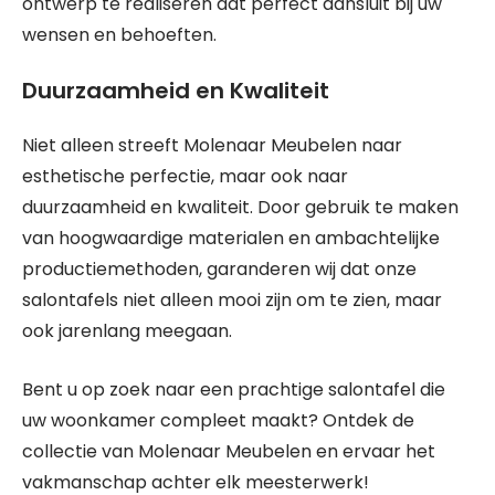
ontwerp te realiseren dat perfect aansluit bij uw
wensen en behoeften.
Duurzaamheid en Kwaliteit
Niet alleen streeft Molenaar Meubelen naar
esthetische perfectie, maar ook naar
duurzaamheid en kwaliteit. Door gebruik te maken
van hoogwaardige materialen en ambachtelijke
productiemethoden, garanderen wij dat onze
salontafels niet alleen mooi zijn om te zien, maar
ook jarenlang meegaan.
Bent u op zoek naar een prachtige salontafel die
uw woonkamer compleet maakt? Ontdek de
collectie van Molenaar Meubelen en ervaar het
vakmanschap achter elk meesterwerk!