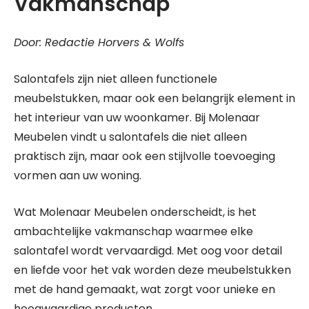
Vakmanschap
Door: Redactie Horvers & Wolfs
Salontafels zijn niet alleen functionele
meubelstukken, maar ook een belangrijk element in
het interieur van uw woonkamer. Bij Molenaar
Meubelen vindt u salontafels die niet alleen
praktisch zijn, maar ook een stijlvolle toevoeging
vormen aan uw woning.
Wat Molenaar Meubelen onderscheidt, is het
ambachtelijke vakmanschap waarmee elke
salontafel wordt vervaardigd. Met oog voor detail
en liefde voor het vak worden deze meubelstukken
met de hand gemaakt, wat zorgt voor unieke en
hoogwaardige producten.