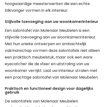
hoogwaardige meesterwerken die een echte
blikvanger vormen in elk interieur.
Stijlvolle toevoeging aan uw woonkamerinterieur
Een salontafel van Molenaar Meubelen is een
stijlvolle toevoeging aan uw woonkamerinterieur.
Met hun unieke ontwerpen en ambachtelijk
vakmanschap vormen deze salontafels niet alleen
een praktisch meubelstuk, maar ook een ware
eyecatcher die de sfeer en uitstraling van uw
woonkamer verrijkt. Laat uw interieur stralen met
een prachtige salontafel van Molenaar Meubelen.
Praktisch en functioneel design voor dagelijks
gebruik
De salontafels van Molenaar Meubelen