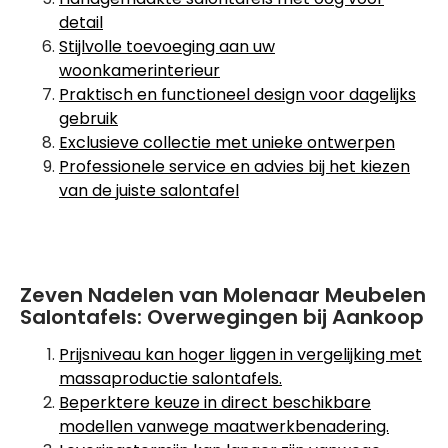
detail
Stijlvolle toevoeging aan uw
woonkamerinterieur
Praktisch en functioneel design voor dagelijks
gebruik
Exclusieve collectie met unieke ontwerpen
Professionele service en advies bij het kiezen
van de juiste salontafel
Zeven Nadelen van Molenaar Meubelen
Salontafels: Overwegingen bij Aankoop
Prijsniveau kan hoger liggen in vergelijking met
massaproductie salontafels.
Beperktere keuze in direct beschikbare
modellen vanwege maatwerkbenadering.