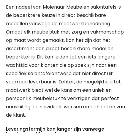
Een nadeel van Molenaar Meubelen salontafels is
de beperktere keuze in direct beschikbare
modellen vanwege de maatwerkbenadering.
Omdat elk meubelstuk met zorg en vakmanschap
op maat wordt gemaakt, kan het zijn dat het
assortiment aan direct beschikbare modellen
beperkter is. Dit kan leiden tot een iets langere
wachttijd voor klanten die op zoek zijn naar een
specifiek salontafelontwerp dat niet direct uit
voorraad leverbaar is. Echter, de mogelijkheid tot
maatwerk biedt wel de kans om een uniek en
persoonlijk meubelstuk te verkrijgen dat perfect
aansluit bij de individuele wensen en behoeften van
de klant.
Leveringstermijn kan langer zijn vanwege