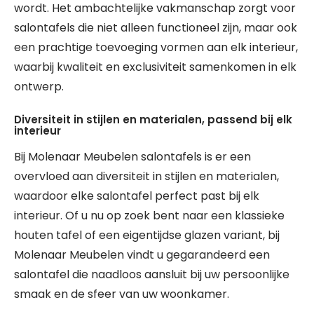
wordt. Het ambachtelijke vakmanschap zorgt voor
salontafels die niet alleen functioneel zijn, maar ook
een prachtige toevoeging vormen aan elk interieur,
waarbij kwaliteit en exclusiviteit samenkomen in elk
ontwerp.
Diversiteit in stijlen en materialen, passend bij elk
interieur
Bij Molenaar Meubelen salontafels is er een
overvloed aan diversiteit in stijlen en materialen,
waardoor elke salontafel perfect past bij elk
interieur. Of u nu op zoek bent naar een klassieke
houten tafel of een eigentijdse glazen variant, bij
Molenaar Meubelen vindt u gegarandeerd een
salontafel die naadloos aansluit bij uw persoonlijke
smaak en de sfeer van uw woonkamer.