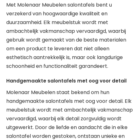
Met Molenaar Meubelen salontafels bent u
verzekerd van hoogwaardige kwaliteit en
duurzaamheid. Elk meubelstuk wordt met
ambachtelijk vakmanschap vervaardigd, waarbij
gebruik wordt gemaakt van de beste materialen
om een product te leveren dat niet alleen
esthetisch aantrekkelijk is, maar ook langdurige
schoonheid en functionaliteit garandeert.
Handgemaakte salontafels met oog voor detail
Molenaar Meubelen staat bekend om hun
handgemaakte salontafels met oog voor detail. Elk
meubelstuk wordt met ambachtelijk vakmanschap
vervaardigd, waarbij elk detail zorgvuldig wordt
uitgewerkt. Door de liefde en aandacht die in elke
salontafel worden gestoken, ontstaan unieke en