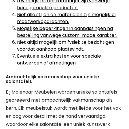
Leveringstermijn kan langer zijn vanwege
handgemaakte producten.
Niet alle stijlen en materialen zijn mogelijk bij
maatwerkopdrachten.
Mogelijke beperkingen in aanpassingen na
bestelling vanwege custom-made karakter.
Niet altijd mogelijk om fysiek te bezichtigen
voordat aankoop plaatsvindt.
Eventuele extra kosten voor speciale
ontwerpen of afmetingen.
Ambachtelijk vakmanschap voor unieke
salontafels
Bij Molenaar Meubelen worden unieke salontafels
gecreëerd met ambachtelijk vakmanschap als
kern. Elk meubelstuk wordt met liefde voor het vak
en oog voor detail met de hand vervaardigd,
waardoor elke salontafel een uniek kunstwerk