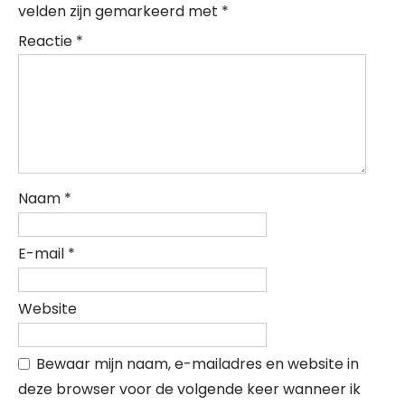
velden zijn gemarkeerd met
*
Reactie
*
Naam
*
E-mail
*
Website
Bewaar mijn naam, e-mailadres en website in
deze browser voor de volgende keer wanneer ik