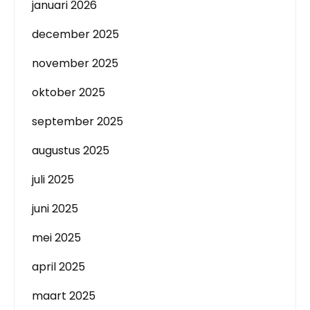
januari 2026
december 2025
november 2025
oktober 2025
september 2025
augustus 2025
juli 2025
juni 2025
mei 2025
april 2025
maart 2025