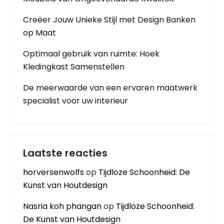
Creëer Jouw Unieke Stijl met Design Banken
op Maat
Optimaal gebruik van ruimte: Hoek
Kledingkast Samenstellen
De meerwaarde van een ervaren maatwerk
specialist voor uw interieur
Laatste reacties
horversenwolfs
op
Tijdloze Schoonheid: De
Kunst van Houtdesign
Nasria koh phangan
op
Tijdloze Schoonheid:
De Kunst van Houtdesign