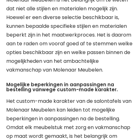
dat niet alle stijlen en materialen mogelijk zijn.
Hoewel er een diverse selectie beschikbaar is,
kunnen bepaalde specifieke stijlen en materialen
beperkt zijn in het maatwerkproces. Het is daarom
aan te raden om vooraf goed af te stemmen welke
opties beschikbaar zijn en welke passen binnen de
mogelijkheden van het ambachtelijke
vakmanschap van Molenaar Meubelen.
Mogelijke beperkingen in aanpassingen na
bestelling vanwege custom-made karakter.
Het custom-made karakter van de salontafels van
Molenaar Meubelen kan leiden tot mogelijke
beperkingen in aanpassingen na de bestelling.
Omdat elk meubelstuk met zorg en vakmanschap
op maat wordt gemaakt, is het belangrijk om