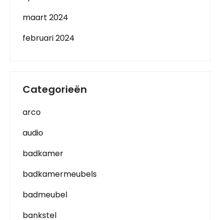
maart 2024
februari 2024
Categorieën
arco
audio
badkamer
badkamermeubels
badmeubel
bankstel