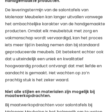
handgemaakte producten.
De leveringstermijn van de salontafels van
Molenaar Meubelen kan langer uitvallen vanwege
het ambachtelijke karakter van de handgemaakte
producten. Omdat elk meubelstuk met zorg en
vakmanschap wordt vervaardigd, kan het proces
iets meer tijd in beslag nemen dan bij standaard
geproduceerde meubels. Dit betekent echter ook
dat u uiteindelijk een uniek en kwalitatief
hoogwaardig product ontvangt dat met liefde en
aandacht is gemaakt. Het wachten op zo’n
prachtig stuk is het zeker waard.
Niet alle stijlen en materialen zijn mogelijk bij
maatwerkopdrachten.
Bij maatwerkopdrachten voor salontafels bij
Molenaar Meubelen is het belangrijk om te weten