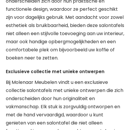
onderscheiden zich door hun praktische en
functionele design, waardoor ze perfect geschikt
zijn voor dagelijks gebruik. Met aandacht voor zowel
esthetiek als bruikbaarheid, bieden deze salontafels
niet alleen een stijlvolle toevoeging aan uw interieur,
maar ook handige opbergmogelijkheden en een
comfortabele plek om bijvoorbeeld uw koffie of
boeken neer te zetten.
Exclusieve collectie met unieke ontwerpen
Bij Molenaar Meubelen vindt u een exclusieve
collectie salontafels met unieke ontwerpen die zich
onderscheiden door hun originaliteit en
vakmanschap. Elk stuk is zorgvuldig ontworpen en
met de hand vervaardigd, waardoor u kunt
genieten van een salontafel die niet alleen