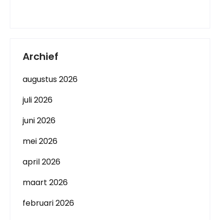
Archief
augustus 2026
juli 2026
juni 2026
mei 2026
april 2026
maart 2026
februari 2026