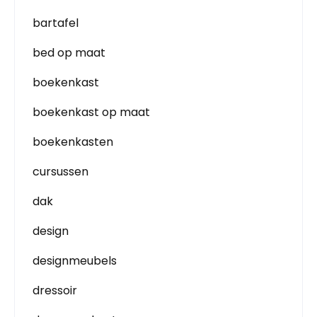
bartafel
bed op maat
boekenkast
boekenkast op maat
boekenkasten
cursussen
dak
design
designmeubels
dressoir