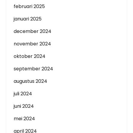
februari 2025
januari 2025
december 2024
november 2024
oktober 2024
september 2024
augustus 2024
juli 2024
juni 2024
mei 2024
april 2024