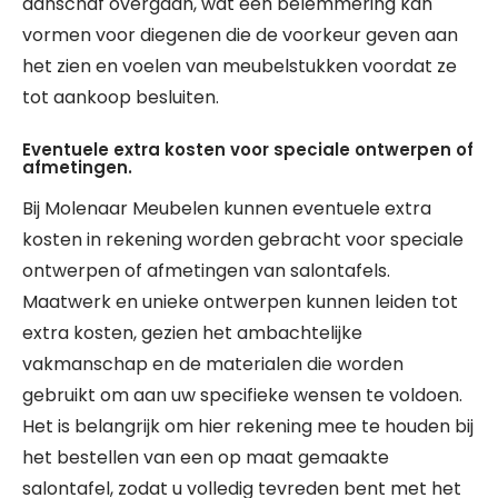
aanschaf overgaan, wat een belemmering kan
vormen voor diegenen die de voorkeur geven aan
het zien en voelen van meubelstukken voordat ze
tot aankoop besluiten.
Eventuele extra kosten voor speciale ontwerpen of
afmetingen.
Bij Molenaar Meubelen kunnen eventuele extra
kosten in rekening worden gebracht voor speciale
ontwerpen of afmetingen van salontafels.
Maatwerk en unieke ontwerpen kunnen leiden tot
extra kosten, gezien het ambachtelijke
vakmanschap en de materialen die worden
gebruikt om aan uw specifieke wensen te voldoen.
Het is belangrijk om hier rekening mee te houden bij
het bestellen van een op maat gemaakte
salontafel, zodat u volledig tevreden bent met het