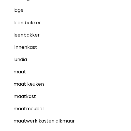
lage
leen bakker
leenbakker
linnenkast
lundia
maat
maat keuken
maatkast
maatmeubel
maatwerk kasten alkmaar