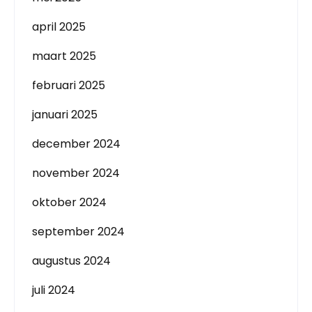
april 2025
maart 2025
februari 2025
januari 2025
december 2024
november 2024
oktober 2024
september 2024
augustus 2024
juli 2024