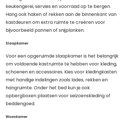
keukengerei, servies en voorraad op te bergen.
Hang ook haken of rekken aan de binnenkant van
kastdeuren om extra ruimte te creëren voor
bijvoorbeeld pannen of snijplanken.
Slaapkamer
Voor een opgeruimde slaapkamer is het belangrijk
om voldoende kastruimte te hebben voor kleding,
schoenen en accessoires. Kies voor kledingkasten
met handige indelingen zoals lades, rekken en
hangruimte. Onder het bed kun je ook
opbergboxen plaatsen voor seizoenskleding of
beddengoed.
Woonkamer