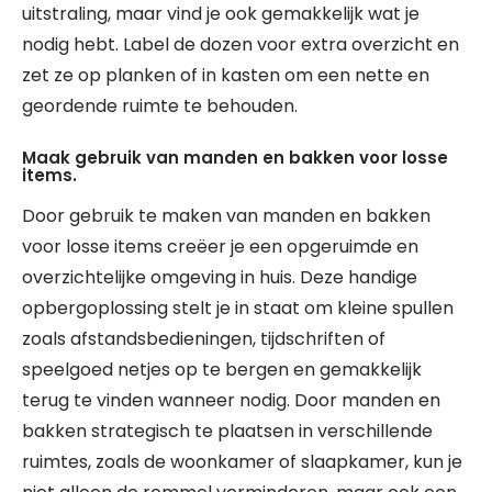
uitstraling, maar vind je ook gemakkelijk wat je
nodig hebt. Label de dozen voor extra overzicht en
zet ze op planken of in kasten om een nette en
geordende ruimte te behouden.
Maak gebruik van manden en bakken voor losse
items.
Door gebruik te maken van manden en bakken
voor losse items creëer je een opgeruimde en
overzichtelijke omgeving in huis. Deze handige
opbergoplossing stelt je in staat om kleine spullen
zoals afstandsbedieningen, tijdschriften of
speelgoed netjes op te bergen en gemakkelijk
terug te vinden wanneer nodig. Door manden en
bakken strategisch te plaatsen in verschillende
ruimtes, zoals de woonkamer of slaapkamer, kun je