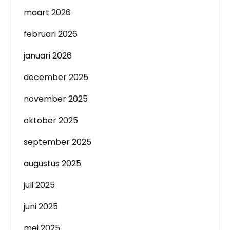
maart 2026
februari 2026
januari 2026
december 2025
november 2025
oktober 2025
september 2025
augustus 2025
juli 2025
juni 2025
mei 2025