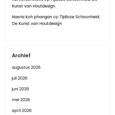
Kunst van Houtdesign
Nasria koh phangan
op
Tijdloze Schoonheid:
De Kunst van Houtdesign
Archief
augustus 2026
juli 2026
juni 2026
mei 2026
april 2026