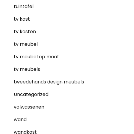
tuintafel
tv kast
tv kasten
tv meubel
tv meubel op maat
tv meubels
tweedehands design meubels
Uncategorized
volwassenen
wand
wandkast