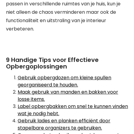
passen in verschillende ruimtes van je huis, kun je
niet alleen de chaos verminderen maar ook de
functionaliteit en uitstraling van je interieur
verbeteren.
9 Handige Tips voor Effectieve
Opbergoplossingen
Gebruik opbergdozen om kleine spullen
georganiseerd te houden.
Maak gebruik van manden en bakken voor
losse items.
Label opbergbakken om snel te kunnen vinden
wat je nodig hebt.
Gebruik lades en planken efficiënt door
stapelbare organizers te gebruiken.