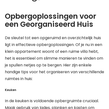
Opbergoplossingen voor
een Georganiseerd Huis
De sleutel tot een opgeruimd en overzichtelijk huis
ligt in effectieve opbergoplossingen. Of je nu in een
klein appartement woont of een ruime villa hebt,
het is essentieel om slimme manieren te vinden om
je spullen netjes op te bergen. Hier zijn enkele
handige tips voor het organiseren van verschillende
ruimtes in huis:
Keuken
In de keuken is voldoende opbergruimte cruciaal.
Maak gebruik van lades, planken en kasten om