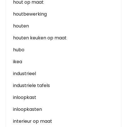
hout op maat
houtbewerking
houten
houten keuken op maat
hubo
ikea
industrieel
industriele tafels
inloopkast
inloopkasten
interieur op maat