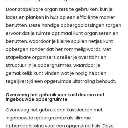
Door stapelbare organizers te gebruiken, kun je
lades en planken in huis op een efficiënte manier
benutten. Deze handige opbergoplossingen zorgen
ervoor dat je ruimte optimaal kunt organiseren en
benutten, waardoor je kleine spullen netjes kunt
opbergen zonder dat het rommelig wordt. Met
stapelbare organizers creëer je overzicht en
structuur in je opbergruimtes, waardoor je
gemakkelijk kunt vinden wat je nodig hebt en
tegelijkertijd een opgeruimde uitstraling behoudt.
Overweeg het gebruik van kastdeuren met
ingebouwde opbergruimte.
Overweeg het gebruik van kastdeuren met
ingebouwde opbergruimte als slimme
opbergoplossing voor een opgeruimd huis. Deze