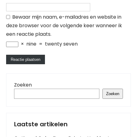
Bewaar mijn naam, e-mailadres en website in
deze browser voor de volgende keer wanneer ik
een reactie plaats.
×
nine
=
twenty seven
Zoeken
Zoeken
Laatste artikelen