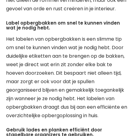
niet alleen de rommel verminderen, maar ook een
gevoel van orde en rust creëren in je interieur.
Label opbergbakken om snel te kunnen vinden
wat je nodig hebt.
Het labelen van opbergbakken is een slimme tip
om snel te kunnen vinden wat je nodig hebt. Door
duidelijke etiketten aan te brengen op de bakken,
weet je direct wat erin zit zonder elke bak te
hoeven doorzoeken. Dit bespaart niet alleen tijd,
maar zorgt er ook voor dat je spullen
georganiseerd blijven en gemakkelijk toegankelijk
zijn wanneer je ze nodig hebt. Het labelen van
opbergbakken draagt dus bij aan een efficiënte en
overzichtelijke opbergoplossing in huis.
Gebruik lades en planken efficiënt door
stapelbare organizers te gebruiken.