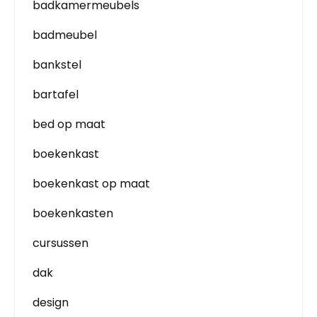
badkamermeubels
badmeubel
bankstel
bartafel
bed op maat
boekenkast
boekenkast op maat
boekenkasten
cursussen
dak
design