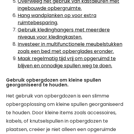
Overweeg het gebruik van kastdeuren met
ingebouwde opbergruimte.
Hang wandplanken op voor extra
ruimtebesparing.
Gebruik kledinghangers met meerdere
niveaus voor kledingkasten.
Investeer in multifunctionele meubelstukken
zoals een bed met opberglades eronder.
Maak regelmatig tijd vrij om opgeruimd te
blijven en onnodige spullen weg te doen.
Gebruik opbergdozen om kleine spullen
georganiseerd te houden.
Het gebruik van opbergdozen is een slimme
opbergoplossing om kleine spullen georganiseerd
te houden. Door kleine items zoals accessoires,
kabels, of knutselspullen in opbergdozen te
plaatsen, creëer je niet alleen een opgeruimde