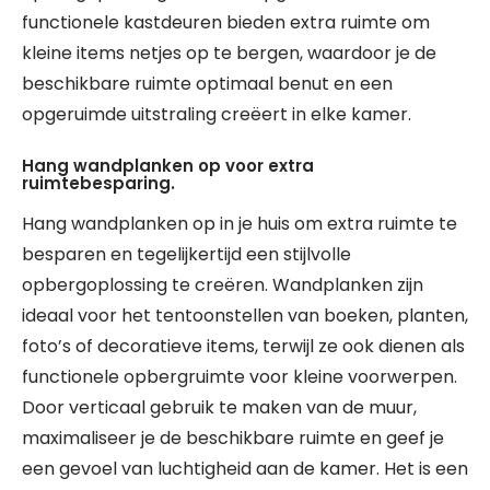
functionele kastdeuren bieden extra ruimte om
kleine items netjes op te bergen, waardoor je de
beschikbare ruimte optimaal benut en een
opgeruimde uitstraling creëert in elke kamer.
Hang wandplanken op voor extra
ruimtebesparing.
Hang wandplanken op in je huis om extra ruimte te
besparen en tegelijkertijd een stijlvolle
opbergoplossing te creëren. Wandplanken zijn
ideaal voor het tentoonstellen van boeken, planten,
foto’s of decoratieve items, terwijl ze ook dienen als
functionele opbergruimte voor kleine voorwerpen.
Door verticaal gebruik te maken van de muur,
maximaliseer je de beschikbare ruimte en geef je
een gevoel van luchtigheid aan de kamer. Het is een