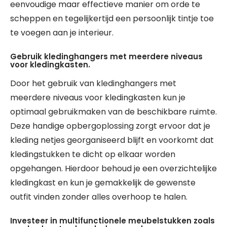
eenvoudige maar effectieve manier om orde te
scheppen en tegelijkertijd een persoonlijk tintje toe
te voegen aan je interieur.
Gebruik kledinghangers met meerdere niveaus
voor kledingkasten.
Door het gebruik van kledinghangers met
meerdere niveaus voor kledingkasten kun je
optimaal gebruikmaken van de beschikbare ruimte.
Deze handige opbergoplossing zorgt ervoor dat je
kleding netjes georganiseerd blijft en voorkomt dat
kledingstukken te dicht op elkaar worden
opgehangen. Hierdoor behoud je een overzichtelijke
kledingkast en kun je gemakkelijk de gewenste
outfit vinden zonder alles overhoop te halen.
Investeer in multifunctionele meubelstukken zoals