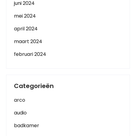
juni 2024
mei 2024
april 2024
maart 2024
februari 2024
Categorieën
arco
audio
badkamer