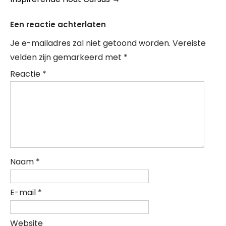
Een reactie achterlaten
Je e-mailadres zal niet getoond worden.
Vereiste
velden zijn gemarkeerd met
*
Reactie
*
Naam
*
E-mail
*
Website