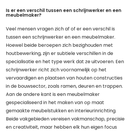
Is er een verschil tussen een schrijnwerker en een
meubelmaker?
Veel mensen vragen zich af of er een verschil is
tussen een schrijnwerker en een meubelmaker.
Hoewel beide beroepen zich bezighouden met
houtbewerking, zijn er subtiele verschillen in de
specialisatie en het type werk dat ze uitvoeren. Een
schrijnwerker richt zich voornamelijk op het
vervaardigen en plaatsen van houten constructies
in de bouwsector, zoals ramen, deuren en trappen.
Aan de andere kant is een meubelmaker
gespecialiseerd in het maken van op maat
gemaakte meubelstukken en interieurinrichting.
Beide vakgebieden vereisen vakmanschap, precisie
en creativiteit, maar hebben elk hun eigen focus