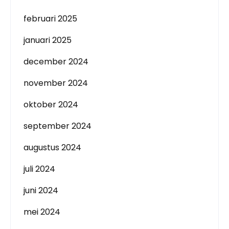
februari 2025
januari 2025
december 2024
november 2024
oktober 2024
september 2024
augustus 2024
juli 2024
juni 2024
mei 2024