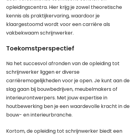
opleidingscentra. Hier krijg je zowel theoretische
kennis als praktijkervaring, waardoor je
klaargestoomd wordt voor een carrière als
vakbekwaam schrijnwerker.
Toekomstperspectief
Na het succesvol afronden van de opleiding tot
schrijnwerker liggen er diverse
carrièremogelijkheden voor je open. Je kunt aan de
slag gaan bij bouwbedrijven, meubelmakers of
interieurontwerpers. Met jouw expertise in
houtbewerking ben je een waardevolle kracht in de
bouw- en interieurbranche.
Kortom, de opleiding tot schrijnwerker biedt een