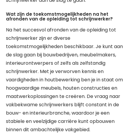
schrijnwerker aan de slag te gaan.
Wat zijn de toekomstmogelijkheden na het
afronden van de opleiding tot schrijnwerker?
Na het succesvol afronden van de opleiding tot
schrijnwerker zijn er diverse
toekomstmogelijkheden beschikbaar. Je kunt aan
de slag gaan bij bouwbedrijven, meubelmakers,
interieurontwerpers of zelfs als zelfstandig
schrijnwerker. Met je verworven kennis en
vaardigheden in houtbewerking ben je in staat om
hoogwaardige meubels, houten constructies en
maatwerkoplossingen te creëren. De vraag naar
vakbekwame schrijnwerkers blijft constant in de
bouw- en interieurbranche, waardoor je een
stabiele en veelzijdige carrière kunt opbouwen
binnen dit ambachtelijke vakgebied.