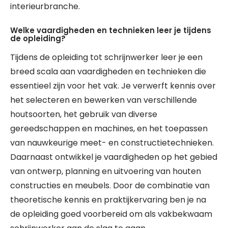
interieurbranche.
Welke vaardigheden en technieken leer je tijdens
de opleiding?
Tijdens de opleiding tot schrijnwerker leer je een
breed scala aan vaardigheden en technieken die
essentieel zijn voor het vak. Je verwerft kennis over
het selecteren en bewerken van verschillende
houtsoorten, het gebruik van diverse
gereedschappen en machines, en het toepassen
van nauwkeurige meet- en constructietechnieken.
Daarnaast ontwikkel je vaardigheden op het gebied
van ontwerp, planning en uitvoering van houten
constructies en meubels. Door de combinatie van
theoretische kennis en praktijkervaring ben je na
de opleiding goed voorbereid om als vakbekwaam