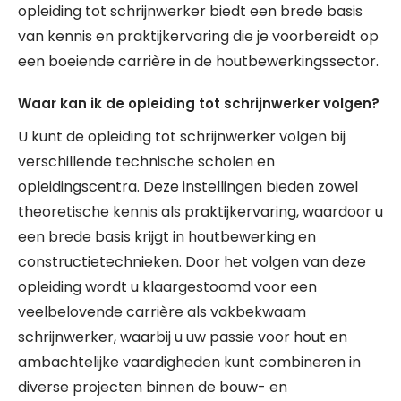
opleiding tot schrijnwerker biedt een brede basis
van kennis en praktijkervaring die je voorbereidt op
een boeiende carrière in de houtbewerkingssector.
Waar kan ik de opleiding tot schrijnwerker volgen?
U kunt de opleiding tot schrijnwerker volgen bij
verschillende technische scholen en
opleidingscentra. Deze instellingen bieden zowel
theoretische kennis als praktijkervaring, waardoor u
een brede basis krijgt in houtbewerking en
constructietechnieken. Door het volgen van deze
opleiding wordt u klaargestoomd voor een
veelbelovende carrière als vakbekwaam
schrijnwerker, waarbij u uw passie voor hout en
ambachtelijke vaardigheden kunt combineren in
diverse projecten binnen de bouw- en