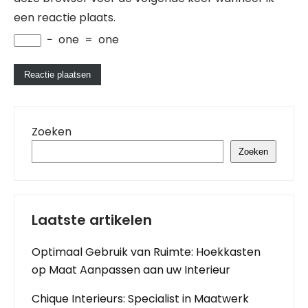
een reactie plaats.
−
one
=
one
Zoeken
Zoeken
Laatste artikelen
Optimaal Gebruik van Ruimte: Hoekkasten
op Maat Aanpassen aan uw Interieur
Chique Interieurs: Specialist in Maatwerk