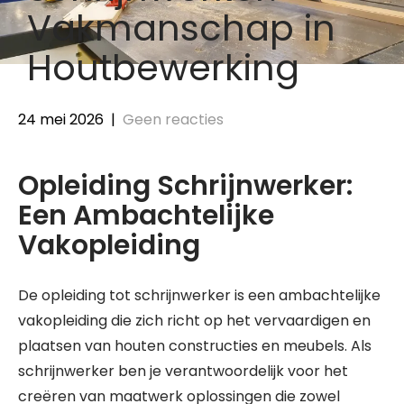
Vakmanschap in
Houtbewerking
24 mei 2026
|
Geen reacties
Opleiding Schrijnwerker:
Een Ambachtelijke
Vakopleiding
De opleiding tot schrijnwerker is een ambachtelijke
vakopleiding die zich richt op het vervaardigen en
plaatsen van houten constructies en meubels. Als
schrijnwerker ben je verantwoordelijk voor het
creëren van maatwerk oplossingen die zowel