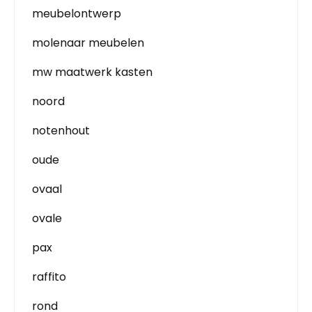
meubelontwerp
molenaar meubelen
mw maatwerk kasten
noord
notenhout
oude
ovaal
ovale
pax
raffito
rond