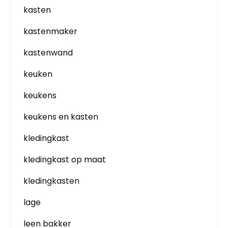
kasten
kastenmaker
kastenwand
keuken
keukens
keukens en kasten
kledingkast
kledingkast op maat
kledingkasten
lage
leen bakker