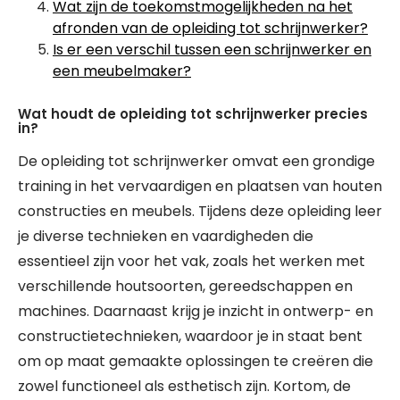
Wat zijn de toekomstmogelijkheden na het
afronden van de opleiding tot schrijnwerker?
Is er een verschil tussen een schrijnwerker en
een meubelmaker?
Wat houdt de opleiding tot schrijnwerker precies
in?
De opleiding tot schrijnwerker omvat een grondige
training in het vervaardigen en plaatsen van houten
constructies en meubels. Tijdens deze opleiding leer
je diverse technieken en vaardigheden die
essentieel zijn voor het vak, zoals het werken met
verschillende houtsoorten, gereedschappen en
machines. Daarnaast krijg je inzicht in ontwerp- en
constructietechnieken, waardoor je in staat bent
om op maat gemaakte oplossingen te creëren die
zowel functioneel als esthetisch zijn. Kortom, de