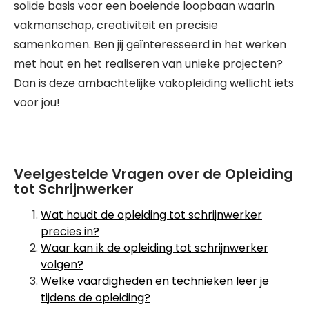
solide basis voor een boeiende loopbaan waarin
vakmanschap, creativiteit en precisie
samenkomen. Ben jij geïnteresseerd in het werken
met hout en het realiseren van unieke projecten?
Dan is deze ambachtelijke vakopleiding wellicht iets
voor jou!
Veelgestelde Vragen over de Opleiding
tot Schrijnwerker
Wat houdt de opleiding tot schrijnwerker
precies in?
Waar kan ik de opleiding tot schrijnwerker
volgen?
Welke vaardigheden en technieken leer je
tijdens de opleiding?