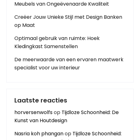
Meubels van Ongeëvenaarde Kwaliteit
Creëer Jouw Unieke Stijl met Design Banken
op Maat
Optimaal gebruik van ruimte: Hoek
Kledingkast Samenstellen
De meerwaarde van een ervaren maatwerk
specialist voor uw interieur
Laatste reacties
horversenwolfs
op
Tijdloze Schoonheid: De
Kunst van Houtdesign
Nasria koh phangan
op
Tijdloze Schoonheid: