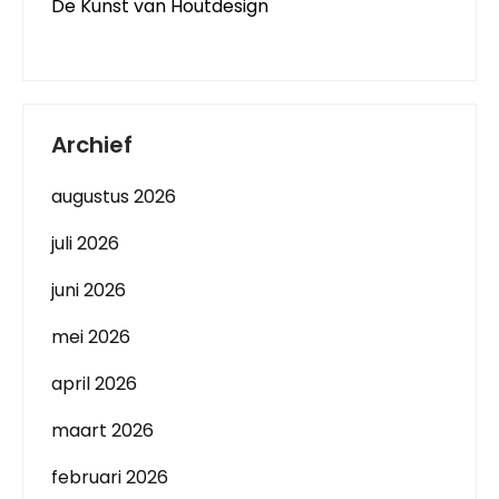
De Kunst van Houtdesign
Archief
augustus 2026
juli 2026
juni 2026
mei 2026
april 2026
maart 2026
februari 2026