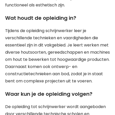
functioneel als esthetisch zijn.
Wat houdt de opleiding in?
Tijdens de opleiding schrijnwerker leer je
verschillende technieken en vaardigheden die
essentieel zijn in dit vakgebied. Je leert werken met
diverse houtsoorten, gereedschappen en machines
om hout te bewerken tot hoogwaardige producten.
Daarnaast komen ook ontwerp- en
constructietechnieken aan bod, zodat je in staat
bent om complexe projecten uit te voeren.
Waar kun je de opleiding volgen?
De opleiding tot schrijnwerker wordt aangeboden
door verschillende technische scholen en