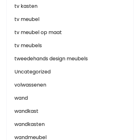
tv kasten
tv meubel
tv meubel op maat
tv meubels
tweedehands design meubels
Uncategorized
volwassenen
wand
wandkast
wandkasten
wandmeubel