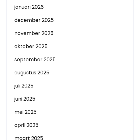
januari 2026
december 2025
november 2025
oktober 2025
september 2025
augustus 2025
juli 2025
juni 2025
mei 2025
april 2025
maart 2025