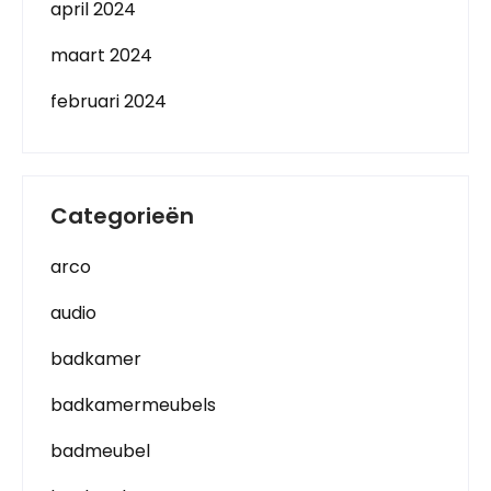
april 2024
maart 2024
februari 2024
Categorieën
arco
audio
badkamer
badkamermeubels
badmeubel