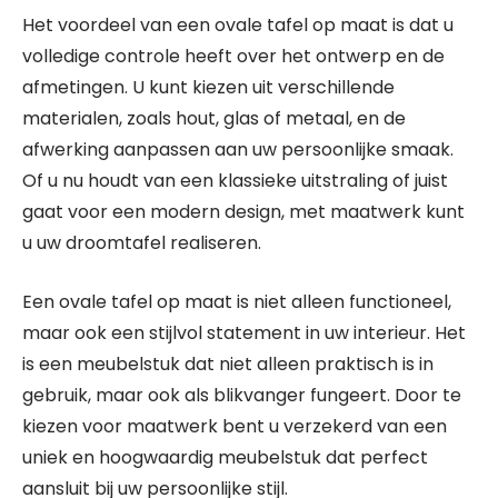
Het voordeel van een ovale tafel op maat is dat u
volledige controle heeft over het ontwerp en de
afmetingen. U kunt kiezen uit verschillende
materialen, zoals hout, glas of metaal, en de
afwerking aanpassen aan uw persoonlijke smaak.
Of u nu houdt van een klassieke uitstraling of juist
gaat voor een modern design, met maatwerk kunt
u uw droomtafel realiseren.
Een ovale tafel op maat is niet alleen functioneel,
maar ook een stijlvol statement in uw interieur. Het
is een meubelstuk dat niet alleen praktisch is in
gebruik, maar ook als blikvanger fungeert. Door te
kiezen voor maatwerk bent u verzekerd van een
uniek en hoogwaardig meubelstuk dat perfect
aansluit bij uw persoonlijke stijl.