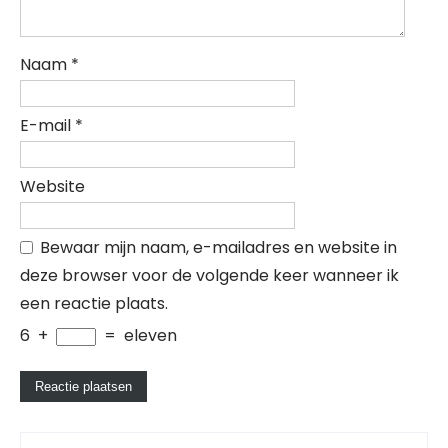
Naam
*
E-mail
*
Website
Bewaar mijn naam, e-mailadres en website in
deze browser voor de volgende keer wanneer ik
een reactie plaats.
6
+
=
eleven