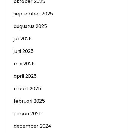
oktober 2025
september 2025
augustus 2025
juli 2025
juni 2025
mei 2025
april 2025
maart 2025
februari 2025
januari 2025
december 2024