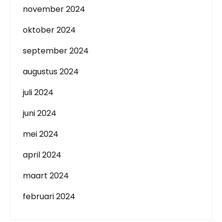
november 2024
oktober 2024
september 2024
augustus 2024
juli 2024
juni 2024
mei 2024
april 2024
maart 2024
februari 2024