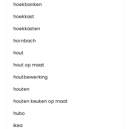
hoekbanken
hoekkast
hoekkasten
hornbach
hout
hout op maat
houtbewerking
houten
houten keuken op maat
hubo
ikea