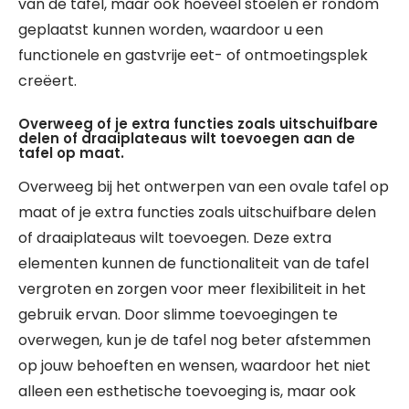
van de tafel, maar ook hoeveel stoelen er rondom
geplaatst kunnen worden, waardoor u een
functionele en gastvrije eet- of ontmoetingsplek
creëert.
Overweeg of je extra functies zoals uitschuifbare
delen of draaiplateaus wilt toevoegen aan de
tafel op maat.
Overweeg bij het ontwerpen van een ovale tafel op
maat of je extra functies zoals uitschuifbare delen
of draaiplateaus wilt toevoegen. Deze extra
elementen kunnen de functionaliteit van de tafel
vergroten en zorgen voor meer flexibiliteit in het
gebruik ervan. Door slimme toevoegingen te
overwegen, kun je de tafel nog beter afstemmen
op jouw behoeften en wensen, waardoor het niet
alleen een esthetische toevoeging is, maar ook