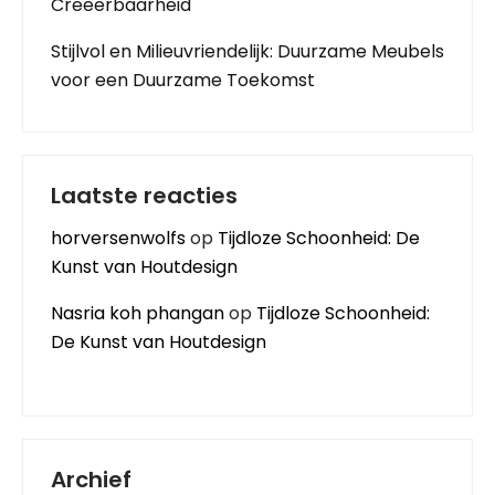
Creëerbaarheid
Stijlvol en Milieuvriendelijk: Duurzame Meubels
voor een Duurzame Toekomst
Laatste reacties
horversenwolfs
op
Tijdloze Schoonheid: De
Kunst van Houtdesign
Nasria koh phangan
op
Tijdloze Schoonheid:
De Kunst van Houtdesign
Archief