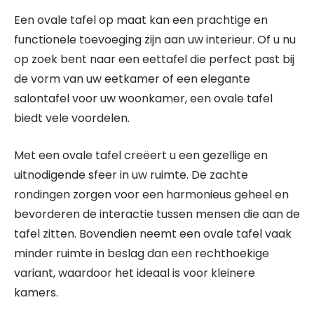
Een ovale tafel op maat kan een prachtige en
functionele toevoeging zijn aan uw interieur. Of u nu
op zoek bent naar een eettafel die perfect past bij
de vorm van uw eetkamer of een elegante
salontafel voor uw woonkamer, een ovale tafel
biedt vele voordelen.
Met een ovale tafel creëert u een gezellige en
uitnodigende sfeer in uw ruimte. De zachte
rondingen zorgen voor een harmonieus geheel en
bevorderen de interactie tussen mensen die aan de
tafel zitten. Bovendien neemt een ovale tafel vaak
minder ruimte in beslag dan een rechthoekige
variant, waardoor het ideaal is voor kleinere
kamers.