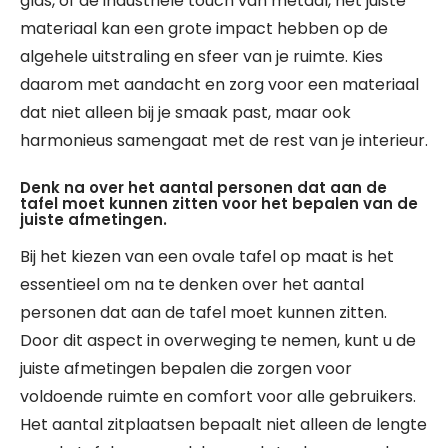
glas, of de industriële touch van metaal, het juiste
materiaal kan een grote impact hebben op de
algehele uitstraling en sfeer van je ruimte. Kies
daarom met aandacht en zorg voor een materiaal
dat niet alleen bij je smaak past, maar ook
harmonieus samengaat met de rest van je interieur.
Denk na over het aantal personen dat aan de
tafel moet kunnen zitten voor het bepalen van de
juiste afmetingen.
Bij het kiezen van een ovale tafel op maat is het
essentieel om na te denken over het aantal
personen dat aan de tafel moet kunnen zitten.
Door dit aspect in overweging te nemen, kunt u de
juiste afmetingen bepalen die zorgen voor
voldoende ruimte en comfort voor alle gebruikers.
Het aantal zitplaatsen bepaalt niet alleen de lengte