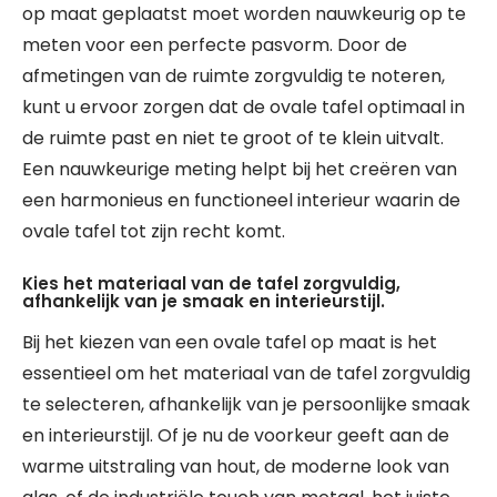
op maat geplaatst moet worden nauwkeurig op te
meten voor een perfecte pasvorm. Door de
afmetingen van de ruimte zorgvuldig te noteren,
kunt u ervoor zorgen dat de ovale tafel optimaal in
de ruimte past en niet te groot of te klein uitvalt.
Een nauwkeurige meting helpt bij het creëren van
een harmonieus en functioneel interieur waarin de
ovale tafel tot zijn recht komt.
Kies het materiaal van de tafel zorgvuldig,
afhankelijk van je smaak en interieurstijl.
Bij het kiezen van een ovale tafel op maat is het
essentieel om het materiaal van de tafel zorgvuldig
te selecteren, afhankelijk van je persoonlijke smaak
en interieurstijl. Of je nu de voorkeur geeft aan de
warme uitstraling van hout, de moderne look van