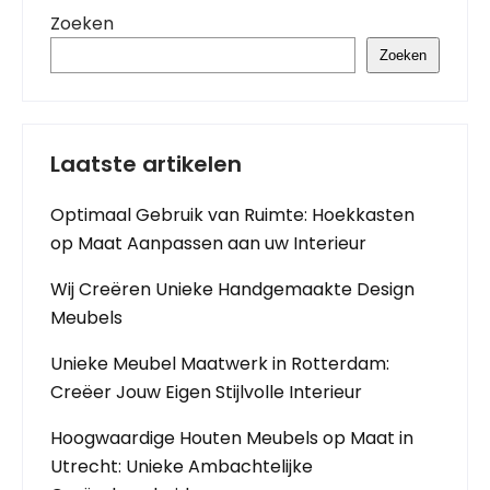
Zoeken
Zoeken
Laatste artikelen
Optimaal Gebruik van Ruimte: Hoekkasten
op Maat Aanpassen aan uw Interieur
Wij Creëren Unieke Handgemaakte Design
Meubels
Unieke Meubel Maatwerk in Rotterdam:
Creëer Jouw Eigen Stijlvolle Interieur
Hoogwaardige Houten Meubels op Maat in
Utrecht: Unieke Ambachtelijke