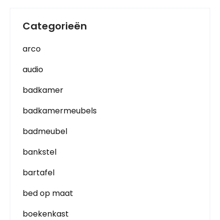
Categorieën
arco
audio
badkamer
badkamermeubels
badmeubel
bankstel
bartafel
bed op maat
boekenkast