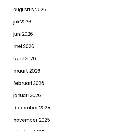
augustus 2026
juli 2026
juni 2026
mei 2026
april 2026
maart 2026
februari 2026
januari 2026
december 2025
november 2025