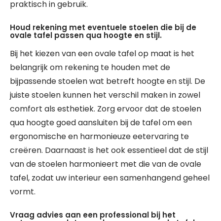
praktisch in gebruik.
Houd rekening met eventuele stoelen die bij de
ovale tafel passen qua hoogte en stijl.
Bij het kiezen van een ovale tafel op maat is het
belangrijk om rekening te houden met de
bijpassende stoelen wat betreft hoogte en stijl. De
juiste stoelen kunnen het verschil maken in zowel
comfort als esthetiek. Zorg ervoor dat de stoelen
qua hoogte goed aansluiten bij de tafel om een
ergonomische en harmonieuze eetervaring te
creëren. Daarnaast is het ook essentieel dat de stijl
van de stoelen harmonieert met die van de ovale
tafel, zodat uw interieur een samenhangend geheel
vormt.
Vraag advies aan een professional bij het