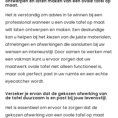
ontwerpen en laten maken van een ovale tafel op
maat.
Het is verstandig om advies in te winnen bij een
professional wanneer u een ovale tafel op maat
wilt laten ontwerpen en maken. Een deskundige
kan u helpen bij het kiezen van de juiste materialen,
afmetingen en afwerkingen die aansluiten bij uw
wensen en interieurstijl. Door samen te werken met
een vakman kunt u ervoor zorgen dat uw
maatwerk ovale tafel niet alleen functioneel is,
maar ook perfect past in uw ruimte en een echte
eyecatcher wordt.
Verzeker je ervan dat de gekozen afwerking van
de tafel duurzaam is en past bij jouw levensstijl.
Het is essentieel om ervoor te zorgen dat de
gekozen afwerking van een ovale tafel op maat