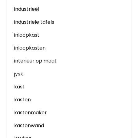
industrieel
industriele tafels
inloopkast
inloopkasten
interieur op maat
jysk
kast
kasten
kastenmaker
kastenwand