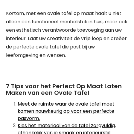
Kortom, met een ovale tafel op maat haalt u niet
alleen een functioneel meubelstuk in huis, maar ook
een esthetisch verantwoorde toevoeging aan uw
interieur. Laat uw creativiteit de vrije loop en creëer
de perfecte ovale tafel die past bij uw
leefomgeving en wensen.
7 Tips voor het Perfect Op Maat Laten
Maken van een Ovale Tafel
Meet de ruimte waar de ovale tafel moet
komen nauwkeurig op voor een perfecte
pasvorm.
Kies het materiaal van de tafel zorgvuldig,
afhankelijk van je smaak en interieurstijl.