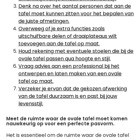
Denk na over het aantal personen dat aan de
tafel moet kunnen zitten voor het bepalen van
de juiste afmetingen.
Overweeg of je extra functies zoals
uitschuifbare delen of draaiplateaus wilt
toevoegen aan de tafel op maat.
Houd rekening met eventuele stoelen die bij de
ovale tafel passen qua hoogte en stijl.
Vraag advies aan een professional bij het
ontwerpen en laten maken van een ovale
tafel op maat.
Verzeker je ervan dat de gekozen afwerking
van de tafel duurzaam is en past bij jouw
levensstijl.
Meet de ruimte waar de ovale tafel moet komen
nauwkeurig op voor een perfecte pasvorm.
Het is essentieel om de ruimte waar de ovale tafel