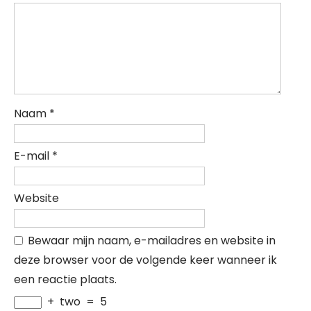
Naam
*
E-mail
*
Website
Bewaar mijn naam, e-mailadres en website in
deze browser voor de volgende keer wanneer ik
een reactie plaats.
+
two
=
5