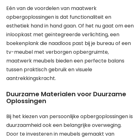
Eén van de voordelen van maatwerk
opbergoplossingen is dat functionaliteit en
esthetiek hand in hand gaan. Of het nu gaat om een
inloopkast met geïntegreerde verlichting, een
boekenplank die naadloos past bij je bureau of een
tv-meubel met verborgen opbergruimte,
maatwerk meubels bieden een perfecte balans
tussen praktisch gebruik en visuele
aantrekkingskracht.
Duurzame Materialen voor Duurzame
Oplossingen
Bij het kiezen van persoonlijke opbergoplossingen is
duurzaamheid ook een belangrijke overweging.
Door te investeren in meubels gemaakt van