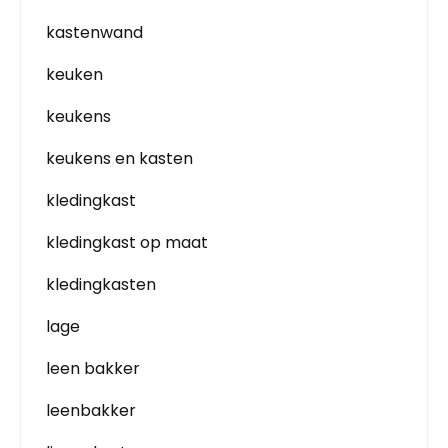
kastenwand
keuken
keukens
keukens en kasten
kledingkast
kledingkast op maat
kledingkasten
lage
leen bakker
leenbakker