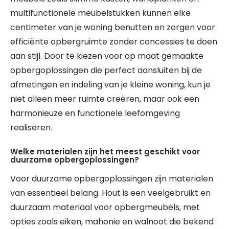
multifunctionele meubelstukken kunnen elke
centimeter van je woning benutten en zorgen voor
efficiënte opbergruimte zonder concessies te doen
aan stijl. Door te kiezen voor op maat gemaakte
opbergoplossingen die perfect aansluiten bij de
afmetingen en indeling van je kleine woning, kun je
niet alleen meer ruimte creëren, maar ook een
harmonieuze en functionele leefomgeving
realiseren.
Welke materialen zijn het meest geschikt voor
duurzame opbergoplossingen?
Voor duurzame opbergoplossingen zijn materialen
van essentieel belang. Hout is een veelgebruikt en
duurzaam materiaal voor opbergmeubels, met
opties zoals eiken, mahonie en walnoot die bekend