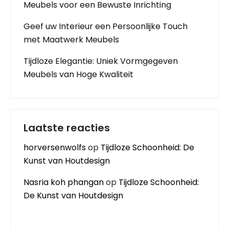
Meubels voor een Bewuste Inrichting
Geef uw Interieur een Persoonlijke Touch
met Maatwerk Meubels
Tijdloze Elegantie: Uniek Vormgegeven
Meubels van Hoge Kwaliteit
Laatste reacties
horversenwolfs
op
Tijdloze Schoonheid: De
Kunst van Houtdesign
Nasria koh phangan
op
Tijdloze Schoonheid:
De Kunst van Houtdesign