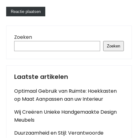
Zoeken
Zoeken
Laatste artikelen
Optimaal Gebruik van Ruimte: Hoekkasten
op Maat Aanpassen aan uw Interieur
Wij Creëren Unieke Handgemaakte Design
Meubels
Duurzaamheid en Stijl: Verantwoorde