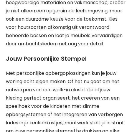
hoogwaardige materialen en vakmanschap, creëer
je niet alleen een opgeruimde leefomgeving, maar
ook een duurzame keuze voor de toekomst. Kies
voor houtsoorten afkomstig uit verantwoord
beheerde bossen en laat je meubels vervaardigen
door ambachtslieden met oog voor detail.
Jouw Persoonlijke Stempel
Met persoonlijke opbergoplossingen kun je jouw
woning echt eigen maken. Of het nu gaat om het
ontwerpen van een walk-in closet die al jouw
kleding perfect organiseert, het creëren van een
speelhoek voor de kinderen met slimme
opbergsystemen of het integreren van verborgen
lades in je keukenkastjes, maatwerk stelt je in staat
om jouw persoonlijke stempel te drukken op elke