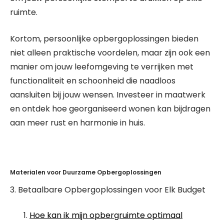
ruimte.
Kortom, persoonlijke opbergoplossingen bieden
niet alleen praktische voordelen, maar zijn ook een
manier om jouw leefomgeving te verrijken met
functionaliteit en schoonheid die naadloos
aansluiten bij jouw wensen. Investeer in maatwerk
en ontdek hoe georganiseerd wonen kan bijdragen
aan meer rust en harmonie in huis.
Materialen voor Duurzame Opbergoplossingen
3. Betaalbare Opbergoplossingen voor Elk Budget
Hoe kan ik mijn opbergruimte optimaal