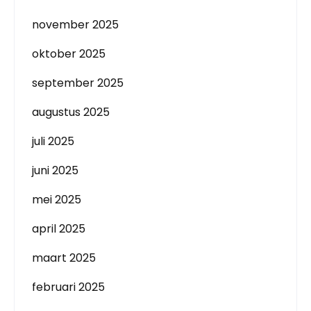
november 2025
oktober 2025
september 2025
augustus 2025
juli 2025
juni 2025
mei 2025
april 2025
maart 2025
februari 2025