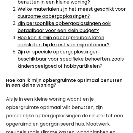
benutten in een kleine woning?
Welke materialen zijn het meest geschikt voor
duurzame opbergoplossingen?
Zijn persoonlijke opbergoplossingen ook
betaalbaar voor een klein budget?
Hoe kan ik mijn opbergmeubels laten
aansluiten bij de rest van mijn interieur?
Zijn er speciale opbergoplossingen
beschikbaar voor specifieke behoeften, zoals
kinderspeelgoed of hobbyartikelen?
Hoe kan ik mijn opbergruimte optimaal benutten
in een kleine woning?
Als je in een kleine woning woont en je
opbergruimte optimaal wilt benutten, zijn
persoonlijke opbergoplossingen de sleutel tot een
opgeruimd en georganiseerd huis. Maatwerk
meubels zoals slimme kasten, wandplanken en