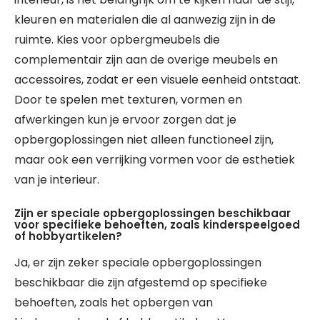
kleuren en materialen die al aanwezig zijn in de
ruimte. Kies voor opbergmeubels die
complementair zijn aan de overige meubels en
accessoires, zodat er een visuele eenheid ontstaat.
Door te spelen met texturen, vormen en
afwerkingen kun je ervoor zorgen dat je
opbergoplossingen niet alleen functioneel zijn,
maar ook een verrijking vormen voor de esthetiek
van je interieur.
Zijn er speciale opbergoplossingen beschikbaar
voor specifieke behoeften, zoals kinderspeelgoed
of hobbyartikelen?
Ja, er zijn zeker speciale opbergoplossingen
beschikbaar die zijn afgestemd op specifieke
behoeften, zoals het opbergen van