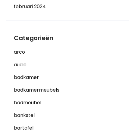
februari 2024
Categorieën
arco
audio
badkamer
badkamermeubels
badmeubel
bankstel
bartafel