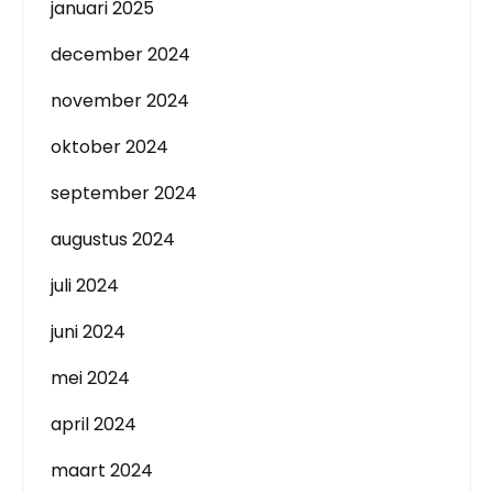
januari 2025
december 2024
november 2024
oktober 2024
september 2024
augustus 2024
juli 2024
juni 2024
mei 2024
april 2024
maart 2024