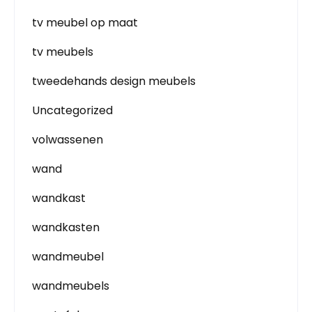
tv meubel op maat
tv meubels
tweedehands design meubels
Uncategorized
volwassenen
wand
wandkast
wandkasten
wandmeubel
wandmeubels