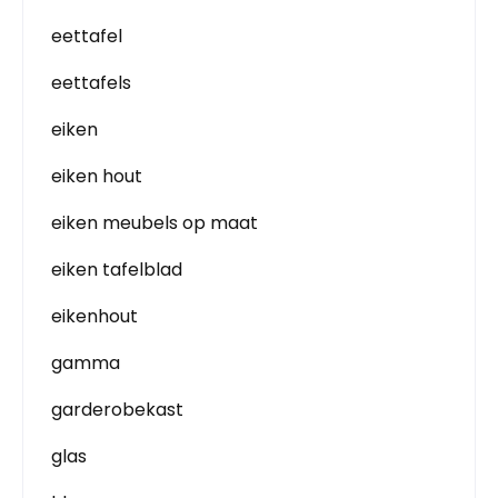
eettafel
eettafels
eiken
eiken hout
eiken meubels op maat
eiken tafelblad
eikenhout
gamma
garderobekast
glas