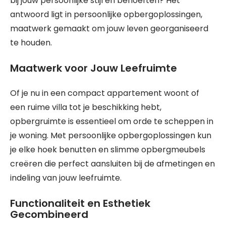
bij jouw persoonlijke stijl en behoeften? Het
antwoord ligt in persoonlijke opbergoplossingen,
maatwerk gemaakt om jouw leven georganiseerd
te houden.
Maatwerk voor Jouw Leefruimte
Of je nu in een compact appartement woont of
een ruime villa tot je beschikking hebt,
opbergruimte is essentieel om orde te scheppen in
je woning. Met persoonlijke opbergoplossingen kun
je elke hoek benutten en slimme opbergmeubels
creëren die perfect aansluiten bij de afmetingen en
indeling van jouw leefruimte.
Functionaliteit en Esthetiek
Gecombineerd