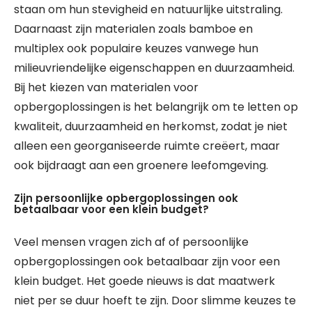
staan om hun stevigheid en natuurlijke uitstraling.
Daarnaast zijn materialen zoals bamboe en
multiplex ook populaire keuzes vanwege hun
milieuvriendelijke eigenschappen en duurzaamheid.
Bij het kiezen van materialen voor
opbergoplossingen is het belangrijk om te letten op
kwaliteit, duurzaamheid en herkomst, zodat je niet
alleen een georganiseerde ruimte creëert, maar
ook bijdraagt aan een groenere leefomgeving.
Zijn persoonlijke opbergoplossingen ook
betaalbaar voor een klein budget?
Veel mensen vragen zich af of persoonlijke
opbergoplossingen ook betaalbaar zijn voor een
klein budget. Het goede nieuws is dat maatwerk
niet per se duur hoeft te zijn. Door slimme keuzes te