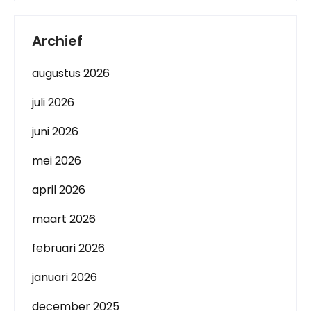
Archief
augustus 2026
juli 2026
juni 2026
mei 2026
april 2026
maart 2026
februari 2026
januari 2026
december 2025