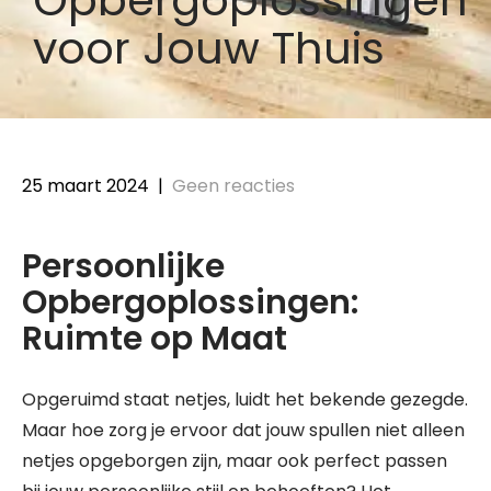
voor Jouw Thuis
25 maart 2024
|
Geen reacties
Persoonlijke
Opbergoplossingen:
Ruimte op Maat
Opgeruimd staat netjes, luidt het bekende gezegde.
Maar hoe zorg je ervoor dat jouw spullen niet alleen
netjes opgeborgen zijn, maar ook perfect passen