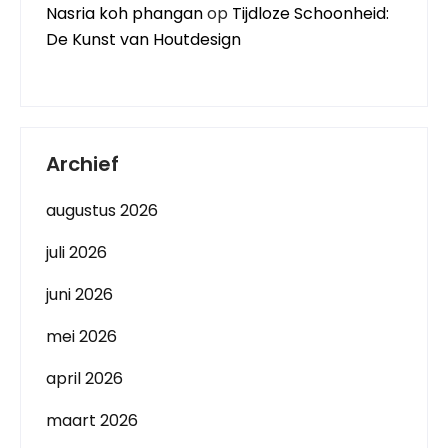
Nasria koh phangan
op
Tijdloze Schoonheid:
De Kunst van Houtdesign
Archief
augustus 2026
juli 2026
juni 2026
mei 2026
april 2026
maart 2026