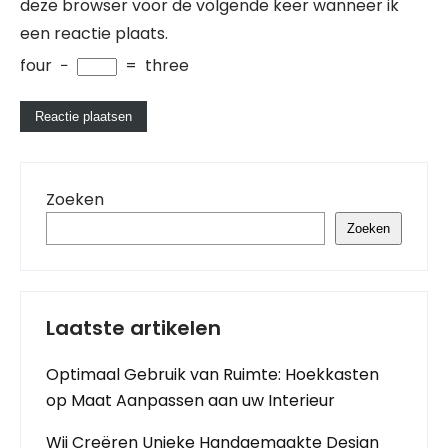
deze browser voor de volgende keer wanneer ik
een reactie plaats.
four
−
=
three
Zoeken
Zoeken
Laatste artikelen
Optimaal Gebruik van Ruimte: Hoekkasten
op Maat Aanpassen aan uw Interieur
Wij Creëren Unieke Handgemaakte Design