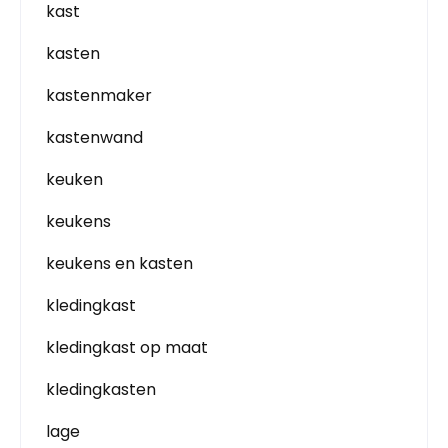
kast
kasten
kastenmaker
kastenwand
keuken
keukens
keukens en kasten
kledingkast
kledingkast op maat
kledingkasten
lage