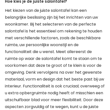
Hoe kies je de juiste salontafel?
Het kiezen van de juiste salontafel kan een
belangrijke beslissing zijn bij het inrichten van uw
woonkamer. Bij het selecteren van de perfecte
salontafel is het essentieel om rekening te houden
met verschillende factoren, zoals de beschikbare
ruimte, uw persoonlijke woonstijl en de
functionaliteit die u wenst. Meet allereerst de
ruimte op waar de salontafel komt te staan om te
voorkomen dat deze te groot of te klein is voor de
omgeving. Denk vervolgens na over het gewenste
materiaal, vorm en design dat het beste past bij uw
interieur. Functionaliteit is ook cruciaal; overweeg of
u extra opbergruimte nodig heeft of misschien een
uitschuifbaar blad voor meer flexibiliteit. Door deze
aspecten zorgvuldig af te wegen, kunt u de juiste