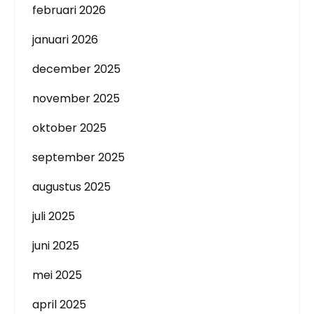
februari 2026
januari 2026
december 2025
november 2025
oktober 2025
september 2025
augustus 2025
juli 2025
juni 2025
mei 2025
april 2025