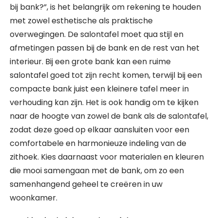
bij bank?”, is het belangrijk om rekening te houden
met zowel esthetische als praktische
overwegingen. De salontafel moet qua stijl en
afmetingen passen bij de bank en de rest van het
interieur. Bij een grote bank kan een ruime
salontafel goed tot zijn recht komen, terwijl bij een
compacte bank juist een kleinere tafel meer in
verhouding kan zijn. Het is ook handig om te kijken
naar de hoogte van zowel de bank als de salontafel,
zodat deze goed op elkaar aansluiten voor een
comfortabele en harmonieuze indeling van de
zithoek. Kies daarnaast voor materialen en kleuren
die mooi samengaan met de bank, om zo een
samenhangend geheel te creëren in uw
woonkamer.