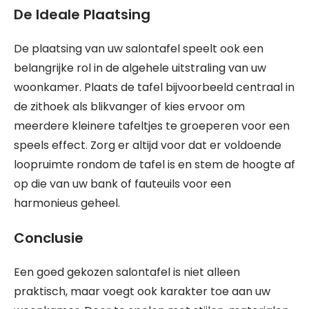
De Ideale Plaatsing
De plaatsing van uw salontafel speelt ook een
belangrijke rol in de algehele uitstraling van uw
woonkamer. Plaats de tafel bijvoorbeeld centraal in
de zithoek als blikvanger of kies ervoor om
meerdere kleinere tafeltjes te groeperen voor een
speels effect. Zorg er altijd voor dat er voldoende
loopruimte rondom de tafel is en stem de hoogte af
op die van uw bank of fauteuils voor een
harmonieus geheel.
Conclusie
Een goed gekozen salontafel is niet alleen
praktisch, maar voegt ook karakter toe aan uw