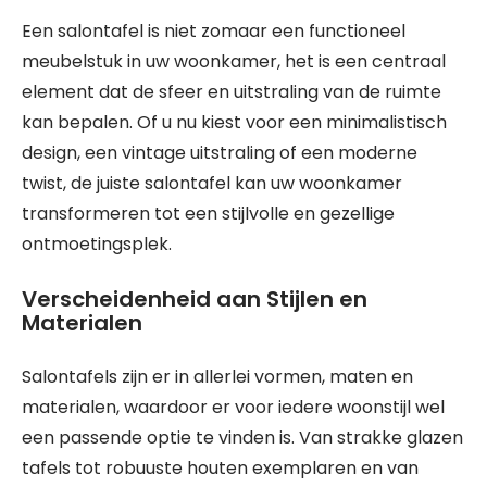
Een salontafel is niet zomaar een functioneel
meubelstuk in uw woonkamer, het is een centraal
element dat de sfeer en uitstraling van de ruimte
kan bepalen. Of u nu kiest voor een minimalistisch
design, een vintage uitstraling of een moderne
twist, de juiste salontafel kan uw woonkamer
transformeren tot een stijlvolle en gezellige
ontmoetingsplek.
Verscheidenheid aan Stijlen en
Materialen
Salontafels zijn er in allerlei vormen, maten en
materialen, waardoor er voor iedere woonstijl wel
een passende optie te vinden is. Van strakke glazen
tafels tot robuuste houten exemplaren en van