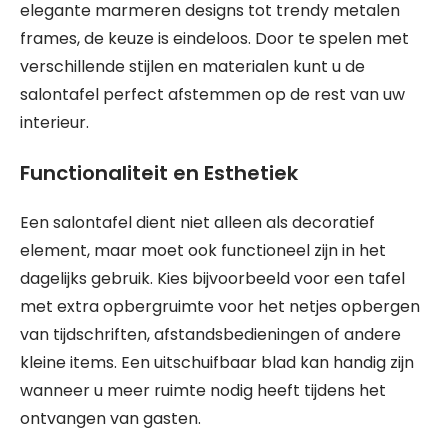
elegante marmeren designs tot trendy metalen
frames, de keuze is eindeloos. Door te spelen met
verschillende stijlen en materialen kunt u de
salontafel perfect afstemmen op de rest van uw
interieur.
Functionaliteit en Esthetiek
Een salontafel dient niet alleen als decoratief
element, maar moet ook functioneel zijn in het
dagelijks gebruik. Kies bijvoorbeeld voor een tafel
met extra opbergruimte voor het netjes opbergen
van tijdschriften, afstandsbedieningen of andere
kleine items. Een uitschuifbaar blad kan handig zijn
wanneer u meer ruimte nodig heeft tijdens het
ontvangen van gasten.