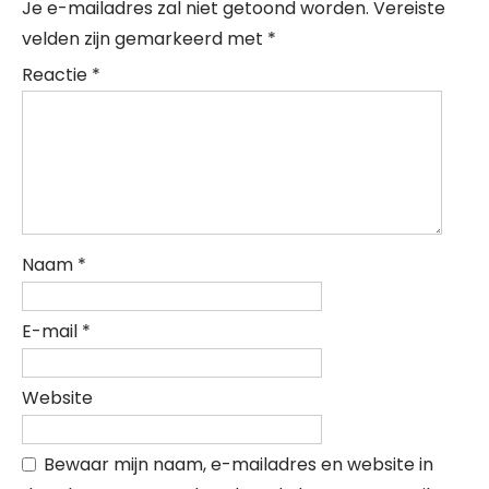
Je e-mailadres zal niet getoond worden.
Vereiste
velden zijn gemarkeerd met
*
Reactie
*
Naam
*
E-mail
*
Website
Bewaar mijn naam, e-mailadres en website in