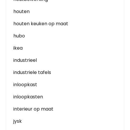
houten
houten keuken op maat
hubo
ikea
industrieel
industriele tafels
inloopkast
inloopkasten
interieur op maat
jysk