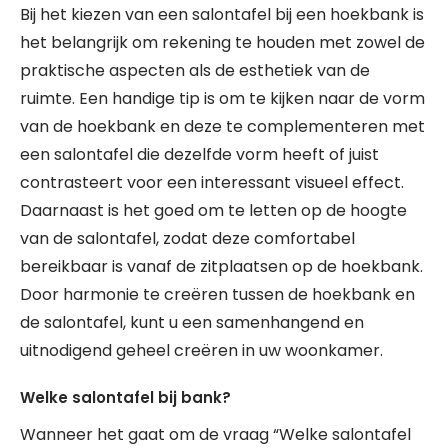
Bij het kiezen van een salontafel bij een hoekbank is
het belangrijk om rekening te houden met zowel de
praktische aspecten als de esthetiek van de
ruimte. Een handige tip is om te kijken naar de vorm
van de hoekbank en deze te complementeren met
een salontafel die dezelfde vorm heeft of juist
contrasteert voor een interessant visueel effect.
Daarnaast is het goed om te letten op de hoogte
van de salontafel, zodat deze comfortabel
bereikbaar is vanaf de zitplaatsen op de hoekbank.
Door harmonie te creëren tussen de hoekbank en
de salontafel, kunt u een samenhangend en
uitnodigend geheel creëren in uw woonkamer.
Welke salontafel bij bank?
Wanneer het gaat om de vraag “Welke salontafel