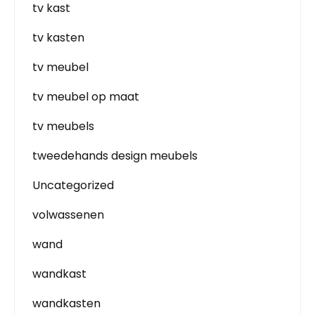
tv kast
tv kasten
tv meubel
tv meubel op maat
tv meubels
tweedehands design meubels
Uncategorized
volwassenen
wand
wandkast
wandkasten