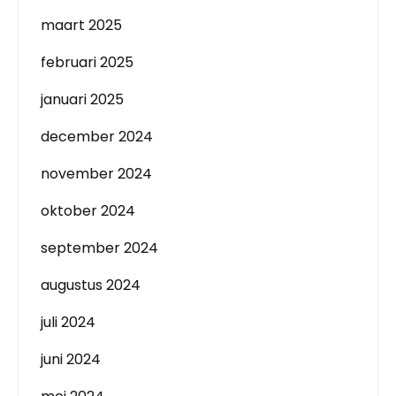
maart 2025
februari 2025
januari 2025
december 2024
november 2024
oktober 2024
september 2024
augustus 2024
juli 2024
juni 2024