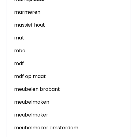
marmeren
massief hout
mat
mbo
mdf
mdf op maat
meubelen brabant
meubelmaken
meubelmaker
meubelmaker amsterdam