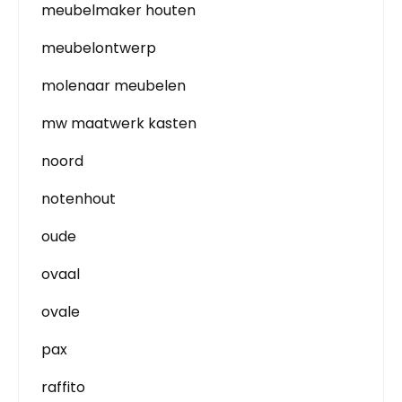
meubelmaker houten
meubelontwerp
molenaar meubelen
mw maatwerk kasten
noord
notenhout
oude
ovaal
ovale
pax
raffito