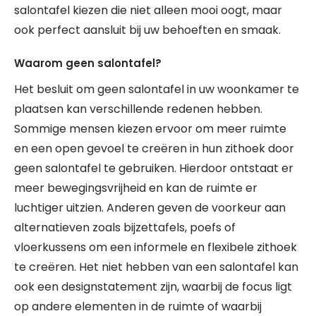
salontafel kiezen die niet alleen mooi oogt, maar
ook perfect aansluit bij uw behoeften en smaak.
Waarom geen salontafel?
Het besluit om geen salontafel in uw woonkamer te
plaatsen kan verschillende redenen hebben.
Sommige mensen kiezen ervoor om meer ruimte
en een open gevoel te creëren in hun zithoek door
geen salontafel te gebruiken. Hierdoor ontstaat er
meer bewegingsvrijheid en kan de ruimte er
luchtiger uitzien. Anderen geven de voorkeur aan
alternatieven zoals bijzettafels, poefs of
vloerkussens om een informele en flexibele zithoek
te creëren. Het niet hebben van een salontafel kan
ook een designstatement zijn, waarbij de focus ligt
op andere elementen in de ruimte of waarbij