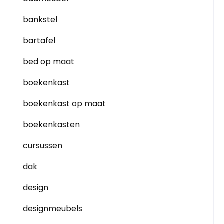
bankstel
bartafel
bed op maat
boekenkast
boekenkast op maat
boekenkasten
cursussen
dak
design
designmeubels