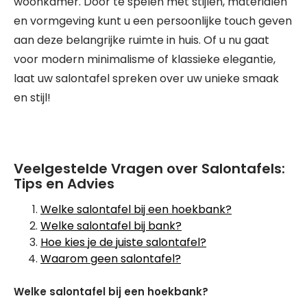
woonkamer. Door te spelen met stijlen, materialen
en vormgeving kunt u een persoonlijke touch geven
aan deze belangrijke ruimte in huis. Of u nu gaat
voor modern minimalisme of klassieke elegantie,
laat uw salontafel spreken over uw unieke smaak
en stijl!
Veelgestelde Vragen over Salontafels:
Tips en Advies
Welke salontafel bij een hoekbank?
Welke salontafel bij bank?
Hoe kies je de juiste salontafel?
Waarom geen salontafel?
Welke salontafel bij een hoekbank?