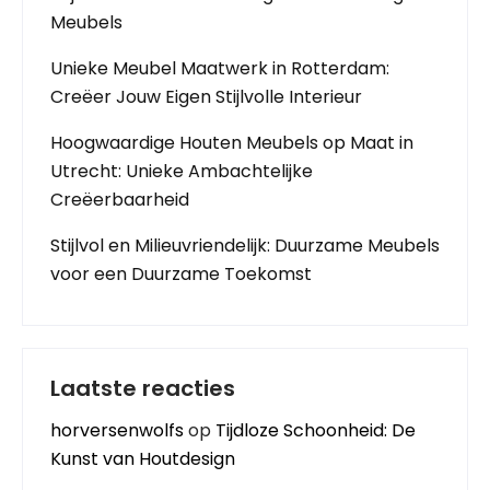
Meubels
Unieke Meubel Maatwerk in Rotterdam:
Creëer Jouw Eigen Stijlvolle Interieur
Hoogwaardige Houten Meubels op Maat in
Utrecht: Unieke Ambachtelijke
Creëerbaarheid
Stijlvol en Milieuvriendelijk: Duurzame Meubels
voor een Duurzame Toekomst
Laatste reacties
horversenwolfs
op
Tijdloze Schoonheid: De
Kunst van Houtdesign