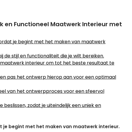
ek en Functioneel Maatwerk Interieur met
voordat je begint met het maken van maatwerk
e stijl en functionaliteit die je wilt bereiken.
maatwerk interieur om tot het beste resultaat te
en pas het ontwerp hierop aan voor een optimaal
deel van het ontwerpproces voor een sfeervol
beslissen, zodat je uiteindelijk een uniek en
at je begint met het maken van maatwerk interieur.