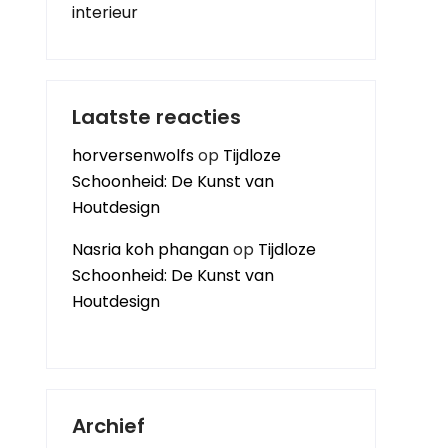
interieur
Laatste reacties
horversenwolfs
op
Tijdloze
Schoonheid: De Kunst van
Houtdesign
Nasria koh phangan
op
Tijdloze
Schoonheid: De Kunst van
Houtdesign
Archief