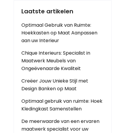
Laatste artikelen
Optimaal Gebruik van Ruimte:
Hoekkasten op Maat Aanpassen
aan uw Interieur
Chique Interieurs: Specialist in
Maatwerk Meubels van
Ongeëvenaarde Kwaliteit
Creëer Jouw Unieke Stijl met
Design Banken op Maat
Optimaal gebruik van ruimte: Hoek
Kledingkast Samenstellen
De meerwaarde van een ervaren
maatwerk specialist voor uw