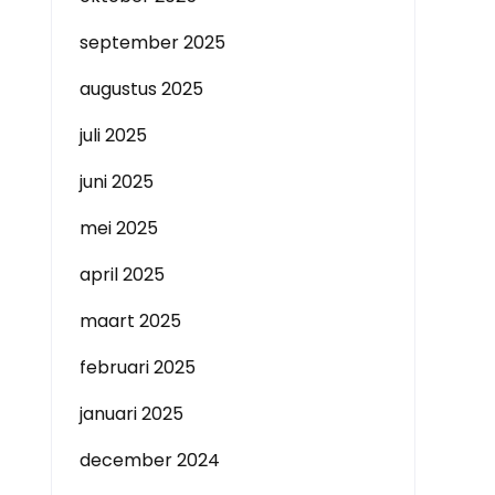
september 2025
augustus 2025
juli 2025
juni 2025
mei 2025
april 2025
maart 2025
februari 2025
januari 2025
december 2024