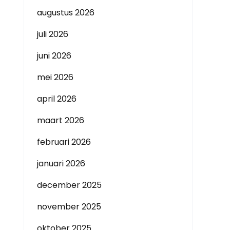
augustus 2026
juli 2026
juni 2026
mei 2026
april 2026
maart 2026
februari 2026
januari 2026
december 2025
november 2025
oktober 2025