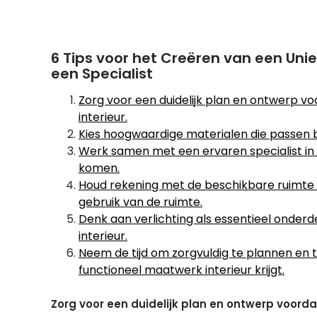
6 Tips voor het Creëren van een Uni
een Specialist
Zorg voor een duidelijk plan en ontwerp 
interieur.
Kies hoogwaardige materialen die passen bij d
Werk samen met een ervaren specialist in 
komen.
Houd rekening met de beschikbare ruimte 
gebruik van de ruimte.
Denk aan verlichting als essentieel onder
interieur.
Neem de tijd om zorgvuldig te plannen en te 
functioneel maatwerk interieur krijgt.
Zorg voor een duidelijk plan en ontwerp voord