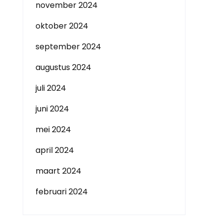
november 2024
oktober 2024
september 2024
augustus 2024
juli 2024
juni 2024
mei 2024
april 2024
maart 2024
februari 2024