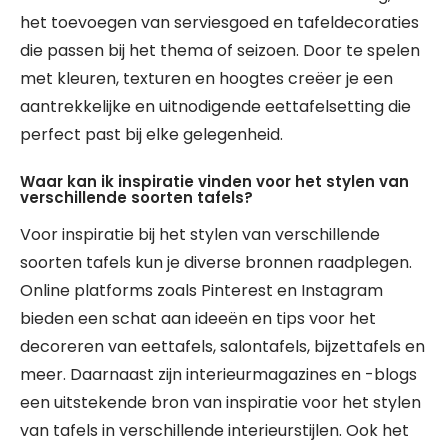
het toevoegen van serviesgoed en tafeldecoraties
die passen bij het thema of seizoen. Door te spelen
met kleuren, texturen en hoogtes creëer je een
aantrekkelijke en uitnodigende eettafelsetting die
perfect past bij elke gelegenheid.
Waar kan ik inspiratie vinden voor het stylen van
verschillende soorten tafels?
Voor inspiratie bij het stylen van verschillende
soorten tafels kun je diverse bronnen raadplegen.
Online platforms zoals Pinterest en Instagram
bieden een schat aan ideeën en tips voor het
decoreren van eettafels, salontafels, bijzettafels en
meer. Daarnaast zijn interieurmagazines en -blogs
een uitstekende bron van inspiratie voor het stylen
van tafels in verschillende interieurstijlen. Ook het