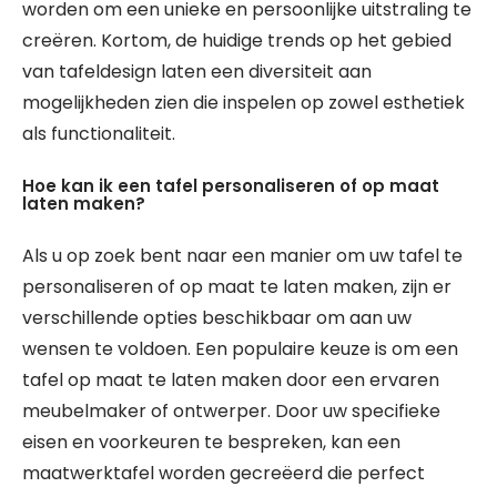
worden om een unieke en persoonlijke uitstraling te
creëren. Kortom, de huidige trends op het gebied
van tafeldesign laten een diversiteit aan
mogelijkheden zien die inspelen op zowel esthetiek
als functionaliteit.
Hoe kan ik een tafel personaliseren of op maat
laten maken?
Als u op zoek bent naar een manier om uw tafel te
personaliseren of op maat te laten maken, zijn er
verschillende opties beschikbaar om aan uw
wensen te voldoen. Een populaire keuze is om een
tafel op maat te laten maken door een ervaren
meubelmaker of ontwerper. Door uw specifieke
eisen en voorkeuren te bespreken, kan een
maatwerktafel worden gecreëerd die perfect