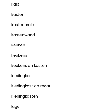
kast
kasten
kastenmaker
kastenwand
keuken
keukens
keukens en kasten
kledingkast
kledingkast op maat
kledingkasten
lage