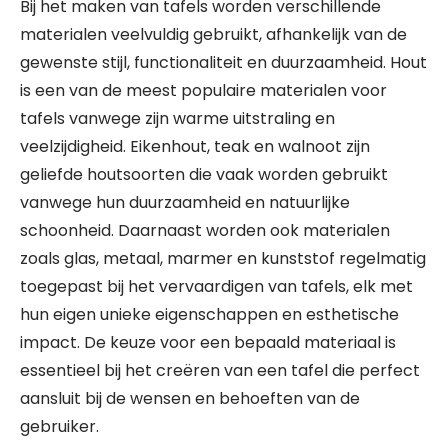
Bij het maken van tafels worden verschillende
materialen veelvuldig gebruikt, afhankelijk van de
gewenste stijl, functionaliteit en duurzaamheid. Hout
is een van de meest populaire materialen voor
tafels vanwege zijn warme uitstraling en
veelzijdigheid. Eikenhout, teak en walnoot zijn
geliefde houtsoorten die vaak worden gebruikt
vanwege hun duurzaamheid en natuurlijke
schoonheid. Daarnaast worden ook materialen
zoals glas, metaal, marmer en kunststof regelmatig
toegepast bij het vervaardigen van tafels, elk met
hun eigen unieke eigenschappen en esthetische
impact. De keuze voor een bepaald materiaal is
essentieel bij het creëren van een tafel die perfect
aansluit bij de wensen en behoeften van de
gebruiker.