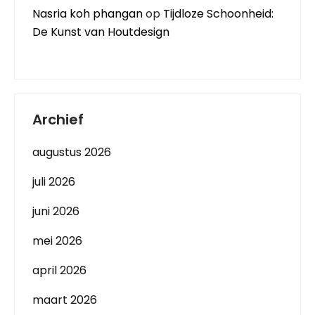
Nasria koh phangan
op
Tijdloze Schoonheid:
De Kunst van Houtdesign
Archief
augustus 2026
juli 2026
juni 2026
mei 2026
april 2026
maart 2026