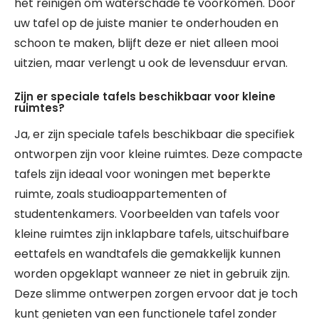
het reinigen om waterschade te voorkomen. Door
uw tafel op de juiste manier te onderhouden en
schoon te maken, blijft deze er niet alleen mooi
uitzien, maar verlengt u ook de levensduur ervan.
Zijn er speciale tafels beschikbaar voor kleine
ruimtes?
Ja, er zijn speciale tafels beschikbaar die specifiek
ontworpen zijn voor kleine ruimtes. Deze compacte
tafels zijn ideaal voor woningen met beperkte
ruimte, zoals studioappartementen of
studentenkamers. Voorbeelden van tafels voor
kleine ruimtes zijn inklapbare tafels, uitschuifbare
eettafels en wandtafels die gemakkelijk kunnen
worden opgeklapt wanneer ze niet in gebruik zijn.
Deze slimme ontwerpen zorgen ervoor dat je toch
kunt genieten van een functionele tafel zonder