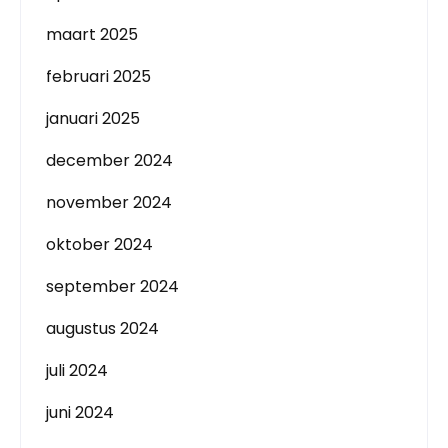
maart 2025
februari 2025
januari 2025
december 2024
november 2024
oktober 2024
september 2024
augustus 2024
juli 2024
juni 2024