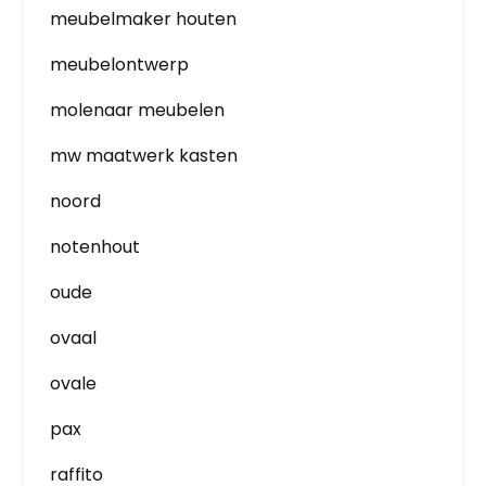
meubelmaker houten
meubelontwerp
molenaar meubelen
mw maatwerk kasten
noord
notenhout
oude
ovaal
ovale
pax
raffito