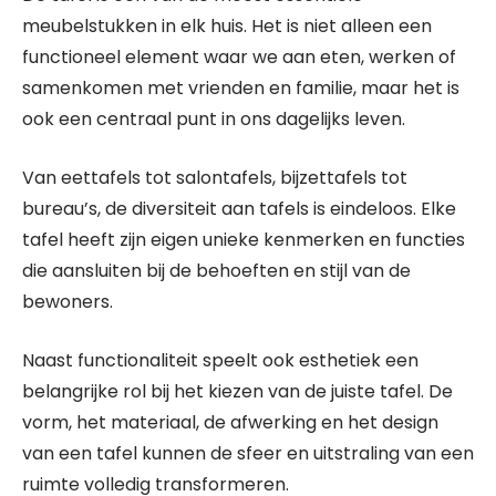
meubelstukken in elk huis. Het is niet alleen een
functioneel element waar we aan eten, werken of
samenkomen met vrienden en familie, maar het is
ook een centraal punt in ons dagelijks leven.
Van eettafels tot salontafels, bijzettafels tot
bureau’s, de diversiteit aan tafels is eindeloos. Elke
tafel heeft zijn eigen unieke kenmerken en functies
die aansluiten bij de behoeften en stijl van de
bewoners.
Naast functionaliteit speelt ook esthetiek een
belangrijke rol bij het kiezen van de juiste tafel. De
vorm, het materiaal, de afwerking en het design
van een tafel kunnen de sfeer en uitstraling van een
ruimte volledig transformeren.