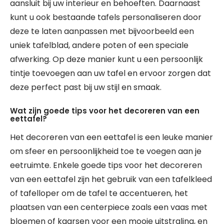
aansluit bij uw interieur en behoeften. Daarnaast
kunt u ook bestaande tafels personaliseren door
deze te laten aanpassen met bijvoorbeeld een
uniek tafelblad, andere poten of een speciale
afwerking. Op deze manier kunt u een persoonlijk
tintje toevoegen aan uw tafel en ervoor zorgen dat
deze perfect past bij uw stijl en smaak.
Wat zijn goede tips voor het decoreren van een
eettafel?
Het decoreren van een eettafel is een leuke manier
om sfeer en persoonlijkheid toe te voegen aan je
eetruimte. Enkele goede tips voor het decoreren
van een eettafel zijn het gebruik van een tafelkleed
of tafelloper om de tafel te accentueren, het
plaatsen van een centerpiece zoals een vaas met
bloemen of kaarsen voor een mooie uitstraling, en