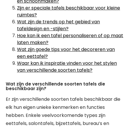
en schoonmaken?
Zijn er speciale tafels beschikbaar voor kleine
ruimtes?
Wat zijn de trends op het gebied van
tafeldesign en -stijlen?
Hoe kan ik een tafel personaliseren of op maat
laten maken?
Wat zijn goede tips voor het decoreren van
een eettafel?
Waar kan ik inspiratie vinden voor het stylen
van verschillende soorten tafels?
Wat zijn de verschillende soorten tafels die
beschikbaar zijn?
Er zijn verschillende soorten tafels beschikbaar die
elk hun eigen unieke kenmerken en functies
hebben. Enkele veelvoorkomende types zijn
eettafels, salontafels, bijzettafels, bureau’s en