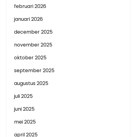
februari 2026
januari 2026
december 2025
november 2025
oktober 2025
september 2025
augustus 2025
juli 2025
juni 2025
mei 2025
april 2025