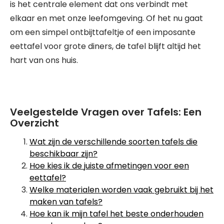
is het centrale element dat ons verbindt met
elkaar en met onze leefomgeving. Of het nu gaat
om een simpel ontbijttafeltje of een imposante
eettafel voor grote diners, de tafel blijft altijd het
hart van ons huis.
Veelgestelde Vragen over Tafels: Een
Overzicht
Wat zijn de verschillende soorten tafels die
beschikbaar zijn?
Hoe kies ik de juiste afmetingen voor een
eettafel?
Welke materialen worden vaak gebruikt bij het
maken van tafels?
Hoe kan ik mijn tafel het beste onderhouden