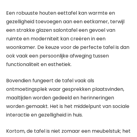
Een robuuste houten eettafel kan warmte en
gezelligheid toevoegen aan een eetkamer, terwijl
een strakke glazen salontafel een gevoel van
ruimte en moderniteit kan creëren in een
woonkamer. De keuze voor de perfecte tafel is dan
ook vaak een persoonlijke afweging tussen
functionaliteit en esthetiek.
Bovendien fungeert de tafel vaak als
ontmoetingsplek waar gesprekken plaatsvinden,
maaltijden worden gedeeld en herinneringen
worden gemaakt. Het is het middelpunt van sociale
interactie en gezelligheid in huis.
Kortom, de tafel is niet zomaar een meubelstuk; het