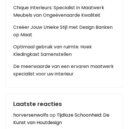
Chique Interieurs: Specialist in Maatwerk
Meubels van Ongeëvenaarde Kwaliteit
Creëer Jouw Unieke Stijl met Design Banken
op Maat
Optimaal gebruik van ruimte: Hoek
Kledingkast Samenstellen
De meerwaarde van een ervaren maatwerk
specialist voor uw interieur
Laatste reacties
horversenwolfs
op
Tijdloze Schoonheid: De
Kunst van Houtdesign