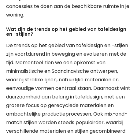
concessies te doen aan de beschikbare ruimte in je
woning.
Wat zijn de trends op het gebied van tafeldesign
en -stijlen?
De trends op het gebied van tafeldesign en -stijlen
zijn voortdurend in beweging en evolueren met de
tijd. Momenteel zien we een opkomst van
minimalistische en Scandinavische ontwerpen,
waarbij strakke lijnen, natuurlijke materialen en
eenvoudige vormen centraal staan. Daarnaast wint
duurzaamheid aan belang in tafeldesign, met een
grotere focus op gerecyclede materialen en
ambachtelijke productieprocessen. Ook mix-and-
match stijlen worden steeds populairder, waarbij
verschillende materialen en stijlen gecombineerd