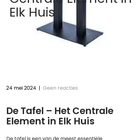
Elk Huis
24 mei 2024
|
Geen reacties
De Tafel – Het Centrale
Element in Elk Huis
De tafel is een van de meest essentiële