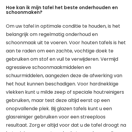
Hoe kan ik mijn tafel het beste onderhouden en
schoonmaken?
Om uw tafel in optimale conditie te houden, is het
belangrijk om regelmatig onderhoud en
schoonmaak uit te voeren. Voor houten tafels is het
aan te raden om een zachte, vochtige doek te
gebruiken om stof en vuil te verwijderen. Vermijd
agressieve schoonmaakmiddelen en
schuurmiddelen, aangezien deze de afwerking van
het hout kunnen beschadigen. Voor hardnekkige
vlekken kunt u milde zeep of speciale houtreinigers
gebruiken, maar test deze altijd eerst op een
onopvallende plek. Bij glazen tafels kunt u een
glasreiniger gebruiken voor een streeploos
resultaat. Zorg er altijd voor dat u de tafel droogt na