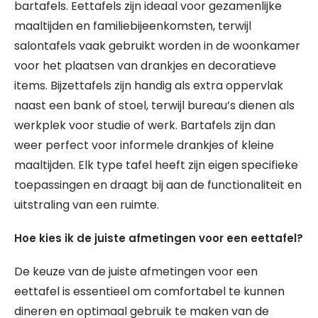
bartafels. Eettafels zijn ideaal voor gezamenlijke
maaltijden en familiebijeenkomsten, terwijl
salontafels vaak gebruikt worden in de woonkamer
voor het plaatsen van drankjes en decoratieve
items. Bijzettafels zijn handig als extra oppervlak
naast een bank of stoel, terwijl bureau’s dienen als
werkplek voor studie of werk. Bartafels zijn dan
weer perfect voor informele drankjes of kleine
maaltijden. Elk type tafel heeft zijn eigen specifieke
toepassingen en draagt bij aan de functionaliteit en
uitstraling van een ruimte.
Hoe kies ik de juiste afmetingen voor een eettafel?
De keuze van de juiste afmetingen voor een
eettafel is essentieel om comfortabel te kunnen
dineren en optimaal gebruik te maken van de