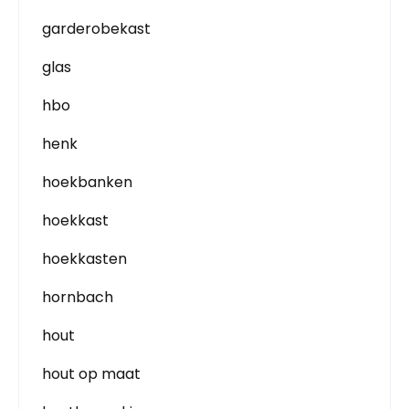
garderobekast
glas
hbo
henk
hoekbanken
hoekkast
hoekkasten
hornbach
hout
hout op maat