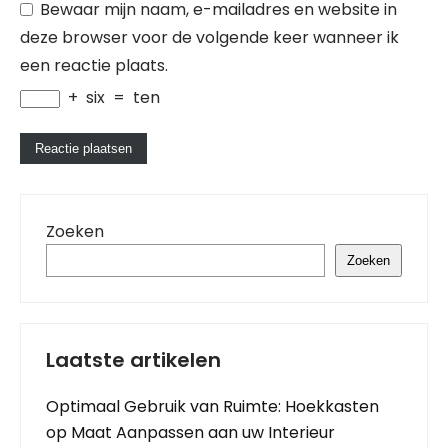
Bewaar mijn naam, e-mailadres en website in
deze browser voor de volgende keer wanneer ik
een reactie plaats.
+
six
=
ten
Zoeken
Zoeken
Laatste artikelen
Optimaal Gebruik van Ruimte: Hoekkasten
op Maat Aanpassen aan uw Interieur