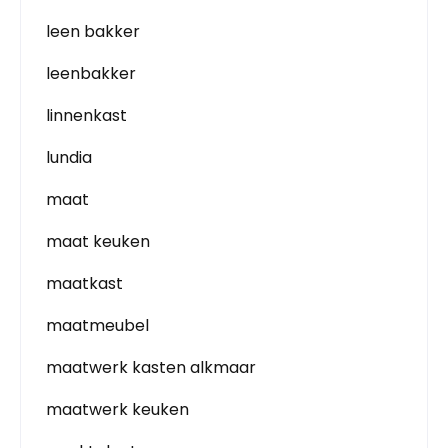
leen bakker
leenbakker
linnenkast
lundia
maat
maat keuken
maatkast
maatmeubel
maatwerk kasten alkmaar
maatwerk keuken