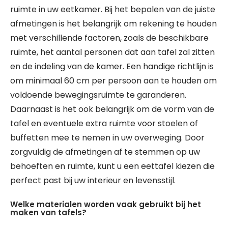
ruimte in uw eetkamer. Bij het bepalen van de juiste
afmetingen is het belangrijk om rekening te houden
met verschillende factoren, zoals de beschikbare
ruimte, het aantal personen dat aan tafel zal zitten
en de indeling van de kamer. Een handige richtlijn is
om minimaal 60 cm per persoon aan te houden om
voldoende bewegingsruimte te garanderen.
Daarnaast is het ook belangrijk om de vorm van de
tafel en eventuele extra ruimte voor stoelen of
buffetten mee te nemen in uw overweging. Door
zorgvuldig de afmetingen af te stemmen op uw
behoeften en ruimte, kunt u een eettafel kiezen die
perfect past bij uw interieur en levensstijl.
Welke materialen worden vaak gebruikt bij het
maken van tafels?