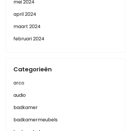
mei 2024
april 2024
maart 2024
februari 2024
Categorieën
arco
audio
badkamer
badkamermeubels