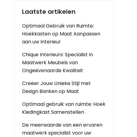
Laatste artikelen
Optimaal Gebruik van Ruimte:
Hoekkasten op Maat Aanpassen
aan uw Interieur
Chique Interieurs: Specialist in
Maatwerk Meubels van
Ongeëvenaarde Kwaliteit
Creëer Jouw Unieke Stijl met
Design Banken op Maat
Optimaal gebruik van ruimte: Hoek
Kledingkast Samenstellen
De meerwaarde van een ervaren
maatwerk specialist voor uw