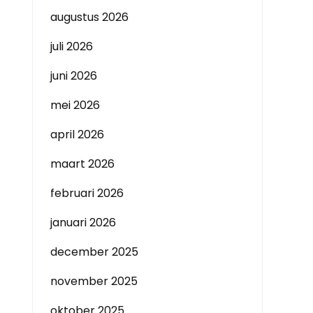
augustus 2026
juli 2026
juni 2026
mei 2026
april 2026
maart 2026
februari 2026
januari 2026
december 2025
november 2025
oktober 2025