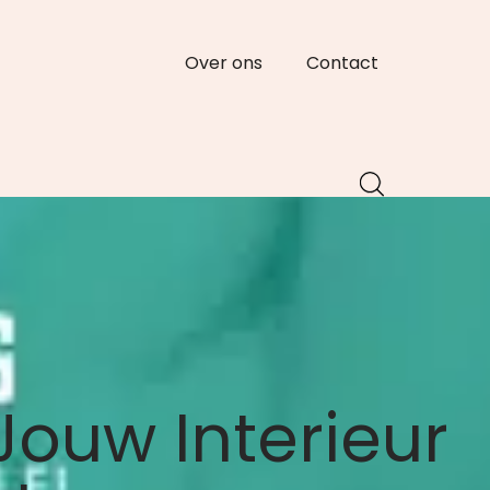
Over ons
Contact
Jouw Interieur