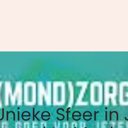
nieke Sfeer in 