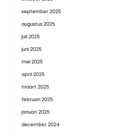
september 2025
augustus 2025
juli 2025
juni 2025
mei 2025
april 2025
maart 2025
februari 2025
januari 2025
december 2024