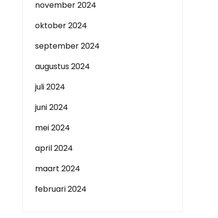
november 2024
oktober 2024
september 2024
augustus 2024
juli 2024
juni 2024
mei 2024
april 2024
maart 2024
februari 2024