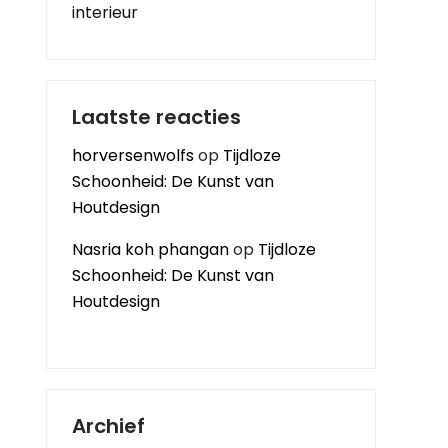
interieur
Laatste reacties
horversenwolfs
op
Tijdloze
Schoonheid: De Kunst van
Houtdesign
Nasria koh phangan
op
Tijdloze
Schoonheid: De Kunst van
Houtdesign
Archief