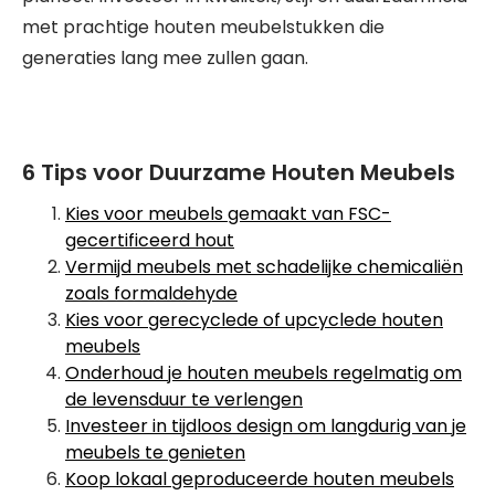
met prachtige houten meubelstukken die
generaties lang mee zullen gaan.
6 Tips voor Duurzame Houten Meubels
Kies voor meubels gemaakt van FSC-
gecertificeerd hout
Vermijd meubels met schadelijke chemicaliën
zoals formaldehyde
Kies voor gerecyclede of upcyclede houten
meubels
Onderhoud je houten meubels regelmatig om
de levensduur te verlengen
Investeer in tijdloos design om langdurig van je
meubels te genieten
Koop lokaal geproduceerde houten meubels