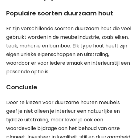
Populaire soorten duurzaam hout
Er zijn verschillende soorten duurzaam hout die veel
gebruikt worden in de meubelindustrie, zoals eiken,
teak, mahonie en bamboe. Elk type hout heeft zijn
eigen unieke eigenschappen en uitstraling,
waardoor er voor iedere smaak en interieurstijl een
passende optie is.
Conclusie
Door te kiezen voor duurzame houten meubels
geef je niet alleen je interieur een natuurlijke en
tijdloze uitstraling, maar lever je ook een
waardevolle bijdrage aan het behoud van onze
planeet. Investeer in kwaliteit, stijl en duurzaamheid