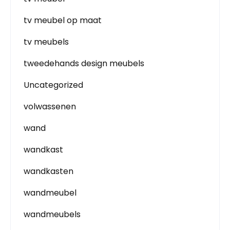
tv meubel op maat
tv meubels
tweedehands design meubels
Uncategorized
volwassenen
wand
wandkast
wandkasten
wandmeubel
wandmeubels