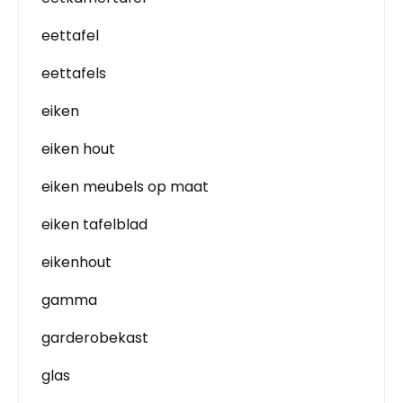
eettafel
eettafels
eiken
eiken hout
eiken meubels op maat
eiken tafelblad
eikenhout
gamma
garderobekast
glas