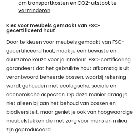
om transportkosten en CO2-uitstoot te
verminderen
Kies voor meubels gemaakt van FSC-
gecertificeerd hout
Door te kiezen voor meubels gemaakt van FSC-
gecertificeerd hout, maak je een bewuste en
duurzame keuze voor je interieur. FSC-certificering
garandeert dat het gebruikte hout afkomstig is uit
verantwoord beheerde bossen, waarbij rekening
wordt gehouden met ecologische, sociale en
economische aspecten. Op deze manier draag je
niet alleen bij aan het behoud van bossen en
biodiversiteit, maar geniet je ook van hoogwaardige
meubelstukken die met zorg voor mens en milieu
zijn geproduceerd.