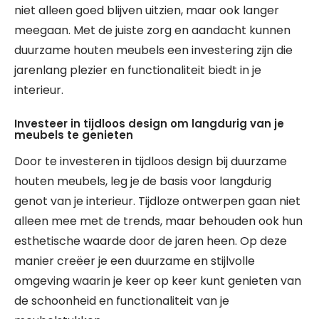
niet alleen goed blijven uitzien, maar ook langer
meegaan. Met de juiste zorg en aandacht kunnen
duurzame houten meubels een investering zijn die
jarenlang plezier en functionaliteit biedt in je
interieur.
Investeer in tijdloos design om langdurig van je
meubels te genieten
Door te investeren in tijdloos design bij duurzame
houten meubels, leg je de basis voor langdurig
genot van je interieur. Tijdloze ontwerpen gaan niet
alleen mee met de trends, maar behouden ook hun
esthetische waarde door de jaren heen. Op deze
manier creëer je een duurzame en stijlvolle
omgeving waarin je keer op keer kunt genieten van
de schoonheid en functionaliteit van je