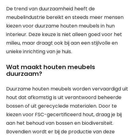
De trend van duurzaamheid heeft de
meubelindustrie bereikt en steeds meer mensen
kiezen voor duurzame houten meubels in hun
interieur. Deze keuze is niet alleen goed voor het
milieu, maar draagt ook bij aan een stijlvolle en
unieke inrichting van je huis.
Wat maakt houten meubels
duurzaam?
Duurzame houten meubels worden vervaardigd uit
hout dat afkomstig is uit verantwoord beheerde
bossen of uit gerecyclede materialen. Door te
kiezen voor FSC-gecertificeerd hout, draag je bij
aan het behoud van bossen en biodiversiteit.
Bovendien wordt er bij de productie van deze