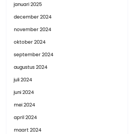
januari 2025
december 2024
november 2024
oktober 2024
september 2024
augustus 2024
juli 2024
juni 2024
mei 2024
april 2024
maart 2024