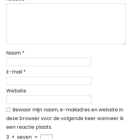
Naam
*
E-mail
*
Website
Bewaar mijn naam, e-mailadres en website in
deze browser voor de volgende keer wanneer ik
een reactie plaats.
3
×
seven
=