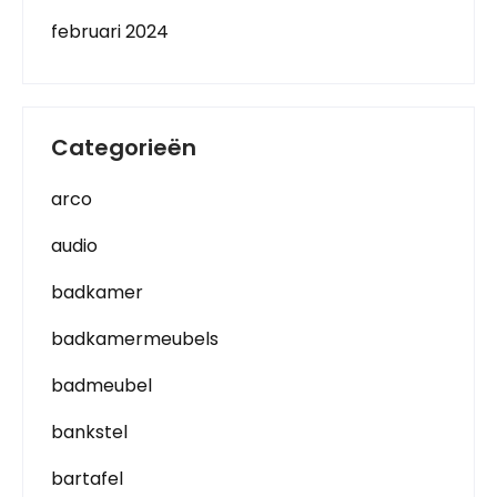
februari 2024
Categorieën
arco
audio
badkamer
badkamermeubels
badmeubel
bankstel
bartafel