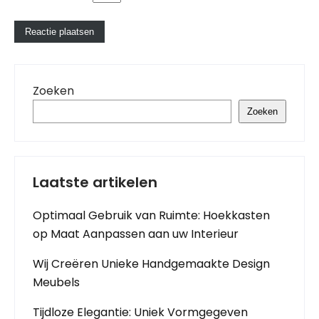
Zoeken
Zoeken
Laatste artikelen
Optimaal Gebruik van Ruimte: Hoekkasten
op Maat Aanpassen aan uw Interieur
Wij Creëren Unieke Handgemaakte Design
Meubels
Tijdloze Elegantie: Uniek Vormgegeven