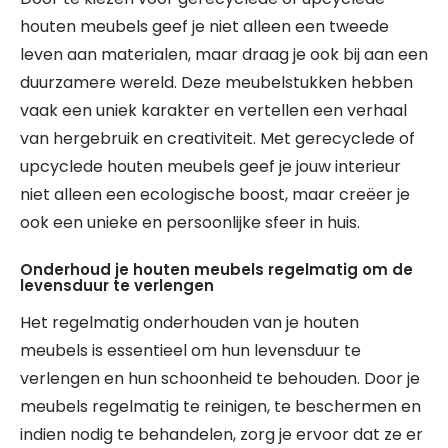
houten meubels geef je niet alleen een tweede
leven aan materialen, maar draag je ook bij aan een
duurzamere wereld. Deze meubelstukken hebben
vaak een uniek karakter en vertellen een verhaal
van hergebruik en creativiteit. Met gerecyclede of
upcyclede houten meubels geef je jouw interieur
niet alleen een ecologische boost, maar creëer je
ook een unieke en persoonlijke sfeer in huis.
Onderhoud je houten meubels regelmatig om de
levensduur te verlengen
Het regelmatig onderhouden van je houten
meubels is essentieel om hun levensduur te
verlengen en hun schoonheid te behouden. Door je
meubels regelmatig te reinigen, te beschermen en
indien nodig te behandelen, zorg je ervoor dat ze er