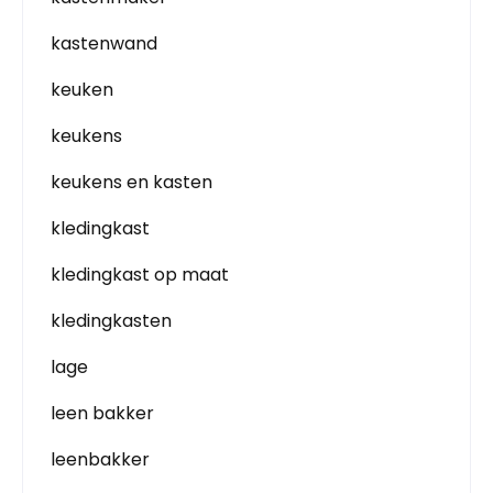
kastenwand
keuken
keukens
keukens en kasten
kledingkast
kledingkast op maat
kledingkasten
lage
leen bakker
leenbakker