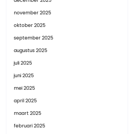
december 2025
november 2025
oktober 2025
september 2025
augustus 2025
juli 2025
juni 2025
mei 2025
april 2025
maart 2025
februari 2025