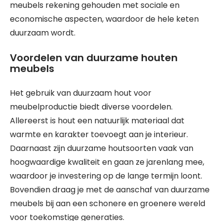
meubels rekening gehouden met sociale en
economische aspecten, waardoor de hele keten
duurzaam wordt.
Voordelen van duurzame houten
meubels
Het gebruik van duurzaam hout voor
meubelproductie biedt diverse voordelen.
Allereerst is hout een natuurlijk materiaal dat
warmte en karakter toevoegt aan je interieur.
Daarnaast zijn duurzame houtsoorten vaak van
hoogwaardige kwaliteit en gaan ze jarenlang mee,
waardoor je investering op de lange termijn loont.
Bovendien draag je met de aanschaf van duurzame
meubels bij aan een schonere en groenere wereld
voor toekomstige generaties.