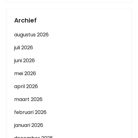
Archief
augustus 2026
juli 2026
juni 2026
mei 2026
april 2026
maart 2026
februari 2026
januari 2026