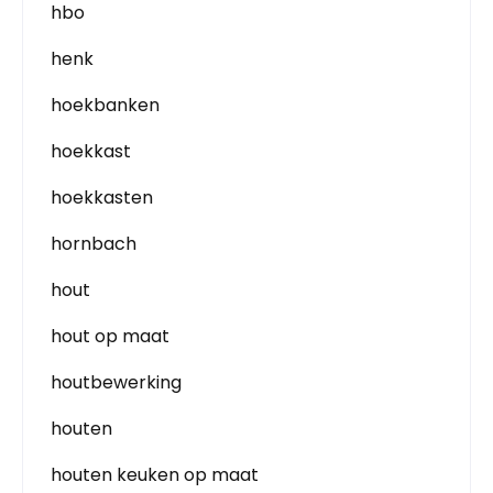
hbo
henk
hoekbanken
hoekkast
hoekkasten
hornbach
hout
hout op maat
houtbewerking
houten
houten keuken op maat