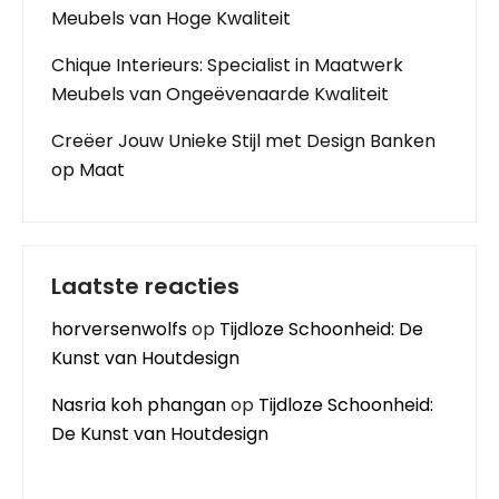
Meubels van Hoge Kwaliteit
Chique Interieurs: Specialist in Maatwerk
Meubels van Ongeëvenaarde Kwaliteit
Creëer Jouw Unieke Stijl met Design Banken
op Maat
Laatste reacties
horversenwolfs
op
Tijdloze Schoonheid: De
Kunst van Houtdesign
Nasria koh phangan
op
Tijdloze Schoonheid:
De Kunst van Houtdesign