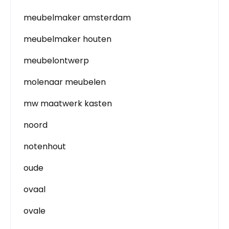
meubelmaker amsterdam
meubelmaker houten
meubelontwerp
molenaar meubelen
mw maatwerk kasten
noord
notenhout
oude
ovaal
ovale