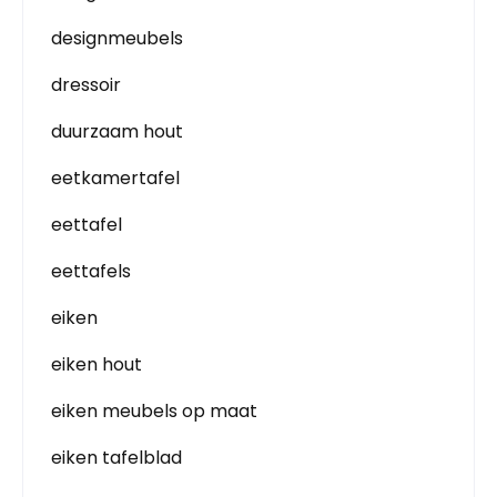
designmeubels
dressoir
duurzaam hout
eetkamertafel
eettafel
eettafels
eiken
eiken hout
eiken meubels op maat
eiken tafelblad