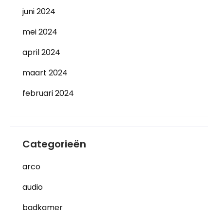
juni 2024
mei 2024
april 2024
maart 2024
februari 2024
Categorieën
arco
audio
badkamer