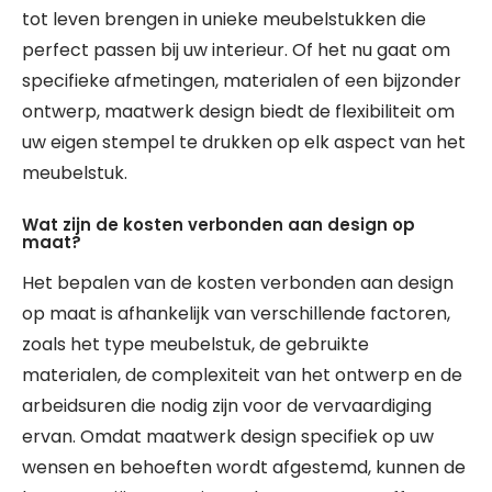
tot leven brengen in unieke meubelstukken die
perfect passen bij uw interieur. Of het nu gaat om
specifieke afmetingen, materialen of een bijzonder
ontwerp, maatwerk design biedt de flexibiliteit om
uw eigen stempel te drukken op elk aspect van het
meubelstuk.
Wat zijn de kosten verbonden aan design op
maat?
Het bepalen van de kosten verbonden aan design
op maat is afhankelijk van verschillende factoren,
zoals het type meubelstuk, de gebruikte
materialen, de complexiteit van het ontwerp en de
arbeidsuren die nodig zijn voor de vervaardiging
ervan. Omdat maatwerk design specifiek op uw
wensen en behoeften wordt afgestemd, kunnen de