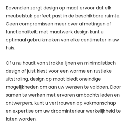
Bovendien zorgt design op maat ervoor dat elk
meubelstuk perfect past in de beschikbare ruimte.
Geen compromissen meer over afmetingen of
functionaliteit; met maatwerk design kunt u
optimaal gebruikmaken van elke centimeter in uw
huis.
Of u nu houdt van strakke lijnen en minimalistisch
design of juist kiest voor een warme en rustieke
uitstraling, design op maat biedt oneindige
mogelijkheden om aan uw wensen te voldoen. Door
samen te werken met ervaren ambachtslieden en
ontwerpers, kunt u vertrouwen op vakmanschap
en expertise om uw droominterieur werkelijkheid te
laten worden.