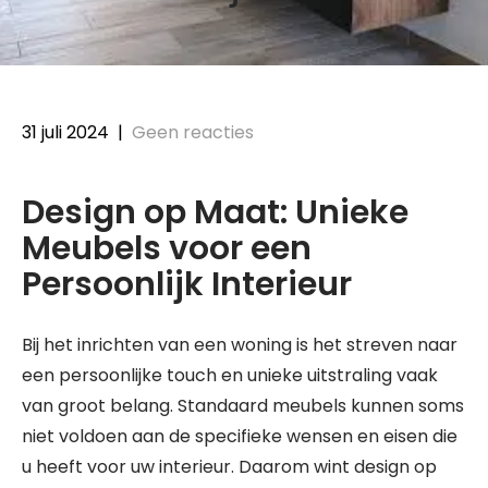
31 juli 2024
|
Geen reacties
Design op Maat: Unieke
Meubels voor een
Persoonlijk Interieur
Bij het inrichten van een woning is het streven naar
een persoonlijke touch en unieke uitstraling vaak
van groot belang. Standaard meubels kunnen soms
niet voldoen aan de specifieke wensen en eisen die
u heeft voor uw interieur. Daarom wint design op