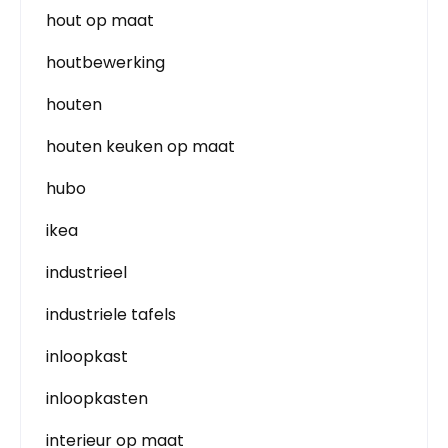
hout op maat
houtbewerking
houten
houten keuken op maat
hubo
ikea
industrieel
industriele tafels
inloopkast
inloopkasten
interieur op maat