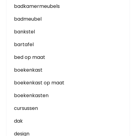
badkamermeubels
badmeubel
bankstel
bartafel
bed op maat
boekenkast
boekenkast op maat
boekenkasten
cursussen
dak
design