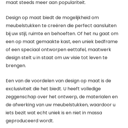
maat steeds meer aan populariteit.
Design op maat biedt de mogelijkheid om
meubelstukken te creëren die perfect aansluiten
bij uw stijl, ruimte en behoeften. Of het nu gaat om
een op maat gemaakte kast, een uniek bedframe
of een speciaal ontworpen eettafel, maatwerk
design stelt u in staat om uw visie tot leven te
brengen.
Een van de voordelen van design op maat is de
exclusiviteit die het biedt. U heeft volledige
zeggenschap over het ontwerp, de materialen en
de afwerking van uw meubelstukken, waardoor u
iets bezit wat echt uniek is en niet in massa
geproduceerd wordt.