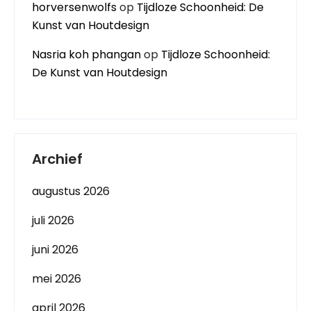
horversenwolfs
op
Tijdloze Schoonheid: De
Kunst van Houtdesign
Nasria koh phangan
op
Tijdloze Schoonheid:
De Kunst van Houtdesign
Archief
augustus 2026
juli 2026
juni 2026
mei 2026
april 2026