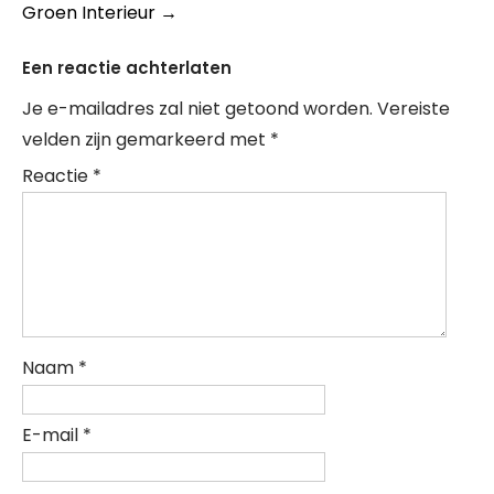
Groen Interieur
→
Een reactie achterlaten
Je e-mailadres zal niet getoond worden.
Vereiste
velden zijn gemarkeerd met
*
Reactie
*
Naam
*
E-mail
*