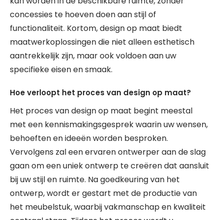
kan worden in de beschikbare ruimte, zonder
concessies te hoeven doen aan stijl of
functionaliteit. Kortom, design op maat biedt
maatwerkoplossingen die niet alleen esthetisch
aantrekkelijk zijn, maar ook voldoen aan uw
specifieke eisen en smaak.
Hoe verloopt het proces van design op maat?
Het proces van design op maat begint meestal
met een kennismakingsgesprek waarin uw wensen,
behoeften en ideeën worden besproken.
Vervolgens zal een ervaren ontwerper aan de slag
gaan om een uniek ontwerp te creëren dat aansluit
bij uw stijl en ruimte. Na goedkeuring van het
ontwerp, wordt er gestart met de productie van
het meubelstuk, waarbij vakmanschap en kwaliteit