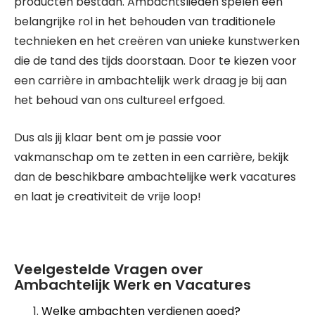
producten bestaan. Ambachtslieden spelen een
belangrijke rol in het behouden van traditionele
technieken en het creëren van unieke kunstwerken
die de tand des tijds doorstaan. Door te kiezen voor
een carrière in ambachtelijk werk draag je bij aan
het behoud van ons cultureel erfgoed.
Dus als jij klaar bent om je passie voor
vakmanschap om te zetten in een carrière, bekijk
dan de beschikbare ambachtelijke werk vacatures
en laat je creativiteit de vrije loop!
Veelgestelde Vragen over
Ambachtelijk Werk en Vacatures
Welke ambachten verdienen goed?