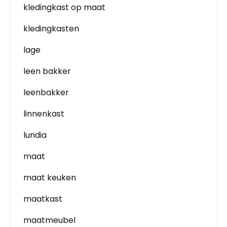
kledingkast op maat
kledingkasten
lage
leen bakker
leenbakker
linnenkast
lundia
maat
maat keuken
maatkast
maatmeubel