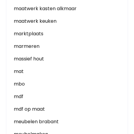
maatwerk kasten alkmaar
maatwerk keuken
marktplaats
marmeren
massief hout
mat
mbo
mdf
mdf op maat
meubelen brabant