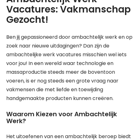
Vacatures: Vakmanschap
Gezocht!
Ben jij gepassioneerd door ambachtelijk werk en op
zoek naar nieuwe uitdagingen? Dan zijn de
ambachtelijke werk vacatures misschien wel iets
voor jou! In een wereld waar technologie en
massaproductie steeds meer de boventoon
voeren, is er nog steeds een grote vraag naar
vakmensen die met liefde en toewijding
handgemaakte producten kunnen creëren.
Waarom Kiezen voor Ambachtelijk
Werk?
Het uitoefenen van een ambachtelijk beroep biedt