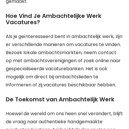
gemaakt.
Hoe Vind Je Ambachtelijke Werk
Vacatures?
Als je geïnteresseerd bent in ambachtelijk werk, zijn
er verschillende manieren om vacatures te vinden.
Bezoek lokale ambachtsmarkten, neem contact
op met ambachtsverenigingen of zoek online naar
gespecialiseerde vacaturebanken. Het is ook
mogelijk om direct bij ambachtslieden te
informeren of zij vacatures beschikbaar hebben.
De Toekomst van Ambachtelijk Werk
Hoewel de wereld om ons heen snel verandert, blijft
de vraag naar authentieke handgemaakte