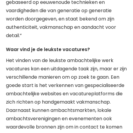
gebaseerd op eeuwenoude technieken en
vaardigheden die van generatie op generatie
worden doorgegeven, en staat bekend om zijn
authenticiteit, vakmanschap en aandacht voor
detail.”
Waar vind je de leukste vacatures?
Het vinden van de leukste ambachtelijke werk
vacatures kan een uitdagende taak zijn, maar er zijn
verschillende manieren om op zoek te gaan. Een
goede start is het verkennen van gespecialiseerde
ambachtelijke websites en vacatureplatforms die
zich richten op handgemaakt vakmanschap.
Daarnaast kunnen ambachtsmarkten, lokale
ambachtsverenigingen en evenementen ook
waardevolle bronnen zijn om in contact te komen