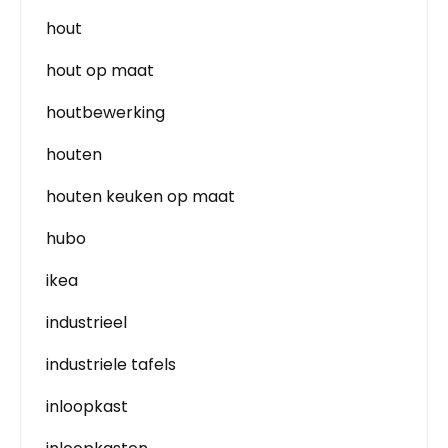
hout
hout op maat
houtbewerking
houten
houten keuken op maat
hubo
ikea
industrieel
industriele tafels
inloopkast