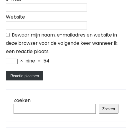
Website
Bewaar mijn naam, e-mailadres en website in
deze browser voor de volgende keer wanneer ik
een reactie plaats.
×
nine
=
54
Zoeken
Zoeken