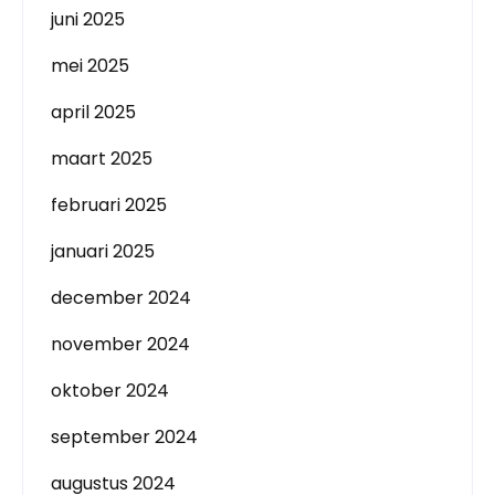
juni 2025
mei 2025
april 2025
maart 2025
februari 2025
januari 2025
december 2024
november 2024
oktober 2024
september 2024
augustus 2024