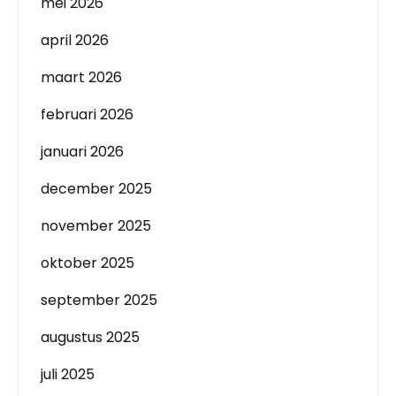
mei 2026
april 2026
maart 2026
februari 2026
januari 2026
december 2025
november 2025
oktober 2025
september 2025
augustus 2025
juli 2025