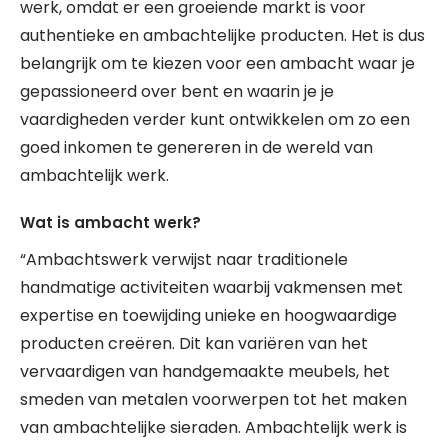
werk, omdat er een groeiende markt is voor
authentieke en ambachtelijke producten. Het is dus
belangrijk om te kiezen voor een ambacht waar je
gepassioneerd over bent en waarin je je
vaardigheden verder kunt ontwikkelen om zo een
goed inkomen te genereren in de wereld van
ambachtelijk werk.
Wat is ambacht werk?
“Ambachtswerk verwijst naar traditionele
handmatige activiteiten waarbij vakmensen met
expertise en toewijding unieke en hoogwaardige
producten creëren. Dit kan variëren van het
vervaardigen van handgemaakte meubels, het
smeden van metalen voorwerpen tot het maken
van ambachtelijke sieraden. Ambachtelijk werk is