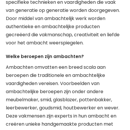
specifieke technieken en vaardigheden die vaak
van generatie op generatie worden doorgegeven.
Door middel van ambachtelijk werk worden
authentieke en ambachtelijke producten
gecreëerd die vakmanschap, creativiteit en liefde
voor het ambacht weerspiegelen.
Welke beroepen zijn ambachten?
Ambachten omvatten een breed scala aan
beroepen die traditionele en ambachtelijke
vaardigheden vereisen. Voorbeelden van
ambachtelijke beroepen zijn onder andere
meubelmaker, smid, glasblazer, pottenbakker,
leerbewerker, goudsmid, houtbewerker en wever.
Deze vakmensen zijn experts in hun ambacht en
creëren unieke handgemaakte producten met