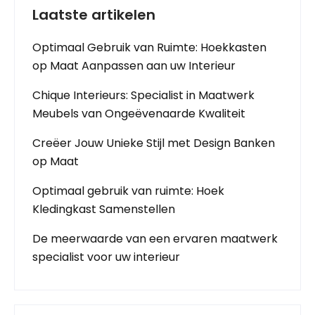
Laatste artikelen
Optimaal Gebruik van Ruimte: Hoekkasten
op Maat Aanpassen aan uw Interieur
Chique Interieurs: Specialist in Maatwerk
Meubels van Ongeëvenaarde Kwaliteit
Creëer Jouw Unieke Stijl met Design Banken
op Maat
Optimaal gebruik van ruimte: Hoek
Kledingkast Samenstellen
De meerwaarde van een ervaren maatwerk
specialist voor uw interieur