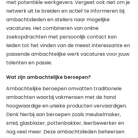
met potentiële werkgevers. Vergeet ook niet om je
netwerk uit te breiden en actief te informeren bij
ambachtslieden en ateliers naar mogelijke
vacatures. Het combineren van online
zoekopdrachten met persoonlijk contact kan
leiden tot het vinden van de meest interessante en
passende ambachtelijke werk vacatures voor jouw
talenten en passie.
Wat zijn ambachtelijke beroepen?
Ambachtelijke beroepen omvatten traditionele
ambachten waarbij vakmensen met de hand
hoogwaardige en unieke producten vervaardigen.
Denk hierbij aan beroepen zoals meubelmaker,
smid, glasblazer, pottenbakker, leerbewerker en
nog veel meer. Deze ambachtslieden beheersen