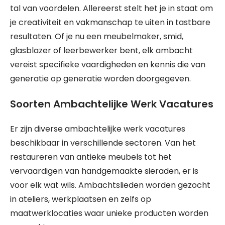
tal van voordelen. Allereerst stelt het je in staat om
je creativiteit en vakmanschap te uiten in tastbare
resultaten. Of je nu een meubelmaker, smid,
glasblazer of leerbewerker bent, elk ambacht
vereist specifieke vaardigheden en kennis die van
generatie op generatie worden doorgegeven.
Soorten Ambachtelijke Werk Vacatures
Er zijn diverse ambachtelijke werk vacatures
beschikbaar in verschillende sectoren. Van het
restaureren van antieke meubels tot het
vervaardigen van handgemaakte sieraden, er is
voor elk wat wils. Ambachtslieden worden gezocht
in ateliers, werkplaatsen en zelfs op
maatwerklocaties waar unieke producten worden