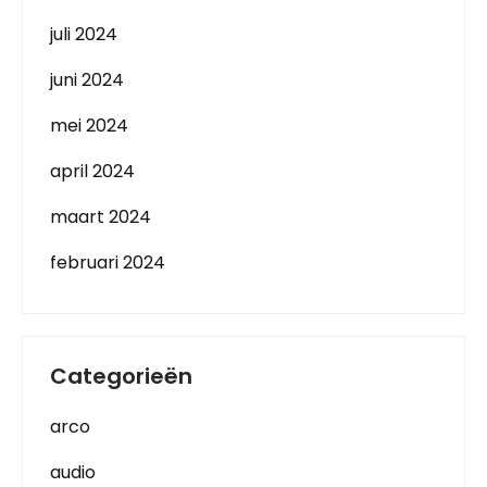
juli 2024
juni 2024
mei 2024
april 2024
maart 2024
februari 2024
Categorieën
arco
audio