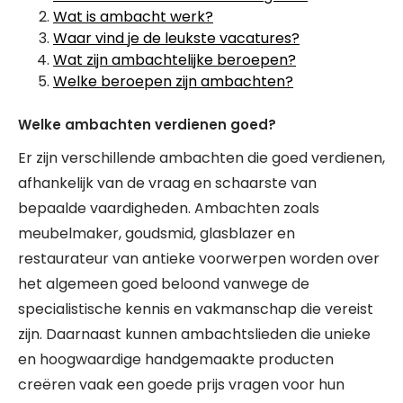
Wat is ambacht werk?
Waar vind je de leukste vacatures?
Wat zijn ambachtelijke beroepen?
Welke beroepen zijn ambachten?
Welke ambachten verdienen goed?
Er zijn verschillende ambachten die goed verdienen,
afhankelijk van de vraag en schaarste van
bepaalde vaardigheden. Ambachten zoals
meubelmaker, goudsmid, glasblazer en
restaurateur van antieke voorwerpen worden over
het algemeen goed beloond vanwege de
specialistische kennis en vakmanschap die vereist
zijn. Daarnaast kunnen ambachtslieden die unieke
en hoogwaardige handgemaakte producten
creëren vaak een goede prijs vragen voor hun