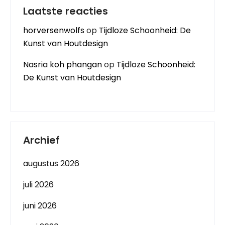
Laatste reacties
horversenwolfs
op
Tijdloze Schoonheid: De
Kunst van Houtdesign
Nasria koh phangan
op
Tijdloze Schoonheid:
De Kunst van Houtdesign
Archief
augustus 2026
juli 2026
juni 2026