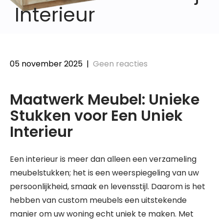
Interieur
05 november 2025
|
Geen reacties
Maatwerk Meubel: Unieke
Stukken voor Een Uniek
Interieur
Een interieur is meer dan alleen een verzameling
meubelstukken; het is een weerspiegeling van uw
persoonlijkheid, smaak en levensstijl. Daarom is het
hebben van custom meubels een uitstekende
manier om uw woning echt uniek te maken. Met