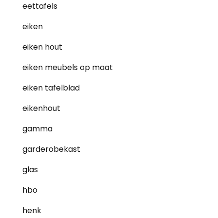
eettafels
eiken
eiken hout
eiken meubels op maat
eiken tafelblad
eikenhout
gamma
garderobekast
glas
hbo
henk