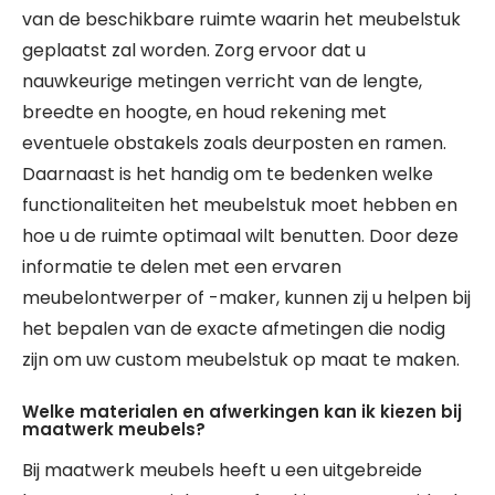
van de beschikbare ruimte waarin het meubelstuk
geplaatst zal worden. Zorg ervoor dat u
nauwkeurige metingen verricht van de lengte,
breedte en hoogte, en houd rekening met
eventuele obstakels zoals deurposten en ramen.
Daarnaast is het handig om te bedenken welke
functionaliteiten het meubelstuk moet hebben en
hoe u de ruimte optimaal wilt benutten. Door deze
informatie te delen met een ervaren
meubelontwerper of -maker, kunnen zij u helpen bij
het bepalen van de exacte afmetingen die nodig
zijn om uw custom meubelstuk op maat te maken.
Welke materialen en afwerkingen kan ik kiezen bij
maatwerk meubels?
Bij maatwerk meubels heeft u een uitgebreide