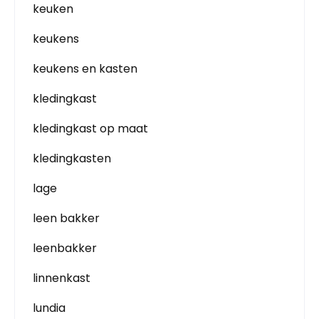
keuken
keukens
keukens en kasten
kledingkast
kledingkast op maat
kledingkasten
lage
leen bakker
leenbakker
linnenkast
lundia