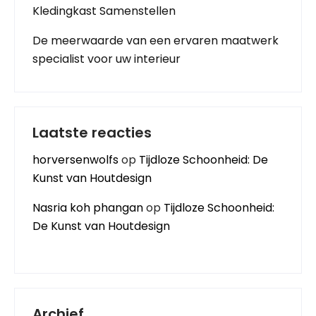
Kledingkast Samenstellen
De meerwaarde van een ervaren maatwerk
specialist voor uw interieur
Laatste reacties
horversenwolfs
op
Tijdloze Schoonheid: De
Kunst van Houtdesign
Nasria koh phangan
op
Tijdloze Schoonheid:
De Kunst van Houtdesign
Archief