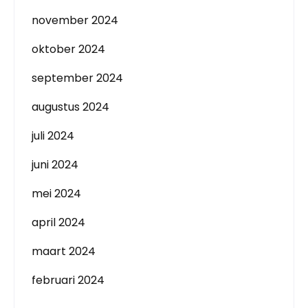
november 2024
oktober 2024
september 2024
augustus 2024
juli 2024
juni 2024
mei 2024
april 2024
maart 2024
februari 2024