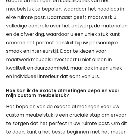
exacte afmetingen en specificaties van het
meubelstuk te bepalen, waardoor het naadloos in
elke ruimte past. Daarnaast geeft maatwerk u
volledige controle over het ontwerp, de materialen
en de afwerking, waardoor u een uniek stuk kunt
creëren dat perfect aansluit bij uw persoonlijke
smaak en interieurstijl. Door te kiezen voor
maatwerkmeubels investeert u niet alleen in
kwaliteit en duurzaamheid, maar ook in een uniek
en individueel interieur dat echt van u is.
Hoe kan ik de exacte afmetingen bepalen voor
mijn custom meubelstuk?
Het bepalen van de exacte afmetingen voor uw
custom meubelstuk is een cruciale stap om ervoor
te zorgen dat het perfect in uw ruimte past. Om dit
te doen, kunt u het beste beginnen met het meten