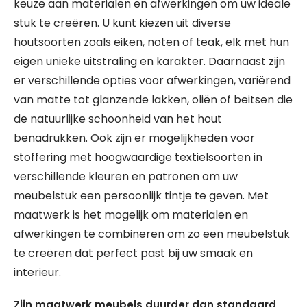
keuze aan materialen en afwerkingen om uw ideale
stuk te creëren. U kunt kiezen uit diverse
houtsoorten zoals eiken, noten of teak, elk met hun
eigen unieke uitstraling en karakter. Daarnaast zijn
er verschillende opties voor afwerkingen, variërend
van matte tot glanzende lakken, oliën of beitsen die
de natuurlijke schoonheid van het hout
benadrukken. Ook zijn er mogelijkheden voor
stoffering met hoogwaardige textielsoorten in
verschillende kleuren en patronen om uw
meubelstuk een persoonlijk tintje te geven. Met
maatwerk is het mogelijk om materialen en
afwerkingen te combineren om zo een meubelstuk
te creëren dat perfect past bij uw smaak en
interieur.
Zijn maatwerk meubels duurder dan standaard