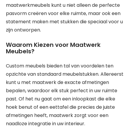
maatwerkmeubels kunt u niet alleen de perfecte
pasvorm creëren voor elke ruimte, maar ook een
statement maken met stukken die speciaal voor u
zijn ontworpen.
Waarom Kiezen voor Maatwerk
Meubels?
Custom meubels bieden tal van voordelen ten
opzichte van standaard meubelstukken. Allereerst
kunt u met maatwerk de exacte afmetingen
bepalen, waardoor elk stuk perfect in uw ruimte
past. Of het nu gaat om een inloopkast die elke
hoek benut of een eettafel die precies de juiste
afmetingen heeft, maatwerk zorgt voor een
naadloze integratie in uw interieur.