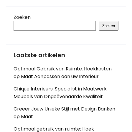
Zoeken
Zoeken
Laatste artikelen
Optimaal Gebruik van Ruimte: Hoekkasten
op Maat Aanpassen aan uw Interieur
Chique Interieurs: Specialist in Maatwerk
Meubels van Ongeëvenaarde Kwaliteit
Creëer Jouw Unieke Stijl met Design Banken
op Maat
Optimaal gebruik van ruimte: Hoek