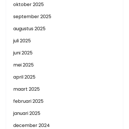
oktober 2025
september 2025
augustus 2025
juli 2025
juni 2025
mei 2025
april 2025
maart 2025
februari 2025
januari 2025
december 2024