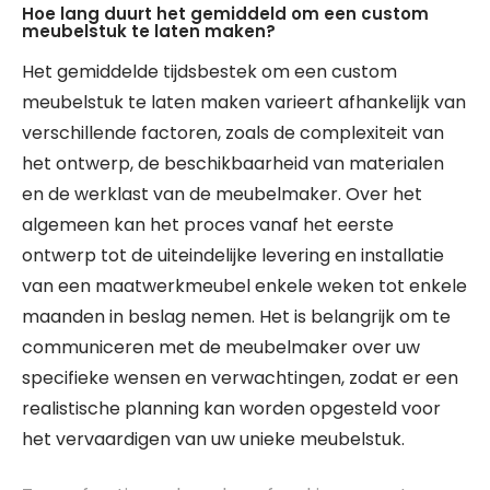
Hoe lang duurt het gemiddeld om een custom
meubelstuk te laten maken?
Het gemiddelde tijdsbestek om een custom
meubelstuk te laten maken varieert afhankelijk van
verschillende factoren, zoals de complexiteit van
het ontwerp, de beschikbaarheid van materialen
en de werklast van de meubelmaker. Over het
algemeen kan het proces vanaf het eerste
ontwerp tot de uiteindelijke levering en installatie
van een maatwerkmeubel enkele weken tot enkele
maanden in beslag nemen. Het is belangrijk om te
communiceren met de meubelmaker over uw
specifieke wensen en verwachtingen, zodat er een
realistische planning kan worden opgesteld voor
het vervaardigen van uw unieke meubelstuk.