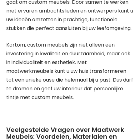
gaat om custom meubels. Door samen te werken
met ervaren ambachtslieden en ontwerpers kunt u
uw ideeën omzetten in prachtige, functionele
stukken die perfect aansluiten bij uw leefomgeving.
Kortom, custom meubels zijn niet alleen een
investering in kwaliteit en duurzaamheid, maar ook
in individualiteit en esthetiek. Met
maatwerkmeubels kunt u uw huis transformeren
tot een unieke oase die helemaal bij u past. Dus durf
te dromen en geef uw interieur dat persoonlijke
tintje met custom meubels.
Veelgestelde Vragen over Maatwerk
Meubels: Voordelen, Materialen en