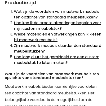
Productietijd
Wat zijn de voordelen van maatwerk meubels
ten opzichte van standaard meubelstukken?
Hoe kan ik de exacte afmetingen bepalen voor
mijn custom meubelstuk?
Welke materialen en afwerkingen kan ik kiezen
bij maatwerk meubels?
Zijn maatwerk meubels duurder dan standaard
meubelstukken?
Hoe lang duurt het gemiddeld om een custom
meubelstuk te laten maken?
Wat zijn de voordelen van maatwerk meubels ten
opzichte van standaard meubelstukken?
Maatwerk meubels bieden aanzienlijke voordelen
ten opzichte van standaard meubelstukken. Het
belangrijkste voordeel is de mogelijkheid om de