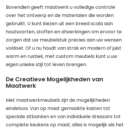
Bovendien geeft maatwerk u volledige controle
over het ontwerp en de materialen die worden
gebruikt. U kunt kiezen uit een breed scala aan
houtsoorten, stoffen en afwerkingen om ervoor te
zorgen dat uw meubelstuk precies aan uw wensen
voldoet. Of u nu houdt van strak en modern of juist
warm en rustiek, met custom meubels kunt u uw
eigen unieke stijl tot leven brengen.
De Creatieve Mogelijkheden van
Maatwerk
Met maatwerkmeubels zijn de mogelijkheden
eindeloos. Van op maat gemaakte kasten tot
speciale zitbanken en van individuele dressoirs tot
complete keukens op maat; alles is mogelijk als het