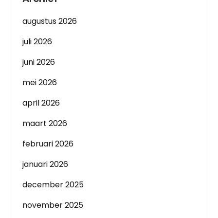
augustus 2026
juli 2026
juni 2026
mei 2026
april 2026
maart 2026
februari 2026
januari 2026
december 2025
november 2025