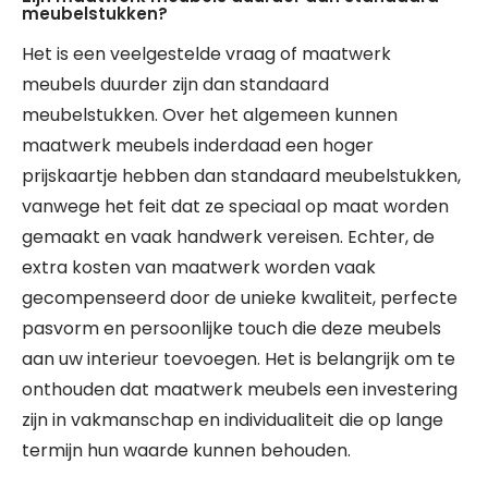
meubelstukken?
Het is een veelgestelde vraag of maatwerk
meubels duurder zijn dan standaard
meubelstukken. Over het algemeen kunnen
maatwerk meubels inderdaad een hoger
prijskaartje hebben dan standaard meubelstukken,
vanwege het feit dat ze speciaal op maat worden
gemaakt en vaak handwerk vereisen. Echter, de
extra kosten van maatwerk worden vaak
gecompenseerd door de unieke kwaliteit, perfecte
pasvorm en persoonlijke touch die deze meubels
aan uw interieur toevoegen. Het is belangrijk om te
onthouden dat maatwerk meubels een investering
zijn in vakmanschap en individualiteit die op lange
termijn hun waarde kunnen behouden.