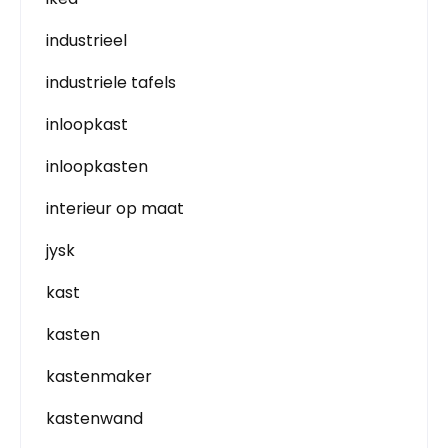
industrieel
industriele tafels
inloopkast
inloopkasten
interieur op maat
jysk
kast
kasten
kastenmaker
kastenwand