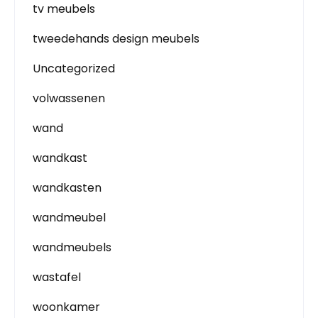
tv meubels
tweedehands design meubels
Uncategorized
volwassenen
wand
wandkast
wandkasten
wandmeubel
wandmeubels
wastafel
woonkamer