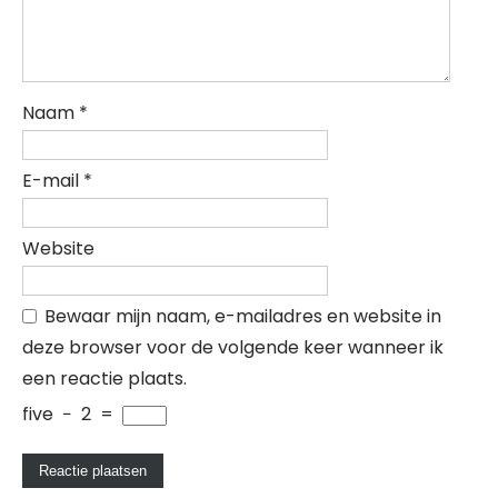
Naam
*
E-mail
*
Website
Bewaar mijn naam, e-mailadres en website in
deze browser voor de volgende keer wanneer ik
een reactie plaats.
five
−
2
=