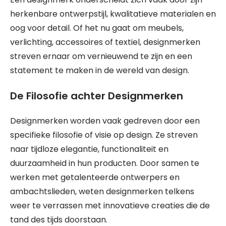
herkenbare ontwerpstijl, kwalitatieve materialen en
oog voor detail. Of het nu gaat om meubels,
verlichting, accessoires of textiel, designmerken
streven ernaar om vernieuwend te zijn en een
statement te maken in de wereld van design.
De Filosofie achter Designmerken
Designmerken worden vaak gedreven door een
specifieke filosofie of visie op design. Ze streven
naar tijdloze elegantie, functionaliteit en
duurzaamheid in hun producten. Door samen te
werken met getalenteerde ontwerpers en
ambachtslieden, weten designmerken telkens
weer te verrassen met innovatieve creaties die de
tand des tijds doorstaan.