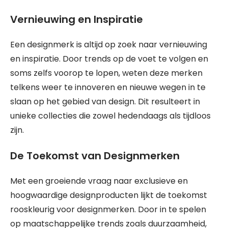
Vernieuwing en Inspiratie
Een designmerk is altijd op zoek naar vernieuwing
en inspiratie. Door trends op de voet te volgen en
soms zelfs voorop te lopen, weten deze merken
telkens weer te innoveren en nieuwe wegen in te
slaan op het gebied van design. Dit resulteert in
unieke collecties die zowel hedendaags als tijdloos
zijn.
De Toekomst van Designmerken
Met een groeiende vraag naar exclusieve en
hoogwaardige designproducten lijkt de toekomst
rooskleurig voor designmerken. Door in te spelen
op maatschappelijke trends zoals duurzaamheid,