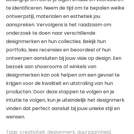
te identificeren. Neem de tijd om te bepalen welke
ontwerpstijl, materialen en esthetiek jou
aanspreken. Vervolgens is het raadzaam om
onderzoek te doen naar verschillende
designmerken en hun collecties. Bekijk hun
portfolio, lees recensies en beoordeel of hun
ontwerpen aansluiten bij jouw visie op design. Een
bezoek aan showrooms of winkels van
designmerken kan ook helpen om een gevoel te
krijgen voor de kwaliteit en uitstraling van hun
producten. Door deze stappen te volgen en je
intuïtie te volgen, kun je uiteindelijk het designmerk
vinden dat perfect aansluit bij jouw unieke stijl en
wensen.
Tags:
creativiteit
,
designmerk
,
duurzaamheid
,