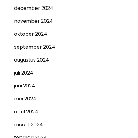
december 2024
november 2024
oktober 2024
september 2024
augustus 2024
juli 2024
juni 2024
mei 2024
april 2024
maart 2024
februari 2024