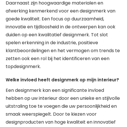
Daarnaast zijn hoogwaardige materialen en
afwerking kenmerkend voor een designmerk van
goede kwaliteit. Een focus op duurzaamheid,
innovatie en tijdloosheid in de ontwerpen kan ook
duiden op een kwalitatief designmerk. Tot slot
spelen erkenning in de industrie, positieve
klantbeoordelingen en het vermogen om trends te
zetten ook een rol bij het identificeren van een
topdesignmerk.
Welke invloed heeft designmerk op mijn interieur?
Een designmerk kan een significante invloed
hebben op uw interieur door een unieke en stijlvolle
uitstraling toe te voegen die uw persoonlijkheid en
smaak weerspiegelt. Door te kiezen voor
designproducten van hoge kwaliteit en innovatief