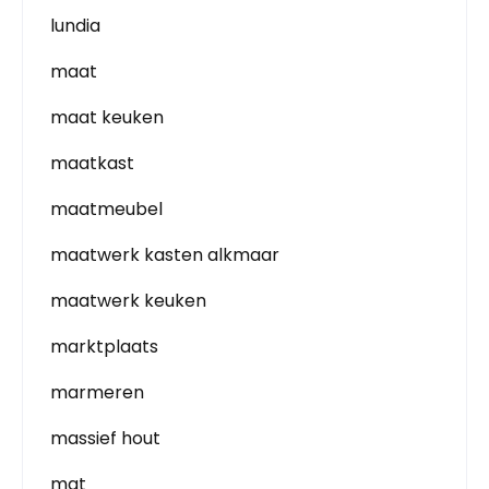
lundia
maat
maat keuken
maatkast
maatmeubel
maatwerk kasten alkmaar
maatwerk keuken
marktplaats
marmeren
massief hout
mat