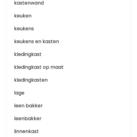
kastenwand
keuken
keukens
keukens en kasten
kledingkast
kledingkast op maat
kledingkasten
lage
leen bakker
leenbakker
linnenkast