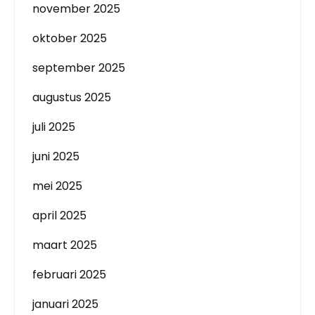
november 2025
oktober 2025
september 2025
augustus 2025
juli 2025
juni 2025
mei 2025
april 2025
maart 2025
februari 2025
januari 2025