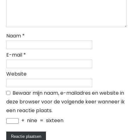
Naam
*
E-mail
*
Website
Bewaar mijn naam, e-mailadres en website in
deze browser voor de volgende keer wanneer ik
een reactie plaats.
+
nine
=
sixteen