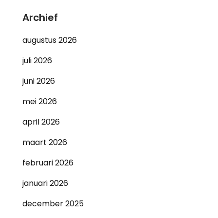
Archief
augustus 2026
juli 2026
juni 2026
mei 2026
april 2026
maart 2026
februari 2026
januari 2026
december 2025