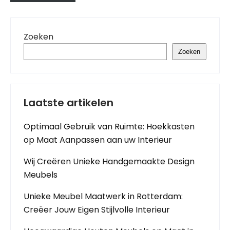
Zoeken
Zoeken
Laatste artikelen
Optimaal Gebruik van Ruimte: Hoekkasten
op Maat Aanpassen aan uw Interieur
Wij Creëren Unieke Handgemaakte Design
Meubels
Unieke Meubel Maatwerk in Rotterdam:
Creëer Jouw Eigen Stijlvolle Interieur