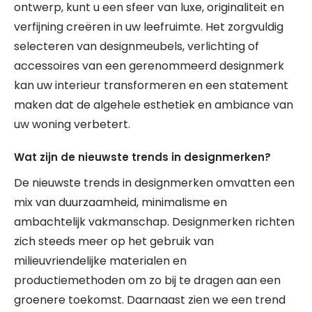
ontwerp, kunt u een sfeer van luxe, originaliteit en
verfijning creëren in uw leefruimte. Het zorgvuldig
selecteren van designmeubels, verlichting of
accessoires van een gerenommeerd designmerk
kan uw interieur transformeren en een statement
maken dat de algehele esthetiek en ambiance van
uw woning verbetert.
Wat zijn de nieuwste trends in designmerken?
De nieuwste trends in designmerken omvatten een
mix van duurzaamheid, minimalisme en
ambachtelijk vakmanschap. Designmerken richten
zich steeds meer op het gebruik van
milieuvriendelijke materialen en
productiemethoden om zo bij te dragen aan een
groenere toekomst. Daarnaast zien we een trend