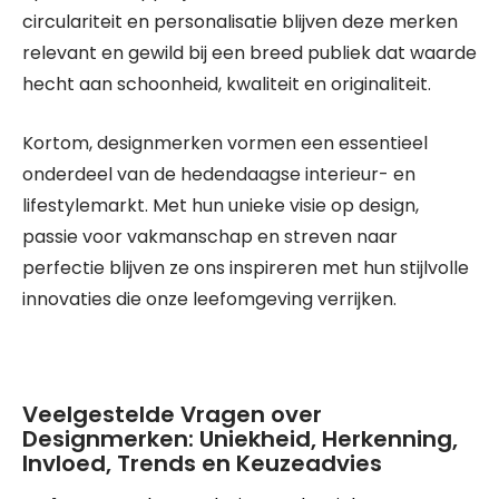
circulariteit en personalisatie blijven deze merken
relevant en gewild bij een breed publiek dat waarde
hecht aan schoonheid, kwaliteit en originaliteit.
Kortom, designmerken vormen een essentieel
onderdeel van de hedendaagse interieur- en
lifestylemarkt. Met hun unieke visie op design,
passie voor vakmanschap en streven naar
perfectie blijven ze ons inspireren met hun stijlvolle
innovaties die onze leefomgeving verrijken.
Veelgestelde Vragen over
Designmerken: Uniekheid, Herkenning,
Invloed, Trends en Keuzeadvies