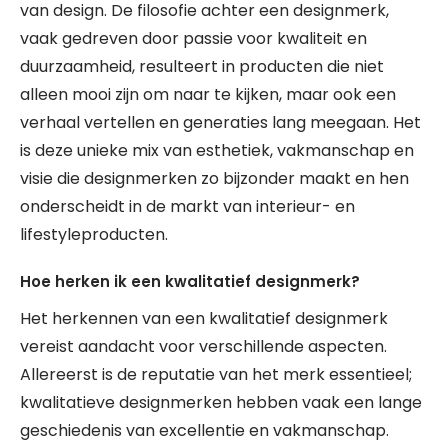
van design. De filosofie achter een designmerk,
vaak gedreven door passie voor kwaliteit en
duurzaamheid, resulteert in producten die niet
alleen mooi zijn om naar te kijken, maar ook een
verhaal vertellen en generaties lang meegaan. Het
is deze unieke mix van esthetiek, vakmanschap en
visie die designmerken zo bijzonder maakt en hen
onderscheidt in de markt van interieur- en
lifestyleproducten.
Hoe herken ik een kwalitatief designmerk?
Het herkennen van een kwalitatief designmerk
vereist aandacht voor verschillende aspecten.
Allereerst is de reputatie van het merk essentieel;
kwalitatieve designmerken hebben vaak een lange
geschiedenis van excellentie en vakmanschap.