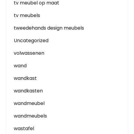
tv meubel op maat
tv meubels
tweedehands design meubels
Uncategorized
volwassenen
wand
wandkast
wandkasten
wandmeubel
wandmeubels
wastafel