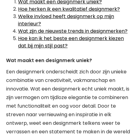
Wat maakt een designmerk uniek?
Hoe herken ik een kwalitatief designmerk?
Welke invloed heeft designmerk op mijn
interieur?
Wat zijn de nieuwste trends in designmerken?
Hoe kan ik het beste een designmerk kiezen
dat bij mijn stijl past?
Wat maakt een designmerk uniek?
Een designmerk onderscheidt zich door zijn unieke
combinatie van creativiteit, vakmanschap en
innovatie. Wat een designmerk echt uniek maakt, is
zijn vermogen om tijdloze elegantie te combineren
met functionaliteit en oog voor detail. Door te
streven naar vernieuwing en inspiratie in elk
ontwerp, weet een designmerk telkens weer te
verrassen en een statement te maken in de wereld