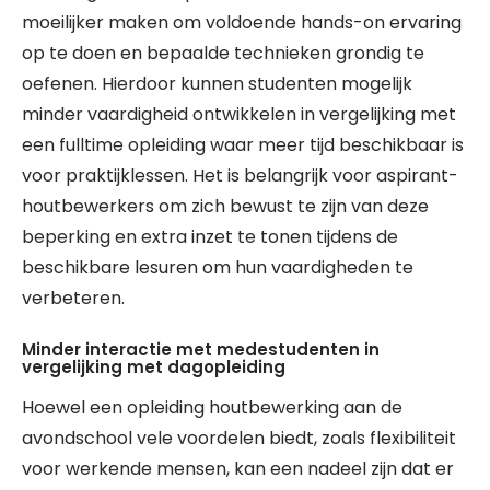
moeilijker maken om voldoende hands-on ervaring
op te doen en bepaalde technieken grondig te
oefenen. Hierdoor kunnen studenten mogelijk
minder vaardigheid ontwikkelen in vergelijking met
een fulltime opleiding waar meer tijd beschikbaar is
voor praktijklessen. Het is belangrijk voor aspirant-
houtbewerkers om zich bewust te zijn van deze
beperking en extra inzet te tonen tijdens de
beschikbare lesuren om hun vaardigheden te
verbeteren.
Minder interactie met medestudenten in
vergelijking met dagopleiding
Hoewel een opleiding houtbewerking aan de
avondschool vele voordelen biedt, zoals flexibiliteit
voor werkende mensen, kan een nadeel zijn dat er