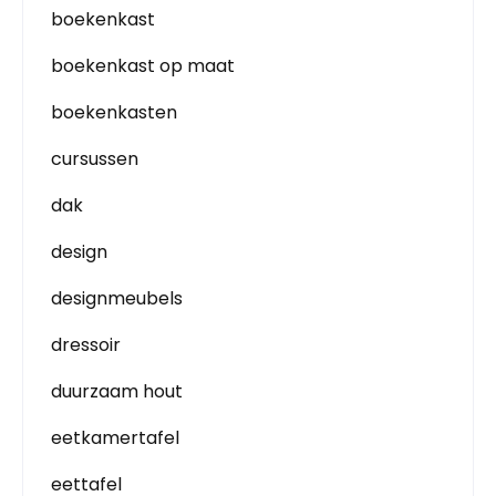
boekenkast
boekenkast op maat
boekenkasten
cursussen
dak
design
designmeubels
dressoir
duurzaam hout
eetkamertafel
eettafel