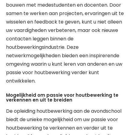
bouwen met medestudenten en docenten. Door
samen te werken aan projecten, ervaringen uit te
wisselen en feedback te geven, kunt u niet alleen
uw vaardigheden verbeteren, maar ook nieuwe
contacten leggen binnen de
houtbewerkingsindustrie. Deze
netwerkmogelijkheden bieden een inspirerende
omgeving waarin u kunt leren van anderen en uw
passie voor houtbewerking verder kunt
ontwikkelen.
Mogelijkheid om passie voor houtbewerking te
verkennen en uit te breiden
De opleiding houtbewerking aan de avondschool
biedt de unieke mogelijkheid om uw passie voor
houtbewerking te verkennen en verder uit te