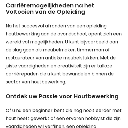
Carrièremogelijkheden na het
Voltooien van de Opleiding
Na het succesvol afronden van een opleiding
houtbewerking aan de avondschool, opent zich een
wereld vol mogelijkheden. U kunt bijvoorbeeld aan
de slag gaan als meubelmaker, timmerman of
restaurateur van antieke meubelstukken. Met de
juiste vaardigheden en creativiteit zijn er talloze
carrièrepaden die u kunt bewandelen binnen de
sector van houtbewerking.
Ontdek uw Passie voor Houtbewerking
Of u nu een beginner bent die nog nooit eerder met
hout heeft gewerkt of een ervaren hobbyist die zijn
vaardigheden wil verfijnen, een opleiding