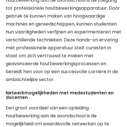
houtbewerking aan de avondschool is de toegang
tot professionele houtbewerkingsapparatuur. Door
gebruik te kunnen maken van hoogwaardige
machines en gereedschappen, kunnen studenten
hun vaardigheden verfijnen en experimenteren met
verschillende technieken. Deze hands-on ervaring
met professionele apparatuur stelt cursisten in
staat om zich vertrouwd te maken met
geavanceerde houtbewerkingsprocessen en
bereidt hen voor op een succesvolle carrière in de
ambachtelijke sector.
Netwerkmogelijkheden met medestudenten en
docenten
Een groot voordeel van een opleiding
houtbewerking aan de avondschool is de
mogelijkheid om waardevolle netwerken op te