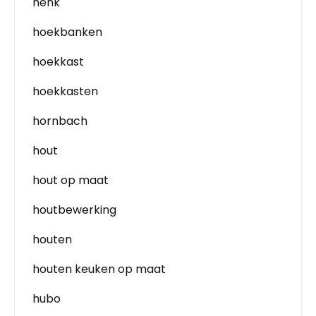
henk
hoekbanken
hoekkast
hoekkasten
hornbach
hout
hout op maat
houtbewerking
houten
houten keuken op maat
hubo