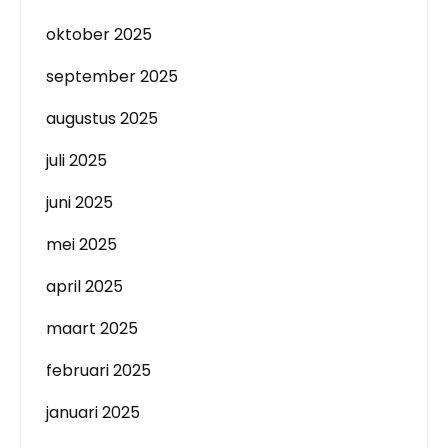
oktober 2025
september 2025
augustus 2025
juli 2025
juni 2025
mei 2025
april 2025
maart 2025
februari 2025
januari 2025