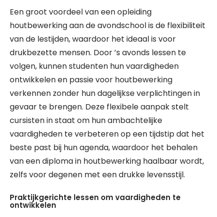
Een groot voordeel van een opleiding
houtbewerking aan de avondschool is de flexibiliteit
van de lestijden, waardoor het ideaal is voor
drukbezette mensen. Door ’s avonds lessen te
volgen, kunnen studenten hun vaardigheden
ontwikkelen en passie voor houtbewerking
verkennen zonder hun dagelijkse verplichtingen in
gevaar te brengen. Deze flexibele aanpak stelt
cursisten in staat om hun ambachtelijke
vaardigheden te verbeteren op een tijdstip dat het
beste past bij hun agenda, waardoor het behalen
van een diploma in houtbewerking haalbaar wordt,
zelfs voor degenen met een drukke levensstijl.
Praktijkgerichte lessen om vaardigheden te
ontwikkelen