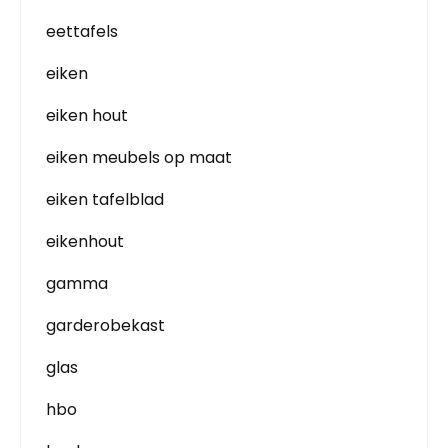
eettafels
eiken
eiken hout
eiken meubels op maat
eiken tafelblad
eikenhout
gamma
garderobekast
glas
hbo