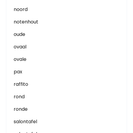
noord
notenhout
oude
ovaal
ovale
pax
raffito
rond
ronde
salontafel