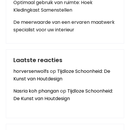
Optimaal gebruik van ruimte: Hoek
Kledingkast Samenstellen
De meerwaarde van een ervaren maatwerk
specialist voor uw interieur
Laatste reacties
horversenwolfs
op
Tijdloze Schoonheid: De
Kunst van Houtdesign
Nasria koh phangan
op
Tijdloze Schoonheid:
De Kunst van Houtdesign