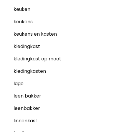
keuken
keukens
keukens en kasten
kledingkast
kledingkast op maat
kledingkasten
lage
leen bakker
leenbakker
linnenkast