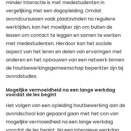
minder interactie is met medestudenten in
vergelijking met een dagopleiding. Omdat
avondcursussen vaak plaatsvinden na reguliere
werktijden, kan het moeilijker zijn om buiten de
lessen om contact te leggen en samen te werken
met medestudenten. Hierdoor kan het sociale
aspect van het leren en delen van ervaringen met
anderen en het opbouwen van een netwerk binnen
de houtbewerkingsgemeenschap beperkter zijn bij
avondstudies.
Mogelijke vermoeidheid na een lange werkdag
voordat de les begint
Het volgen van een opleiding houtbewerking aan de
avondschool kan gepaard gaan met het con van
mogelijke vermoeidheid na een lange werkdag
voordat de les begint. Na een intensieve werkdag