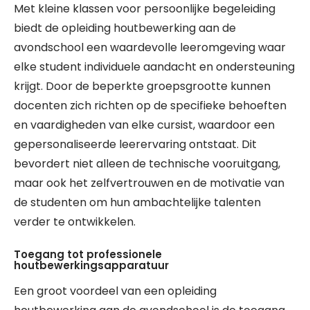
Met kleine klassen voor persoonlijke begeleiding
biedt de opleiding houtbewerking aan de
avondschool een waardevolle leeromgeving waar
elke student individuele aandacht en ondersteuning
krijgt. Door de beperkte groepsgrootte kunnen
docenten zich richten op de specifieke behoeften
en vaardigheden van elke cursist, waardoor een
gepersonaliseerde leerervaring ontstaat. Dit
bevordert niet alleen de technische vooruitgang,
maar ook het zelfvertrouwen en de motivatie van
de studenten om hun ambachtelijke talenten
verder te ontwikkelen.
Toegang tot professionele
houtbewerkingsapparatuur
Een groot voordeel van een opleiding