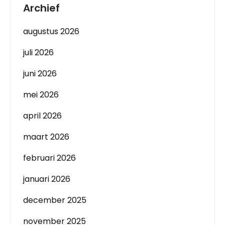
Archief
augustus 2026
juli 2026
juni 2026
mei 2026
april 2026
maart 2026
februari 2026
januari 2026
december 2025
november 2025