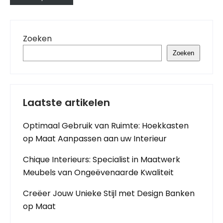
Zoeken
Zoeken
Laatste artikelen
Optimaal Gebruik van Ruimte: Hoekkasten
op Maat Aanpassen aan uw Interieur
Chique Interieurs: Specialist in Maatwerk
Meubels van Ongeëvenaarde Kwaliteit
Creëer Jouw Unieke Stijl met Design Banken
op Maat