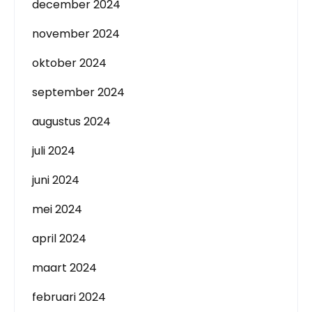
december 2024
november 2024
oktober 2024
september 2024
augustus 2024
juli 2024
juni 2024
mei 2024
april 2024
maart 2024
februari 2024