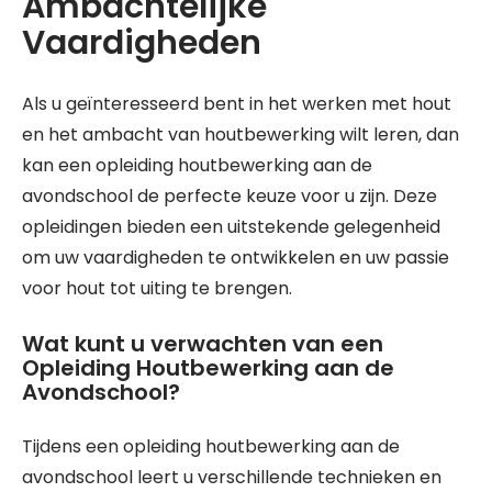
Ambachtelijke
Vaardigheden
Als u geïnteresseerd bent in het werken met hout
en het ambacht van houtbewerking wilt leren, dan
kan een opleiding houtbewerking aan de
avondschool de perfecte keuze voor u zijn. Deze
opleidingen bieden een uitstekende gelegenheid
om uw vaardigheden te ontwikkelen en uw passie
voor hout tot uiting te brengen.
Wat kunt u verwachten van een
Opleiding Houtbewerking aan de
Avondschool?
Tijdens een opleiding houtbewerking aan de
avondschool leert u verschillende technieken en