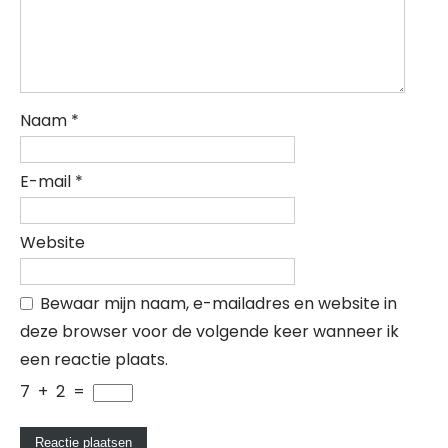
Naam
*
E-mail
*
Website
Bewaar mijn naam, e-mailadres en website in
deze browser voor de volgende keer wanneer ik
een reactie plaats.
7
+
2
=