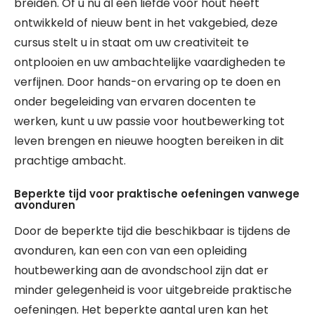
breiden. Of u nu al een liefde voor hout heeft
ontwikkeld of nieuw bent in het vakgebied, deze
cursus stelt u in staat om uw creativiteit te
ontplooien en uw ambachtelijke vaardigheden te
verfijnen. Door hands-on ervaring op te doen en
onder begeleiding van ervaren docenten te
werken, kunt u uw passie voor houtbewerking tot
leven brengen en nieuwe hoogten bereiken in dit
prachtige ambacht.
Beperkte tijd voor praktische oefeningen vanwege
avonduren
Door de beperkte tijd die beschikbaar is tijdens de
avonduren, kan een con van een opleiding
houtbewerking aan de avondschool zijn dat er
minder gelegenheid is voor uitgebreide praktische
oefeningen. Het beperkte aantal uren kan het