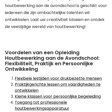
houtbewerking aan de avondschool is geschikt voor
iedereen die zijn ambachtelijke talenten wil
ontwikkelen. Laat uw creativiteit bloeien en ontdek
de veelzijdige wereld van houtbewerking!
Voordelen van een Opleiding
Houtbewerking aan de Avondschool:
Flexibiliteit, Praktijk en Persoonlijke
Ontwikkeling
Flexibele lestijden voor drukbezette mensen
Praktijkgerichte lessen om vaardigheden te
ontwikkelen
Kleine klassen voor persoonlijke begeleiding
Toegang tot professionele
houtbewerkingsapparatuur