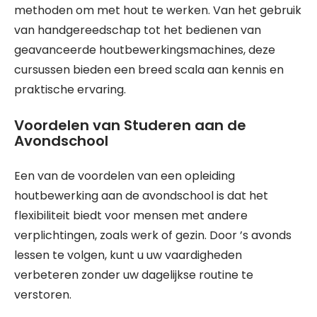
methoden om met hout te werken. Van het gebruik
van handgereedschap tot het bedienen van
geavanceerde houtbewerkingsmachines, deze
cursussen bieden een breed scala aan kennis en
praktische ervaring.
Voordelen van Studeren aan de
Avondschool
Een van de voordelen van een opleiding
houtbewerking aan de avondschool is dat het
flexibiliteit biedt voor mensen met andere
verplichtingen, zoals werk of gezin. Door ’s avonds
lessen te volgen, kunt u uw vaardigheden
verbeteren zonder uw dagelijkse routine te
verstoren.