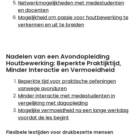
Netwerkmogelijkheden met medestudenten
en docenten
Mogelijkheid om passie voor houtbewerking te
verkennen en uit te breiden
Nadelen van een Avondopleiding
Houtbewerking: Beperkte Praktijktijd,
Minder Interactie en Vermoeidheid
Beperkte tijd voor praktische oefeningen
vanwege avonduren
Minder interactie met medestudenten in
vergelijking met dagopleiding
Mogelijke vermoeidheid na een lange werkdag
voordat de les begint
Flexibele lestijden voor drukbezette mensen