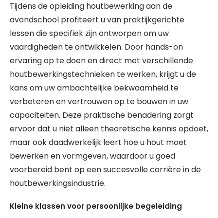
Tijdens de opleiding houtbewerking aan de
avondschool profiteert u van praktijkgerichte
lessen die specifiek zijn ontworpen om uw
vaardigheden te ontwikkelen. Door hands-on
ervaring op te doen en direct met verschillende
houtbewerkingstechnieken te werken, krijgt u de
kans om uw ambachtelijke bekwaamheid te
verbeteren en vertrouwen op te bouwen in uw
capaciteiten. Deze praktische benadering zorgt
ervoor dat u niet alleen theoretische kennis opdoet,
maar ook daadwerkelijk leert hoe u hout moet
bewerken en vormgeven, waardoor u goed
voorbereid bent op een succesvolle carrière in de
houtbewerkingsindustrie.
Kleine klassen voor persoonlijke begeleiding